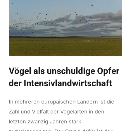
Peristat)
Vögel als unschuldige Opfer
der Intensivlandwirtschaft
In mehreren europäischen Ländern ist die
Zahl und Vielfalt der Vogelarten in den
letzten zwanzig Jahren stark