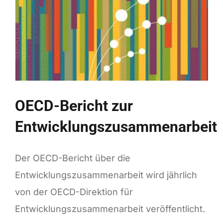
OECD-Bericht zur
Entwicklungszusammenarbeit
Der OECD-Bericht über die
Entwicklungszusammenarbeit wird jährlich
von der OECD-Direktion für
Entwicklungszusammenarbeit veröffentlicht.