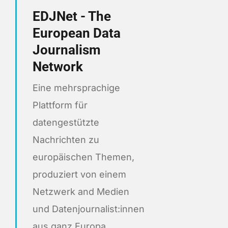
EDJNet - The
European Data
Journalism
Network
Eine mehrsprachige
Plattform für
datengestützte
Nachrichten zu
europäischen Themen,
produziert von einem
Netzwerk and Medien
und Datenjournalist:innen
aus ganz Europa