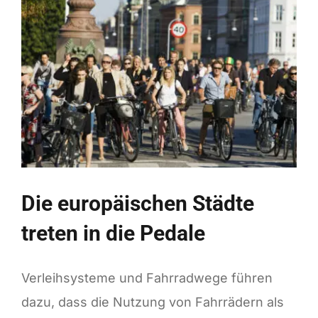
Die europäischen Städte
treten in die Pedale
Verleihsysteme und Fahrradwege führen
dazu, dass die Nutzung von Fahrrädern als