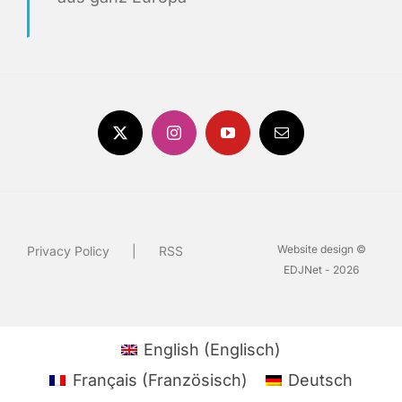
Website design ©
Privacy Policy
RSS
EDJNet - 2026
English
(
Englisch
)
Français
(
Französisch
)
Deutsch