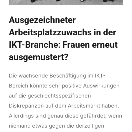
Ausgezeichneter
Arbeitsplatzzuwachs in der
IKT-Branche: Frauen erneut
ausgemustert?
Die wachsende Beschäftigung im IKT-
Bereich könnte sehr positive Auswirkungen
auf die geschlechtsspezifischen
Diskrepanzen auf dem Arbeitsmarkt haben.
Allerdings sind genau diese gefährdet, wenn
niemand etwas gegen die derzeitigen