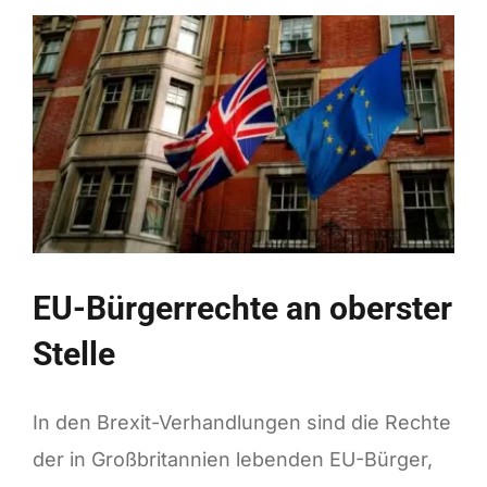
EU-Bürgerrechte an oberster
Stelle
In den Brexit-Verhandlungen sind die Rechte
der in Großbritannien lebenden EU-Bürger,