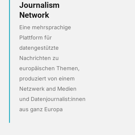
Journalism
Network
Eine mehrsprachige
Plattform für
datengestützte
Nachrichten zu
europäischen Themen,
produziert von einem
Netzwerk and Medien
und Datenjournalist:innen
aus ganz Europa