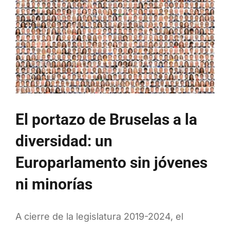
El portazo de Bruselas a la
diversidad: un
Europarlamento sin jóvenes
ni minorías
A cierre de la legislatura 2019-2024, el