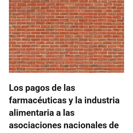
Los pagos de las
farmacéuticas y la industria
alimentaria a las
asociaciones nacionales de