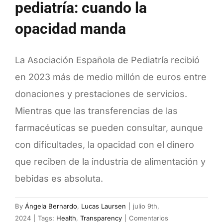
pediatría: cuando la
opacidad manda
La Asociación Española de Pediatría recibió
en 2023 más de medio millón de euros entre
donaciones y prestaciones de servicios.
Mientras que las transferencias de las
farmacéuticas se pueden consultar, aunque
con dificultades, la opacidad con el dinero
que reciben de la industria de alimentación y
bebidas es absoluta.
By
Ángela Bernardo
,
Lucas Laursen
|
julio 9th,
2024
|
Tags:
Health
,
Transparency
|
Comentarios