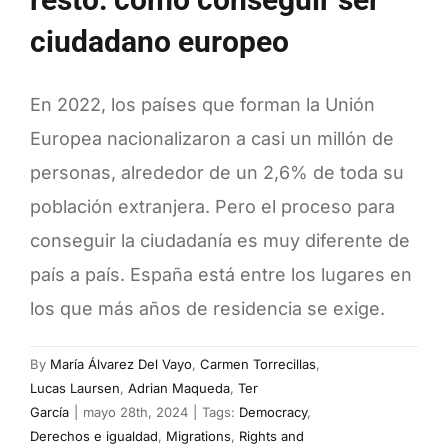
ciudadano europeo
En 2022, los países que forman la Unión
Europea nacionalizaron a casi un millón de
personas, alrededor de un 2,6% de toda su
población extranjera. Pero el proceso para
conseguir la ciudadanía es muy diferente de
país a país. España está entre los lugares en
los que más años de residencia se exige.
By
María Álvarez Del Vayo
,
Carmen Torrecillas
,
Lucas Laursen
,
Adrian Maqueda
,
Ter
García
|
mayo 28th, 2024
|
Tags:
Democracy
,
Derechos e igualdad
,
Migrations
,
Rights and