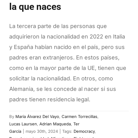
la que naces
La tercera parte de las personas que
adquirieron la nacionalidad en 2022 en Italia
y España habían nacido en el país, pero sus
padres eran extranjeros. En estos países,
como en la mayor parte de la UE, tienen que
solicitar la nacionalidad. En otros, como
Alemania, se les concede al nacer si sus
padres tienen residencia legal.
By
María Álvarez Del Vayo
,
Carmen Torrecillas
,
Lucas Laursen
,
Adrian Maqueda
,
Ter
García
|
mayo 30th, 2024
|
Tags:
Democracy
,