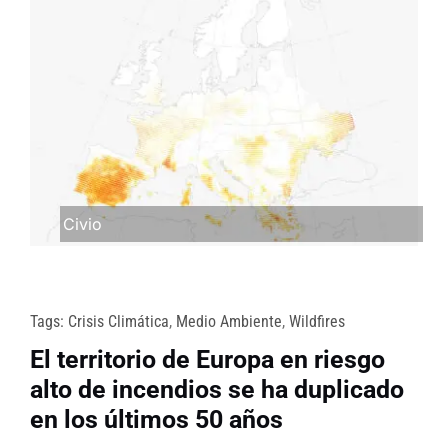
Civio
Tags:
Crisis Climática
,
Medio Ambiente
,
Wildfires
El territorio de Europa en riesgo
alto de incendios se ha duplicado
en los últimos 50 años