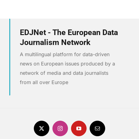
EDJNet - The European Data
Journalism Network
A multilingual platform for data-driven
news on European issues produced by a
network of media and data journalists
from all over Europe