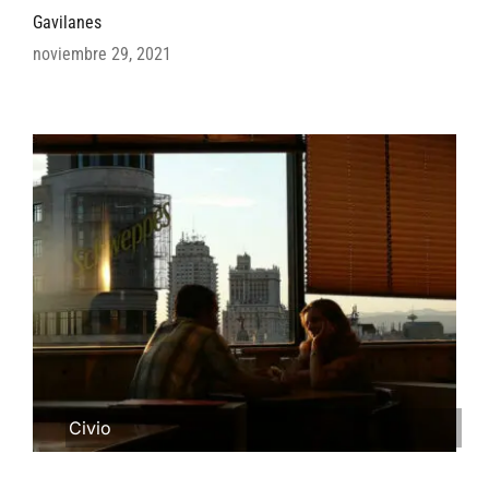
Gavilanes
noviembre 29, 2021
Civio