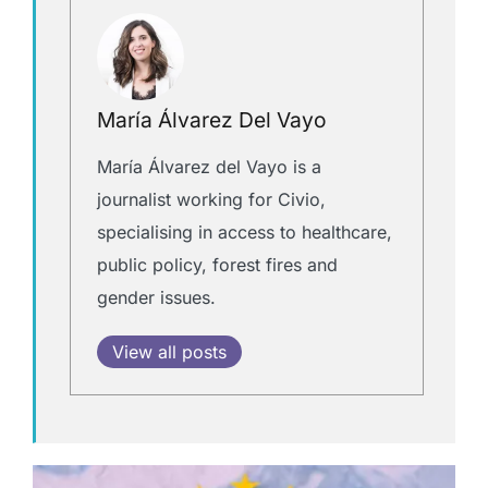
María Álvarez Del Vayo
María Álvarez del Vayo is a
journalist working for Civio,
specialising in access to healthcare,
public policy, forest fires and
gender issues.
View all posts