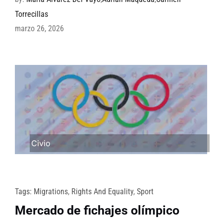
Torrecillas
marzo 26, 2026
Civio
Tags:
Migrations
,
Rights And Equality
,
Sport
Mercado de fichajes olímpico