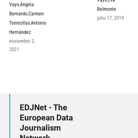
Vayo
,
Ángela
Belmonte
Bernardo
,
Carmen
julio 17, 2019
Torrecillas
,
Antonio
Hernández
noviembre 2,
2021
EDJNet - The
European Data
Journalism