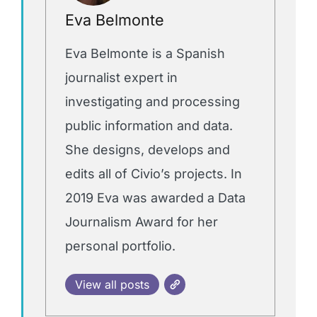
Eva Belmonte
Eva Belmonte is a Spanish
journalist expert in
investigating and processing
public information and data.
She designs, develops and
edits all of Civio’s projects. In
2019 Eva was awarded a Data
Journalism Award for her
personal portfolio.
View all posts