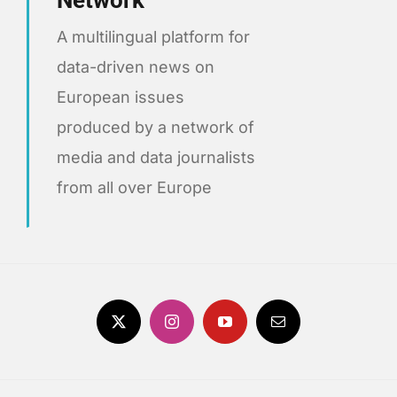
Network
A multilingual platform for
data-driven news on
European issues
produced by a network of
media and data journalists
from all over Europe