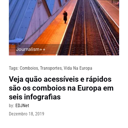
Journalism++
Tags:
Comboios
,
Transportes
,
Vida Na Europa
Veja quão acessíveis e rápidos
são os comboios na Europa em
seis infografias
by:
EDJNet
Dezembro 18, 2019