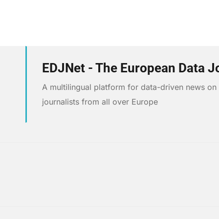
EDJNet - The European Data J
A multilingual platform for data-driven news o
journalists from all over Europe