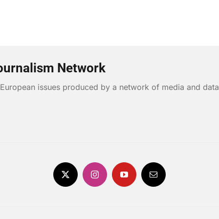
ournalism Network
n European issues produced by a network of media and data