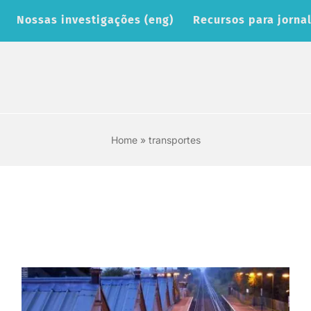
Nossas investigações (eng)
Recursos para jornal
Home
»
transportes