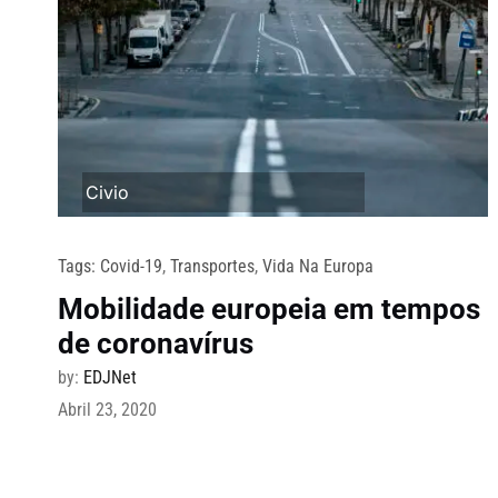
Civio
Tags:
Covid-19
,
Transportes
,
Vida Na Europa
Mobilidade europeia em tempos
de coronavírus
by:
EDJNet
Abril 23, 2020