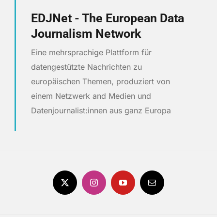
EDJNet - The European Data
Journalism Network
Eine mehrsprachige Plattform für
datengestützte Nachrichten zu
europäischen Themen, produziert von
einem Netzwerk and Medien und
Datenjournalist:innen aus ganz Europa