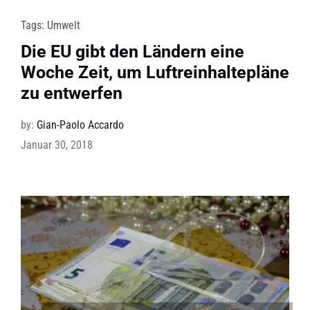
Tags:
Umwelt
Die EU gibt den Ländern eine
Woche Zeit, um Luftreinhaltepläne
zu entwerfen
by:
Gian-Paolo Accardo
Januar 30, 2018