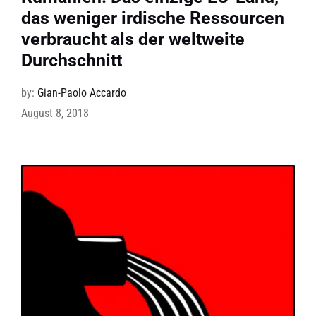
das weniger irdische Ressourcen
verbraucht als der weltweite
Durchschnitt
by:
Gian-Paolo Accardo
August 8, 2018