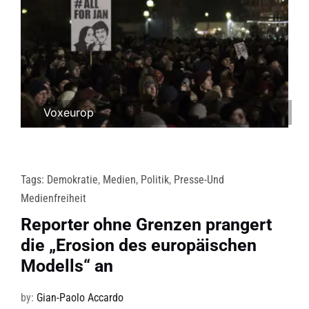
Voxeurop
Tags:
Demokratie
,
Medien
,
Politik
,
Presse-Und
Medienfreiheit
Reporter ohne Grenzen prangert
die „Erosion des europäischen
Modells“ an
by:
Gian-Paolo Accardo