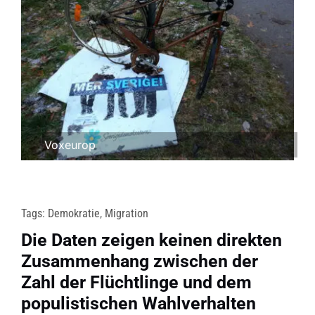
Voxeurop
Tags:
Demokratie
,
Migration
Die Daten zeigen keinen direkten
Zusammenhang zwischen der
Zahl der Flüchtlinge und dem
populistischen Wahlverhalten