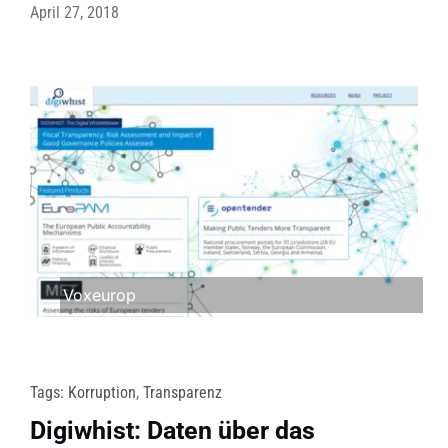
April 27, 2018
Voxeurop
Tags:
Korruption
,
Transparenz
Digiwhist: Daten über das