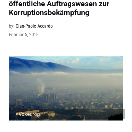
öffentliche Auftragswesen zur
Korruptionsbekämpfung
by:
Gian-Paolo Accardo
Februar 5, 2018
Voxeurop