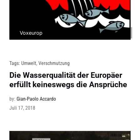
Voxeurop
Tags:
Umwelt
,
Verschmutzung
Die Wasserqualität der Europäer
erfüllt keineswegs die Ansprüche
by:
Gian-Paolo Accardo
Juli 17, 2018