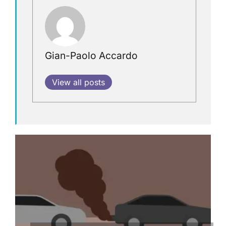
Gian-Paolo Accardo
View all posts