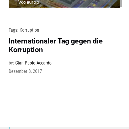
Voxeurop
Tags:
Korruption
Internationaler Tag gegen die
Korruption
by:
Gian-Paolo Accardo
Dezember 8, 2017