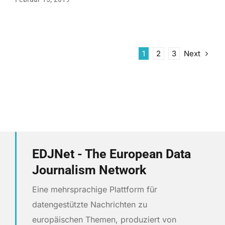
Next
1
2
3
EDJNet - The European Data
Journalism Network
Eine mehrsprachige Plattform für
datengestützte Nachrichten zu
europäischen Themen, produziert von