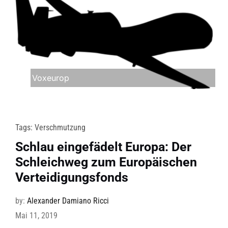
Voxeurop
Tags:
Verschmutzung
Schlau eingefädelt Europa: Der
Schleichweg zum Europäischen
Verteidigungsfonds
by:
Alexander Damiano Ricci
Mai 11, 2019