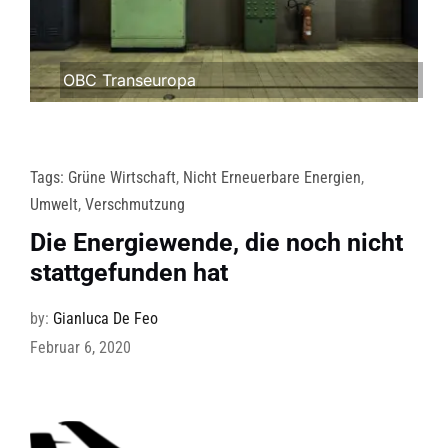
OBC Transeuropa
Tags:
Grüne Wirtschaft
,
Nicht Erneuerbare Energien
,
Umwelt
,
Verschmutzung
Die Energiewende, die noch nicht
stattgefunden hat
by:
Gianluca De Feo
Februar 6, 2020