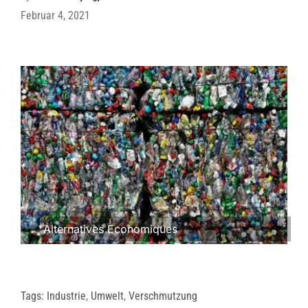
Februar 4, 2021
Alternatives Economiques
Tags:
Industrie
,
Umwelt
,
Verschmutzung