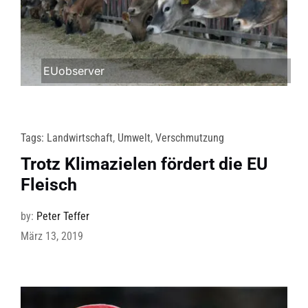
EUobserver
Tags:
Landwirtschaft
,
Umwelt
,
Verschmutzung
Trotz Klimazielen fördert die EU
Fleisch
by:
Peter Teffer
März 13, 2019