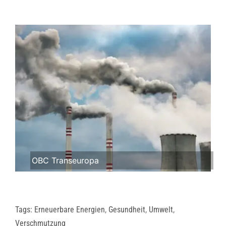
OBC Transeuropa
Tags:
Erneuerbare Energien
,
Gesundheit
,
Umwelt
,
Verschmutzung