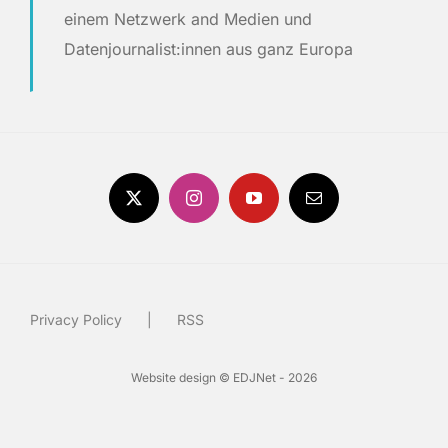
einem Netzwerk and Medien und
Datenjournalist:innen aus ganz Europa
Privacy Policy
RSS
Website design © EDJNet - 2026