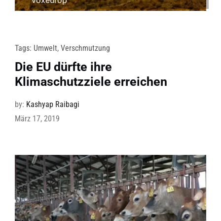
Tags:
Umwelt
,
Verschmutzung
Die EU dürfte ihre
Klimaschutzziele erreichen
by:
Kashyap Raibagi
März 17, 2019