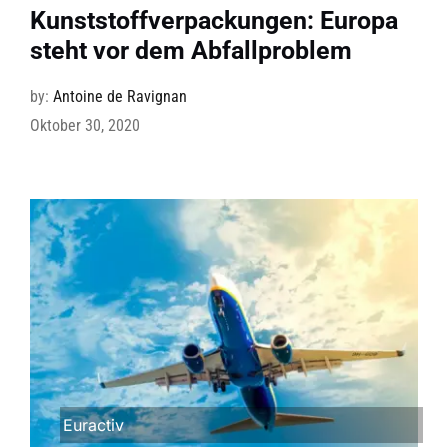
Kunststoffverpackungen: Europa
steht vor dem Abfallproblem
by:
Antoine de Ravignan
Oktober 30, 2020
Euractiv