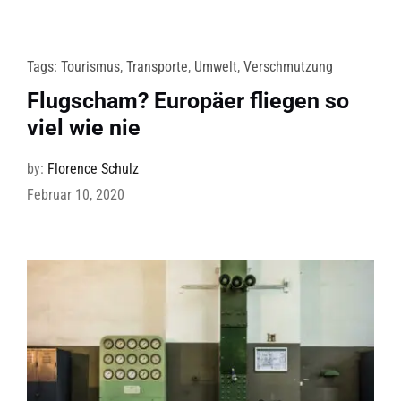
Tags:
Tourismus
,
Transporte
,
Umwelt
,
Verschmutzung
Flugscham? Europäer fliegen so
viel wie nie
by:
Florence Schulz
Februar 10, 2020