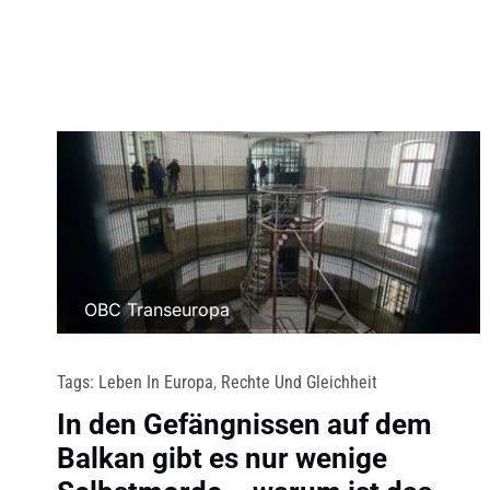
OBC Transeuropa
Tags:
Leben In Europa
,
Rechte Und Gleichheit
In den Gefängnissen auf dem
Balkan gibt es nur wenige