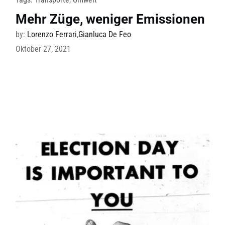
Mehr Züge, weniger Emissionen
by:
Lorenzo Ferrari
,
Gianluca De Feo
Oktober 27, 2021