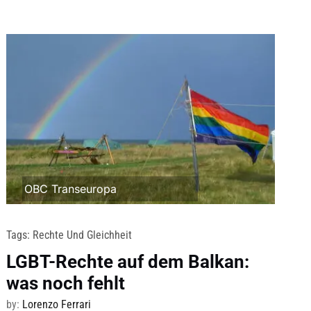
OBC Transeuropa
Tags:
Rechte Und Gleichheit
LGBT-Rechte auf dem Balkan:
was noch fehlt
by:
Lorenzo Ferrari