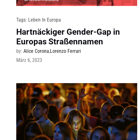
Tags:
Leben In Europa
Hartnäckiger Gender-Gap in
Europas Straßennamen
by:
Alice Corona
,
Lorenzo Ferrari
März 6, 2023