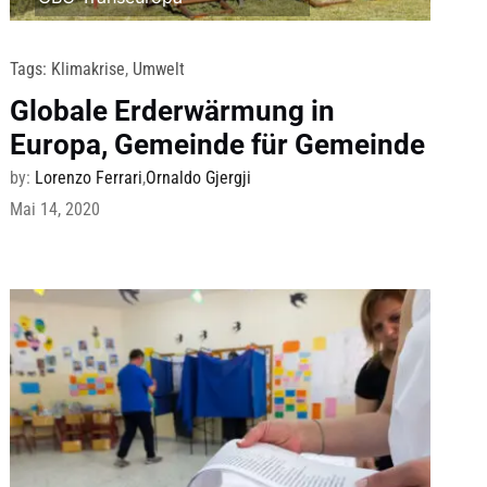
Tags:
Klimakrise
,
Umwelt
Globale Erderwärmung in
Europa, Gemeinde für Gemeinde
by:
Lorenzo Ferrari
,
Ornaldo Gjergji
Mai 14, 2020