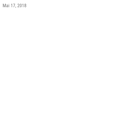
Mai 17, 2018