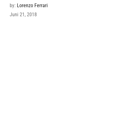
by:
Lorenzo Ferrari
Juni 21, 2018