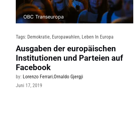
OBC Transeuropa
Tags:
Demokratie
,
Europawahlen
,
Leben In Europa
Ausgaben der europäischen
Institutionen und Parteien auf
Facebook
by:
Lorenzo Ferrari
,
Ornaldo Gjergji
Juni 17, 2019