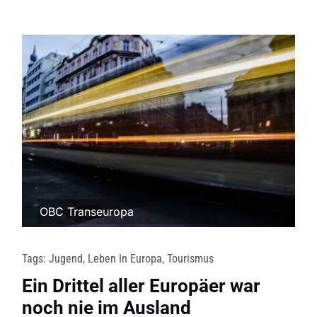
OBC Transeuropa
Tags:
Jugend
,
Leben In Europa
,
Tourismus
Ein Drittel aller Europäer war
noch nie im Ausland