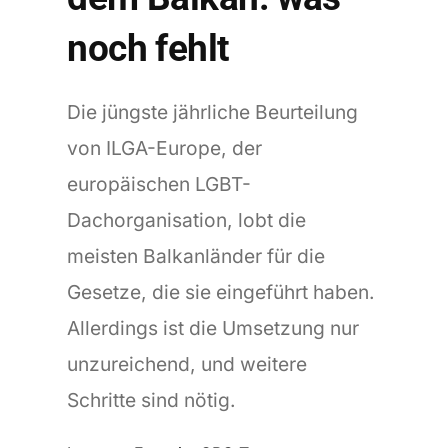
noch fehlt
Die jüngste jährliche Beurteilung
von ILGA-Europe, der
europäischen LGBT-
Dachorganisation, lobt die
meisten Balkanländer für die
Gesetze, die sie eingeführt haben.
Allerdings ist die Umsetzung nur
unzureichend, und weitere
Schritte sind nötig.