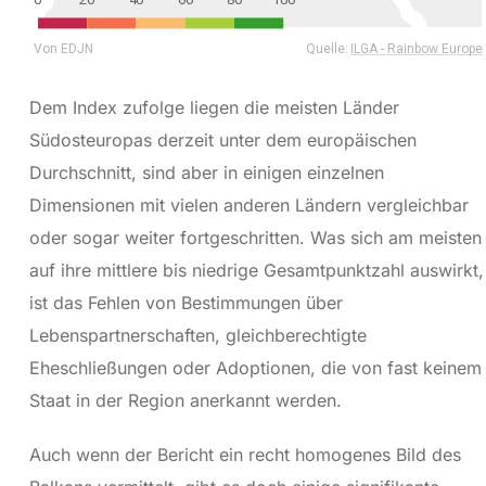
Dem Index zufolge liegen die meisten Länder
Südosteuropas derzeit unter dem europäischen
Durchschnitt, sind aber in einigen einzelnen
Dimensionen mit vielen anderen Ländern vergleichbar
oder sogar weiter fortgeschritten. Was sich am meisten
auf ihre mittlere bis niedrige Gesamtpunktzahl auswirkt,
ist das Fehlen von Bestimmungen über
Lebenspartnerschaften, gleichberechtigte
Eheschließungen oder Adoptionen, die von fast keinem
Staat in der Region anerkannt werden.
Auch wenn der Bericht ein recht homogenes Bild des