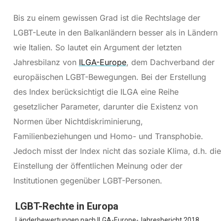
Bis zu einem gewissen Grad ist die Rechtslage der
LGBT-Leute in den Balkanländern besser als in Ländern
wie Italien. So lautet ein Argument der letzten
Jahresbilanz von
ILGA-Europe
, dem Dachverband der
europäischen LGBT-Bewegungen. Bei der Erstellung
des Index berücksichtigt die ILGA eine Reihe
gesetzlicher Parameter, darunter die Existenz von
Normen über Nichtdiskriminierung,
Familienbeziehungen und Homo- und Transphobie.
Jedoch misst der Index nicht das soziale Klima, d.h. die
Einstellung der öffentlichen Meinung oder der
Institutionen gegenüber LGBT-Personen.