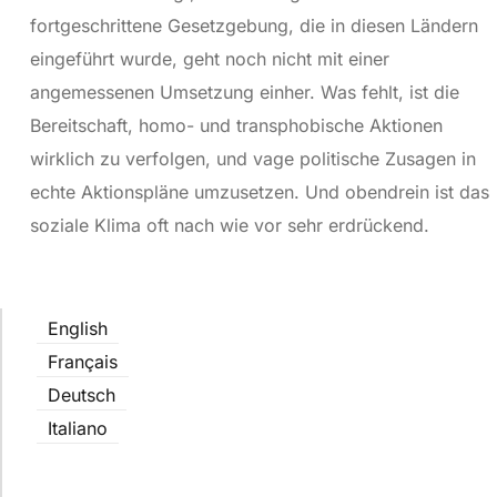
fortgeschrittene Gesetzgebung, die in diesen Ländern
eingeführt wurde, geht noch nicht mit einer
angemessenen Umsetzung einher. Was fehlt, ist die
Bereitschaft, homo- und transphobische Aktionen
wirklich zu verfolgen, und vage politische Zusagen in
echte Aktionspläne umzusetzen. Und obendrein ist das
soziale Klima oft nach wie vor sehr erdrückend.
English
Français
Deutsch
Italiano