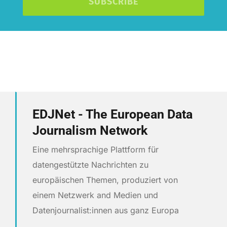
SUBSCRIBE
EDJNet - The European Data
Journalism Network
Eine mehrsprachige Plattform für
datengestützte Nachrichten zu
europäischen Themen, produziert von
einem Netzwerk and Medien und
Datenjournalist:innen aus ganz Europa