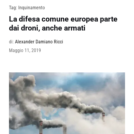
Tag:
Inquinamento
La difesa comune europea parte
dai droni, anche armati
di:
Alexander Damiano Ricci
Maggio 11, 2019