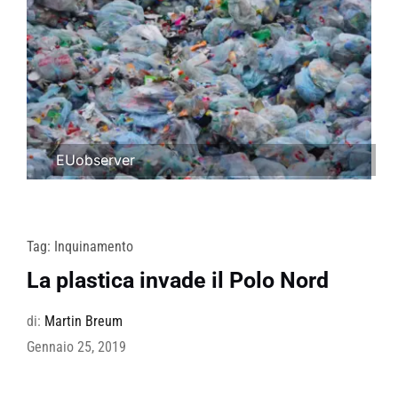
EUobserver
Tag:
Inquinamento
La plastica invade il Polo Nord
di:
Martin Breum
Gennaio 25, 2019