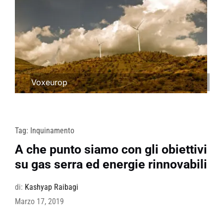
Voxeurop
Tag:
Inquinamento
A che punto siamo con gli obiettivi
su gas serra ed energie rinnovabili
di:
Kashyap Raibagi
Marzo 17, 2019