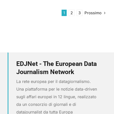
Prossimo
1
2
3
EDJNet - The European Data
Journalism Network
La rete europea per il datagiornalismo.
Una piattaforma per le notizie data-driven
sugli affari europei in 12 lingue, realizzato
da un consorzio di giornali e di
datajournalist da tutta Europa