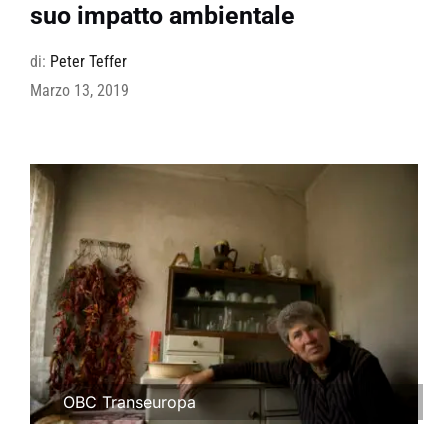
suo impatto ambientale
di:
Peter Teffer
Marzo 13, 2019
OBC Transeuropa