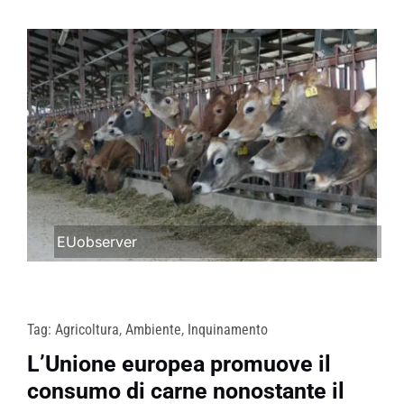
EUobserver
Tag:
Agricoltura
,
Ambiente
,
Inquinamento
L’Unione europea promuove il
consumo di carne nonostante il