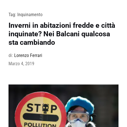
Tag:
Inquinamento
Inverni in abitazioni fredde e città
inquinate? Nei Balcani qualcosa
sta cambiando
di:
Lorenzo Ferrari
Marzo 4, 2019