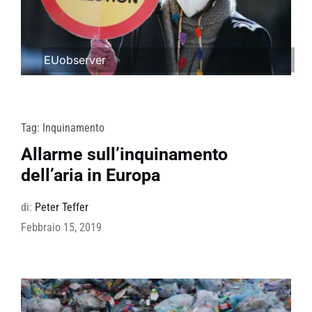
EUobserver
Tag:
Inquinamento
Allarme sull’inquinamento
dell’aria in Europa
di:
Peter Teffer
Febbraio 15, 2019