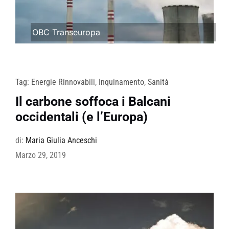
OBC Transeuropa
Tag:
Energie Rinnovabili
,
Inquinamento
,
Sanità
Il carbone soffoca i Balcani
occidentali (e l’Europa)
di:
Maria Giulia Anceschi
Marzo 29, 2019