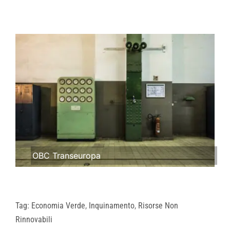
OBC Transeuropa
Tag:
Economia Verde
,
Inquinamento
,
Risorse Non
Rinnovabili