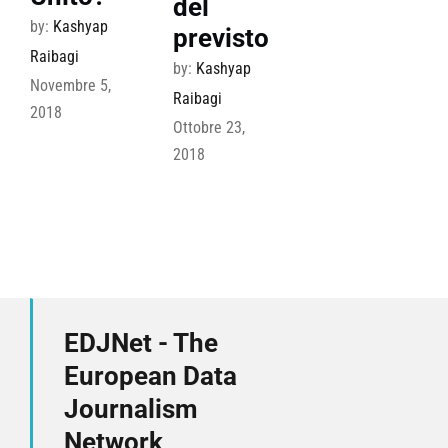
del
by:
Kashyap
previsto
Raibagi
by:
Kashyap
Novembre 5,
Raibagi
2018
Ottobre 23,
2018
EDJNet - The
European Data
Journalism
Network