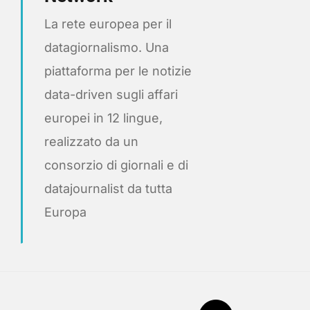
La rete europea per il
datagiornalismo. Una
piattaforma per le notizie
data-driven sugli affari
europei in 12 lingue,
realizzato da un
consorzio di giornali e di
datajournalist da tutta
Europa