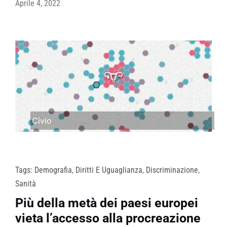
Aprile 4, 2022
Civio
Tags:
Demografia
,
Diritti E Uguaglianza
,
Discriminazione
,
Sanità
Più della metà dei paesi europei
vieta l’accesso alla procreazione