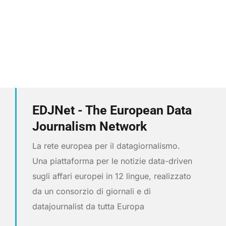
EDJNet - The European Data
Journalism Network
La rete europea per il datagiornalismo.
Una piattaforma per le notizie data-driven
sugli affari europei in 12 lingue, realizzato
da un consorzio di giornali e di
datajournalist da tutta Europa