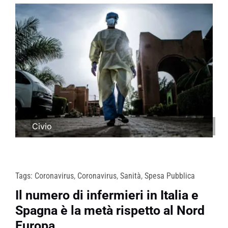
Civio
Tags:
Coronavirus
,
Coronavirus
,
Sanità
,
Spesa Pubblica
Il numero di infermieri in Italia e
Spagna è la metà rispetto al Nord
Europa