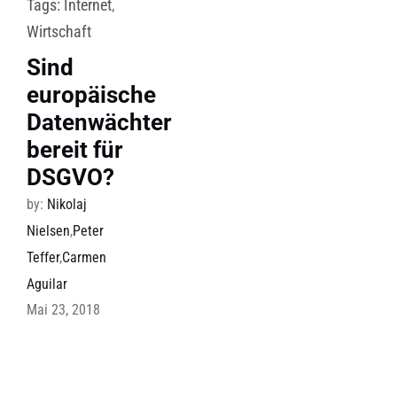
Tags:
Internet
,
Wirtschaft
Sind
europäische
Datenwächter
bereit für
DSGVO?
by:
Nikolaj
Nielsen
,
Peter
Teffer
,
Carmen
Aguilar
Mai 23, 2018