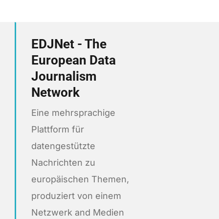
EDJNet - The
European Data
Journalism
Network
Eine mehrsprachige
Plattform für
datengestützte
Nachrichten zu
europäischen Themen,
produziert von einem
Netzwerk and Medien