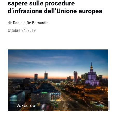
sapere sulle procedure
d’infrazione dell’Unione europea
di:
Daniele De Bernardin
Ottobre 24, 2019
Voxeurop