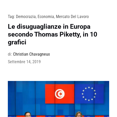
Tag:
Democrazia
,
Economia
,
Mercato Del Lavoro
Le disuguaglianze in Europa
secondo Thomas Piketty, in 10
grafici
di:
Christian Chavagneux
Settembre 14, 2019