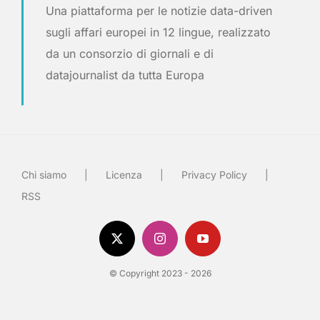
Una piattaforma per le notizie data-driven
sugli affari europei in 12 lingue, realizzato
da un consorzio di giornali e di
datajournalist da tutta Europa
Chi siamo
Licenza
Privacy Policy
RSS
© Copyright 2023 - 2026