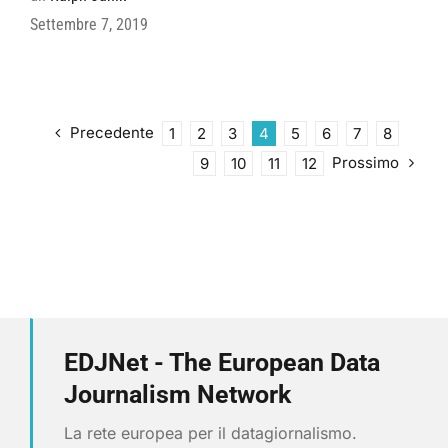
Settembre 7, 2019
Precedente
1
2
3
4
5
6
7
8
Prossimo
9
10
11
12
EDJNet - The European Data
Journalism Network
La rete europea per il datagiornalismo.