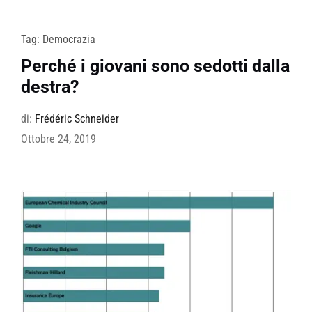
Tag:
Democrazia
Perché i giovani sono sedotti dalla
destra?
di:
Frédéric Schneider
Ottobre 24, 2019