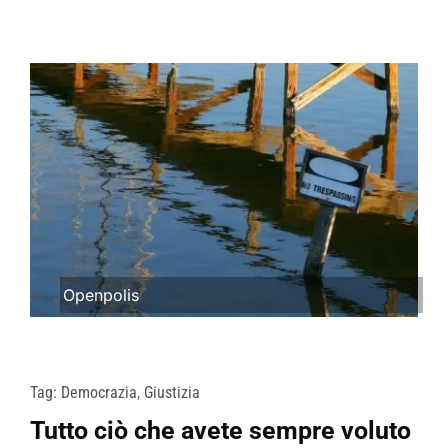
Openpolis
Tag:
Democrazia
,
Giustizia
Tutto ciò che avete sempre voluto