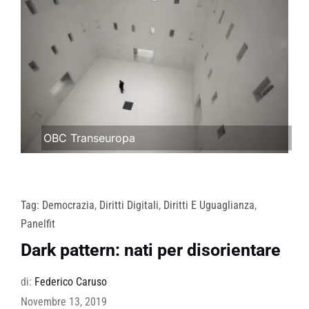
OBC Transeuropa
Tag:
Democrazia
,
Diritti Digitali
,
Diritti E Uguaglianza
,
Panelfit
Dark pattern: nati per disorientare
di:
Federico Caruso
Novembre 13, 2019