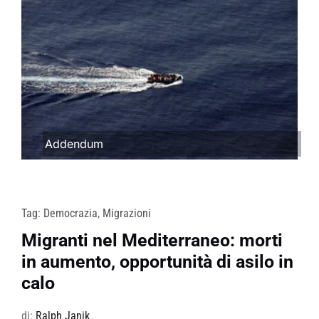
Addendum
Tag:
Democrazia
,
Migrazioni
Migranti nel Mediterraneo: morti
in aumento, opportunità di asilo in
calo
di:
Ralph Janik