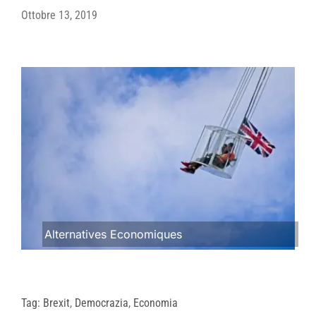
Ottobre 13, 2019
Alternatives Economiques
Tag:
Brexit
,
Democrazia
,
Economia