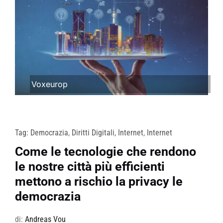
Voxeurop
Tag:
Democrazia
,
Diritti Digitali
,
Internet
,
Internet
Come le tecnologie che rendono
le nostre città più efficienti
mettono a rischio la privacy le
democrazia
di:
Andreas Vou