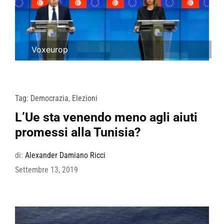
Voxeurop
Tag:
Democrazia
,
Elezioni
L’Ue sta venendo meno agli aiuti
promessi alla Tunisia?
di:
Alexander Damiano Ricci
Settembre 13, 2019