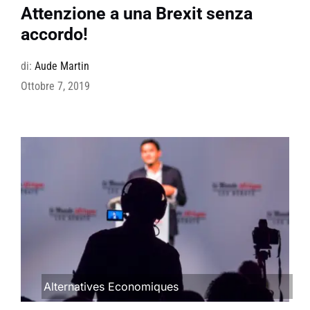
Attenzione a una Brexit senza
accordo!
di:
Aude Martin
Ottobre 7, 2019
Alternatives Economiques