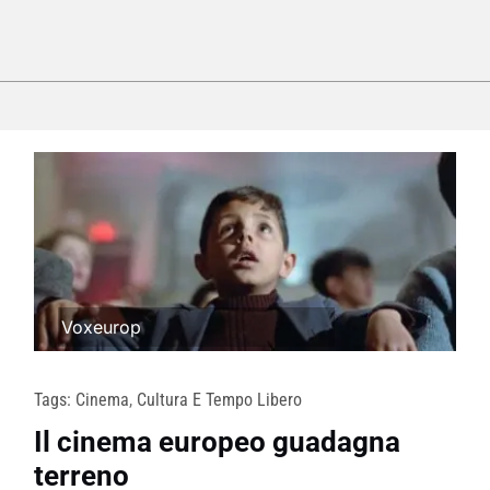
Voxeurop
Tags:
Cinema
,
Cultura E Tempo Libero
Il cinema europeo guadagna
terreno