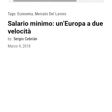
Tags:
Economia
,
Mercato Del Lavoro
Salario minimo: un’Europa a due
velocità
by:
Sergio Cebrián
Marzo 4, 2018