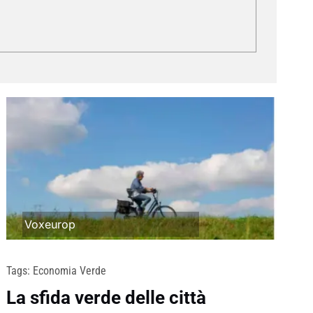
Voxeurop
Tags:
Economia Verde
La sfida verde delle città