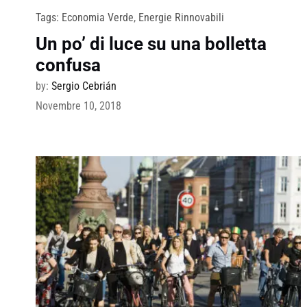
Tags:
Economia Verde
,
Energie Rinnovabili
Un po’ di luce su una bolletta
confusa
by:
Sergio Cebrián
Novembre 10, 2018