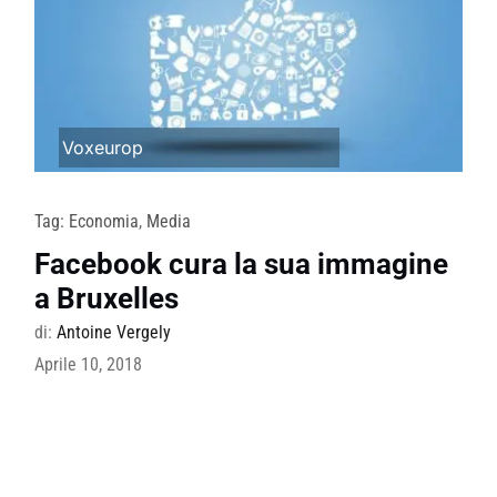
Voxeurop
Tag:
Economia
,
Media
Facebook cura la sua immagine
a Bruxelles
di:
Antoine Vergely
Aprile 10, 2018