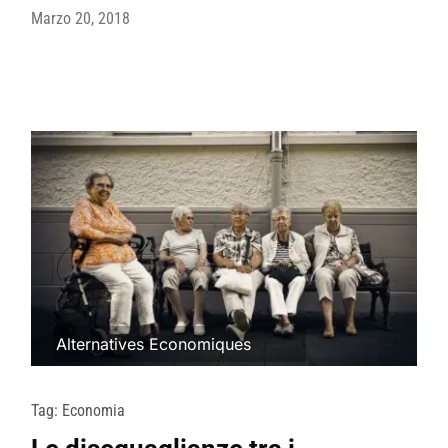
Marzo 20, 2018
Alternatives Economiques
Tag:
Economia