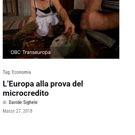
OBC Transeuropa
Tag:
Economia
L’Europa alla prova del
microcredito
di:
Davide Sighele
Marzo 27, 2018