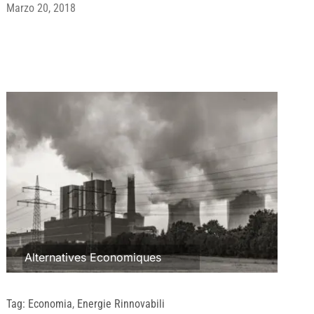
Marzo 20, 2018
Alternatives Economiques
Tag:
Economia
,
Energie Rinnovabili