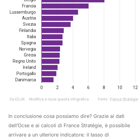
In conclusione cosa possiamo dire? Grazie ai dati
dell’Ocse e ai calcoli di France Stratégie, è possibile
arrivare a un ulteriore indicatore: il tasso di