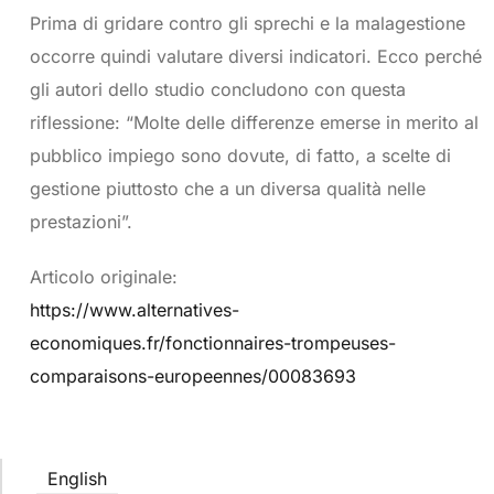
Prima di gridare contro gli sprechi e la malagestione
occorre quindi valutare diversi indicatori. Ecco perché
gli autori dello studio concludono con questa
riflessione: “Molte delle differenze emerse in merito al
pubblico impiego sono dovute, di fatto, a scelte di
gestione piuttosto che a un diversa qualità nelle
prestazioni”.
Articolo originale:
https://www.alternatives-
economiques.fr/fonctionnaires-trompeuses-
comparaisons-europeennes/00083693
English