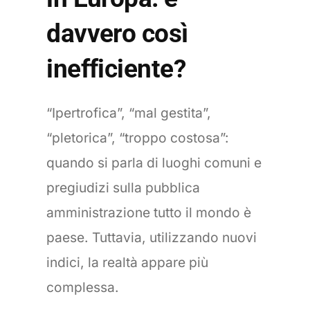
davvero così
inefficiente?
“Ipertrofica”, “mal gestita”,
“pletorica”, “troppo costosa”:
quando si parla di luoghi comuni e
pregiudizi sulla pubblica
amministrazione tutto il mondo è
paese. Tuttavia, utilizzando nuovi
indici, la realtà appare più
complessa.