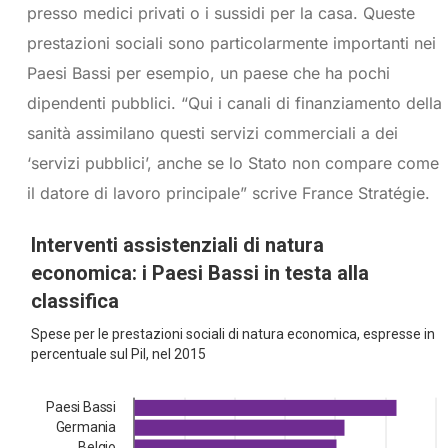
presso medici privati o i sussidi per la casa. Queste
prestazioni sociali sono particolarmente importanti nei
Paesi Bassi per esempio, un paese che ha pochi
dipendenti pubblici. “Qui i canali di finanziamento della
sanità assimilano questi servizi commerciali a dei
‘servizi pubblici’, anche se lo Stato non compare come
il datore di lavoro principale” scrive France Stratégie.