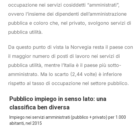
occupazione nei servizi cosiddetti “amministrati”,
ovvero l’insieme dei dipendenti dell’amministrazione
pubblica e coloro che, nel privato, svolgono servizi di
pubblica utilità.
Da questo punto di vista la Norvegia resta il paese con
il maggior numero di posti di lavoro nei servizi di
pubblica utilità, mentre l’Italia è il paese più sotto-
amministrato. Ma lo scarto (2,44 volte) è inferiore
rispetto al tasso di occupazione nel settore pubblico.