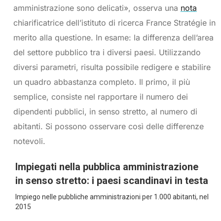
amministrazione sono delicati», osserva una
nota
chiarificatrice dell’istituto di ricerca France Stratégie in
merito alla questione. In esame: la differenza dell’area
del settore pubblico tra i diversi paesi. Utilizzando
diversi parametri, risulta possibile redigere e stabilire
un quadro abbastanza completo. Il primo, il più
semplice, consiste nel rapportare il numero dei
dipendenti pubblici, in senso stretto, al numero di
abitanti. Si possono osservare così delle differenze
notevoli.