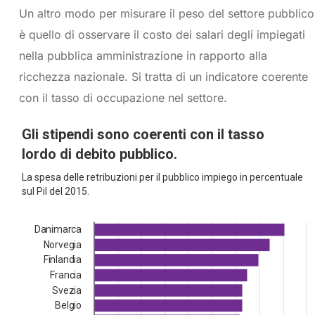
Un altro modo per misurare il peso del settore pubblico
è quello di osservare il costo dei salari degli impiegati
nella pubblica amministrazione in rapporto alla
ricchezza nazionale. Si tratta di un indicatore coerente
con il tasso di occupazione nel settore.