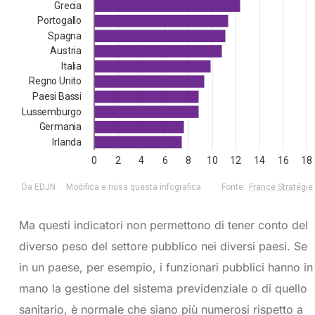
Ma questi indicatori non permettono di tener conto del
diverso peso del settore pubblico nei diversi paesi. Se
in un paese, per esempio, i funzionari pubblici hanno in
mano la gestione del sistema previdenziale o di quello
sanitario, è normale che siano più numerosi rispetto a