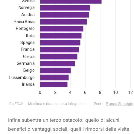
Infine subentra un terzo ostacolo: quello di alcuni
benefici o vantaggi sociali, quali i rimborsi delle visite