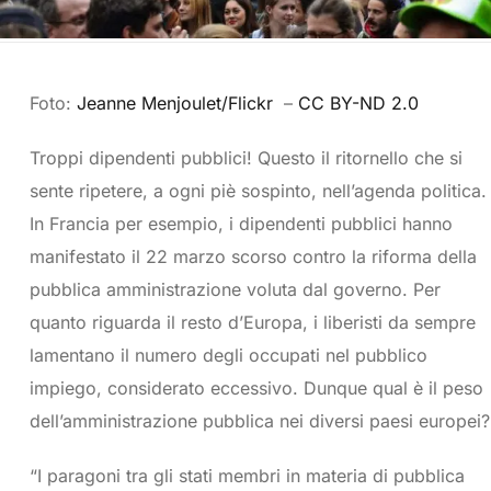
Foto:
Jeanne Menjoulet/Flickr
–
CC BY-ND 2.0
Troppi dipendenti pubblici! Questo il ritornello che si
sente ripetere, a ogni piè sospinto, nell’agenda politica.
In Francia per esempio, i dipendenti pubblici hanno
manifestato il 22 marzo scorso contro la riforma della
pubblica amministrazione voluta dal governo. Per
quanto riguarda il resto d’Europa, i liberisti da sempre
lamentano il numero degli occupati nel pubblico
impiego, considerato eccessivo. Dunque qual è il peso
dell’amministrazione pubblica nei diversi paesi europei?
“I paragoni tra gli stati membri in materia di pubblica