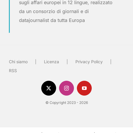
sugli affari europei in 12 lingue, realizzato
da un consorzio di giornali e di
datajournalist da tutta Europa
Chi siamo
Licenza
Privacy Policy
RSS
© Copyright 2023 - 2026