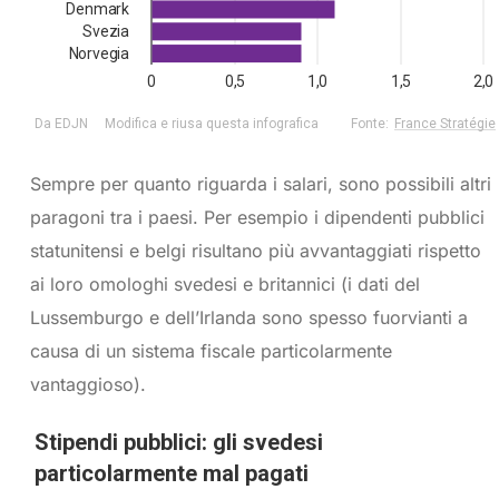
Sempre per quanto riguarda i salari, sono possibili altri
paragoni tra i paesi. Per esempio i dipendenti pubblici
statunitensi e belgi risultano più avvantaggiati rispetto
ai loro omologhi svedesi e britannici (i dati del
Lussemburgo e dell’Irlanda sono spesso fuorvianti a
causa di un sistema fiscale particolarmente
vantaggioso).