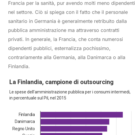
Francia per la sanità, pur avendo molti meno dipendenti
nel settore. Ciò si spiega con il fatto che il personale
sanitario in Germania è generalmente retribuito dalla
pubblica amministrazione ma attraverso contratti
privati. In generale, la Francia, che conta numerosi
dipendenti pubblici, esternalizza pochissimo,
contrariamente alla Germania, alla Danimarca o alla
Finlandia.