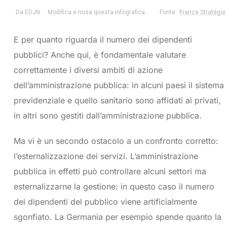
E per quanto riguarda il numero dei dipendenti
pubblici? Anche qui, è fondamentale valutare
correttamente i diversi ambiti di azione
dell’amministrazione pubblica: in alcuni paesi il sistema
previdenziale e quello sanitario sono affidati ai privati,
in altri sono gestiti dall’amministrazione pubblica.
Ma vi è un secondo ostacolo a un confronto corretto:
l’esternalizzazione dei servizi. L’amministrazione
pubblica in effetti può controllare alcuni settori ma
esternalizzarne la gestione: in questo caso il numero
dei dipendenti del pubblico viene artificialmente
sgonfiato. La Germania per esempio spende quanto la