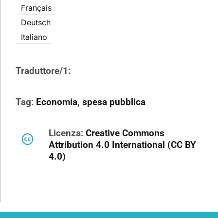
Français
Deutsch
Italiano
Traduttore/1:
Tag:
Economia
,
spesa pubblica
Licenza:
Creative Commons
Attribution 4.0 International (CC BY
4.0)