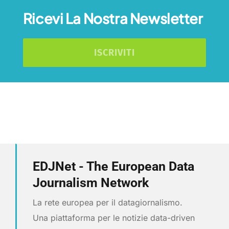
Ricevi La Nostra Newsletter
ISCRIVITI
EDJNet - The European Data
Journalism Network
La rete europea per il datagiornalismo.
Una piattaforma per le notizie data-driven