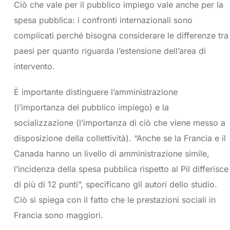
Ciò che vale per il pubblico impiego vale anche per la
spesa pubblica: i confronti internazionali sono
complicati perché bisogna considerare le differenze tra
paesi per quanto riguarda l’estensione dell’area di
intervento.
È importante distinguere l’amministrazione
(l’importanza del pubblico impiego) e la
socializzazione (l’importanza di ciò che viene messo a
disposizione della collettività). “Anche se la Francia e il
Canada hanno un livello di amministrazione simile,
l’incidenza della spesa pubblica rispetto al Pil differisce
di più di 12 punti”, specificano gli autori dello studio.
Ciò si spiega con il fatto che le prestazioni sociali in
Francia sono maggiori.