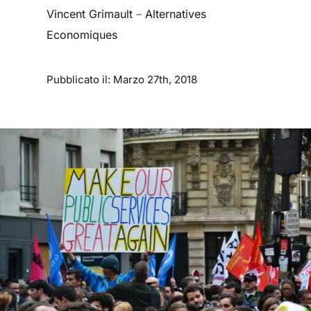
Vincent Grimault
–
Alternatives
Economiques
Pubblicato il: Marzo 27th, 2018