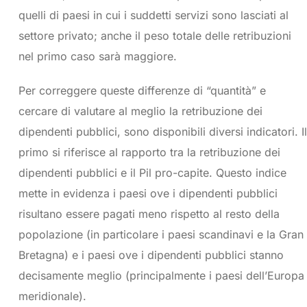
quelli di paesi in cui i suddetti servizi sono lasciati al
settore privato; anche il peso totale delle retribuzioni
nel primo caso sarà maggiore.
Per correggere queste differenze di “quantità” e
cercare di valutare al meglio la retribuzione dei
dipendenti pubblici, sono disponibili diversi indicatori. Il
primo si riferisce al rapporto tra la retribuzione dei
dipendenti pubblici e il Pil pro-capite. Questo indice
mette in evidenza i paesi ove i dipendenti pubblici
risultano essere pagati meno rispetto al resto della
popolazione (in particolare i paesi scandinavi e la Gran
Bretagna) e i paesi ove i dipendenti pubblici stanno
decisamente meglio (principalmente i paesi dell’Europa
meridionale).