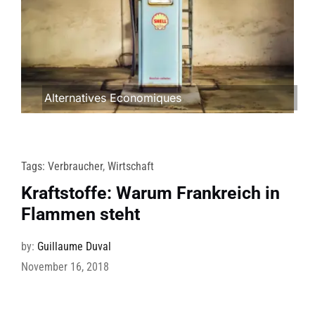
Alternatives Economiques
Tags:
Verbraucher
,
Wirtschaft
Kraftstoffe: Warum Frankreich in
Flammen steht
by:
Guillaume Duval
November 16, 2018