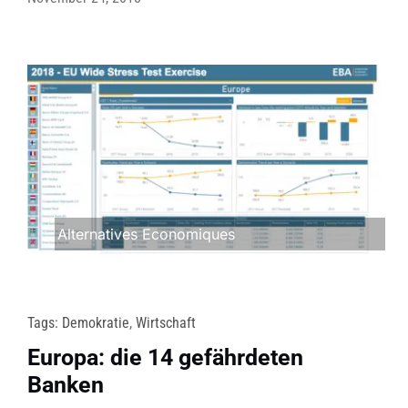
Alternatives Economiques
Tags:
Demokratie
,
Wirtschaft
Europa: die 14 gefährdeten
Banken