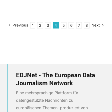
Previous
Next
1
2
3
4
5
6
7
8
EDJNet - The European Data
Journalism Network
Eine mehrsprachige Plattform für
datengestützte Nachrichten zu
europäischen Themen, produziert von