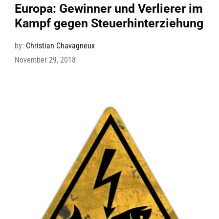
Europa: Gewinner und Verlierer im
Kampf gegen Steuerhinterziehung
by:
Christian Chavagneux
November 29, 2018