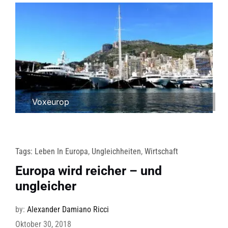
Voxeurop
Tags:
Leben In Europa
,
Ungleichheiten
,
Wirtschaft
Europa wird reicher – und
ungleicher
by:
Alexander Damiano Ricci
Oktober 30, 2018