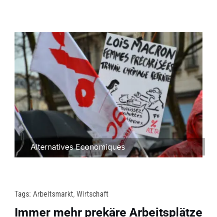
Alternatives Economiques
Tags:
Arbeitsmarkt
,
Wirtschaft
Immer mehr prekäre Arbeitsplätze