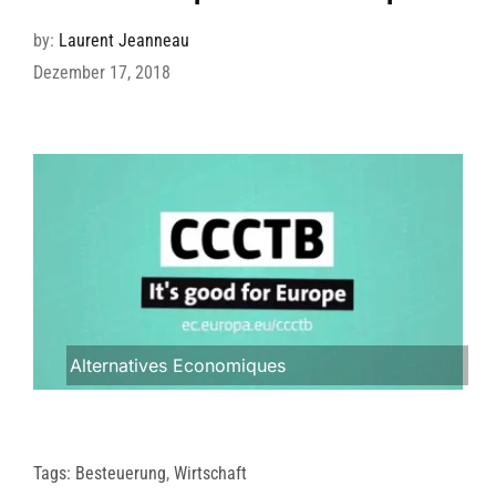
by:
Laurent Jeanneau
Dezember 17, 2018
Alternatives Economiques
Tags:
Besteuerung
,
Wirtschaft