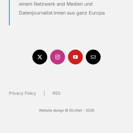
einem Netzwerk and Medien und
Datenjournalist:innen aus ganz Europa
Privacy Policy
RSS
Website design © EDJNet - 2026