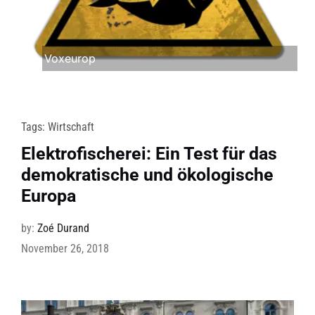
Voxeurop
Tags:
Wirtschaft
Elektrofischerei: Ein Test für das
demokratische und ökologische
Europa
by:
Zoé Durand
November 26, 2018