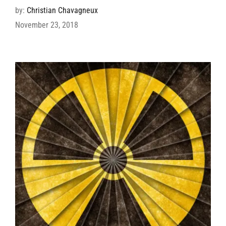
by:
Christian Chavagneux
November 23, 2018