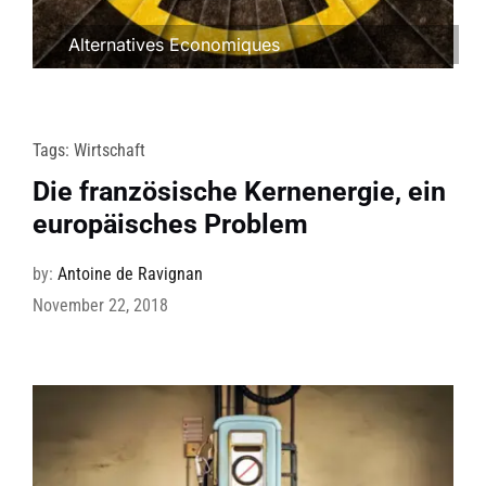
Alternatives Economiques
Tags:
Wirtschaft
Die französische Kernenergie, ein
europäisches Problem
by:
Antoine de Ravignan
November 22, 2018