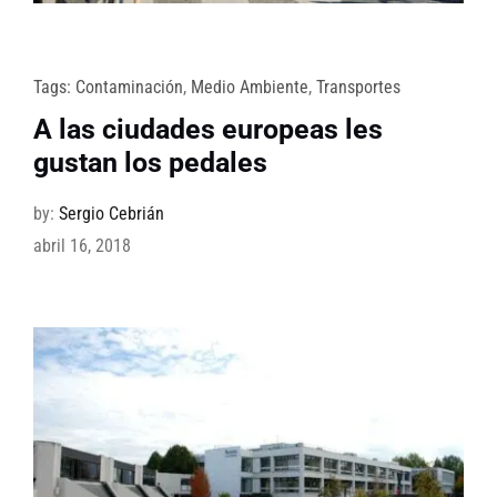
Tags:
Contaminación
,
Medio Ambiente
,
Transportes
A las ciudades europeas les
gustan los pedales
by:
Sergio Cebrián
abril 16, 2018