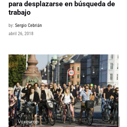
para desplazarse en búsqueda de
trabajo
by:
Sergio Cebrián
abril 26, 2018
Voxeurop