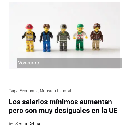
Voxeurop
Tags:
Economia
,
Mercado Laboral
Los salarios mínimos aumentan
pero son muy desiguales en la UE
by:
Sergio Cebrián