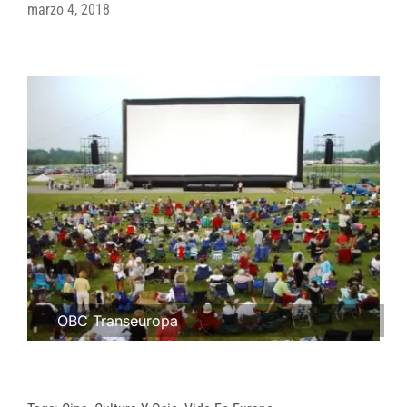
marzo 4, 2018
OBC Transeuropa