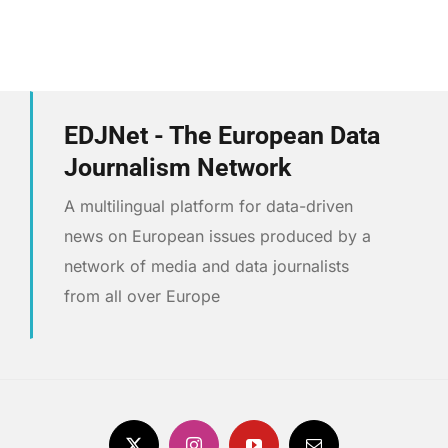
EDJNet - The European Data
Journalism Network
A multilingual platform for data-driven
news on European issues produced by a
network of media and data journalists
from all over Europe