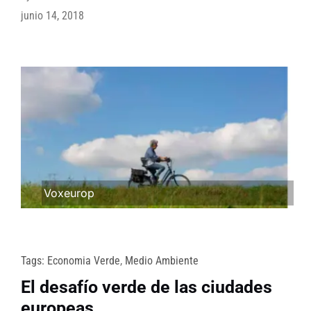
junio 14, 2018
Voxeurop
Tags:
Economia Verde
,
Medio Ambiente
El desafío verde de las ciudades
europeas