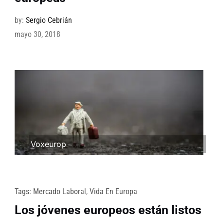
by:
Sergio Cebrián
mayo 30, 2018
Voxeurop
Tags:
Mercado Laboral
,
Vida En Europa
Los jóvenes europeos están listos