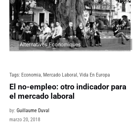
Alternatives Economiques
Tags:
Economia
,
Mercado Laboral
,
Vida En Europa
El no-empleo: otro indicador para
el mercado laboral
by:
Guillaume Duval
marzo 20, 2018