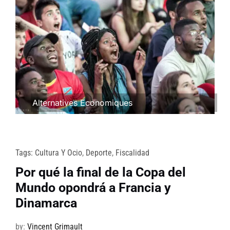
Alternatives Economiques
Tags:
Cultura Y Ocio
,
Deporte
,
Fiscalidad
Por qué la final de la Copa del
Mundo opondrá a Francia y
Dinamarca
by:
Vincent Grimault