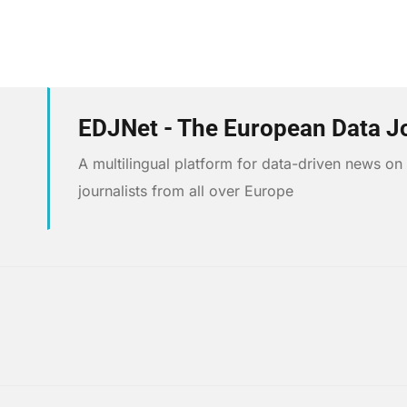
EDJNet - The European Data J
A multilingual platform for data-driven news o
journalists from all over Europe