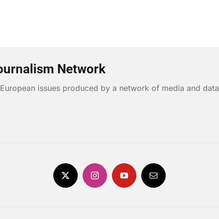
ournalism Network
n European issues produced by a network of media and data