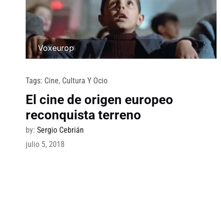
Voxeurop
Tags:
Cine
,
Cultura Y Ocio
El cine de origen europeo
reconquista terreno
by:
Sergio Cebrián
julio 5, 2018