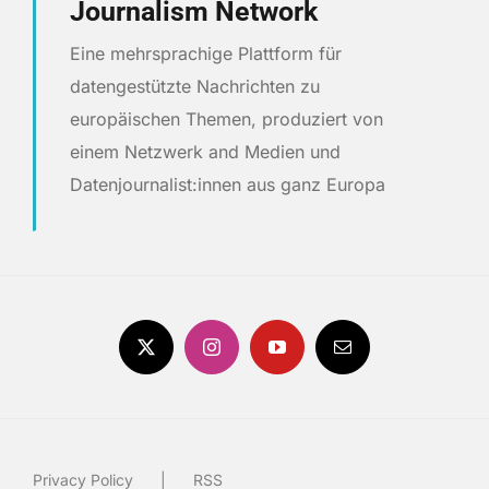
Journalism Network
Eine mehrsprachige Plattform für
datengestützte Nachrichten zu
europäischen Themen, produziert von
einem Netzwerk and Medien und
Datenjournalist:innen aus ganz Europa
Privacy Policy
RSS