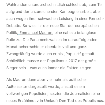
Wahlrunden unterdurchschnittlich schlecht ab, zum Teil
aufgrund der unzureichenden Kampagnenarbeit, aber
auch wegen ihrer schwachen Leistung in einer Fernseh-
Debatte. So wies ihr der neue Star der europäischen
Politik,
Emmanuel Macron
, eine nahezu belanglose
Rolle zu. Die Parlamentswahlen im darauffolgenden
Monat beherrschte er ebenfalls voll und ganz.
Zwangsläufig wurde auch er als „Populist“ getauft.
Schließlich musste der Populismus 2017 der große
Sieger sein – was auch immer die Fakten zeigen.
Als Macron dann aber vielmehr als politischer
Außenseiter dargestellt wurde, anstatt einem
vollwertigen Populisten, setzten die Journalisten eine
neues Erzählmotiv in Umlauf: Den Tod des Populismus.