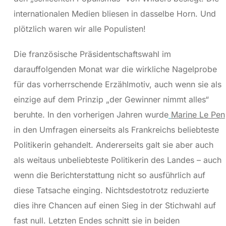
internationalen Medien bliesen in dasselbe Horn. Und
plötzlich waren wir alle Populisten!
Die französische Präsidentschaftswahl im
darauffolgenden Monat war die wirkliche Nagelprobe
für das vorherrschende Erzählmotiv, auch wenn sie als
einzige auf dem Prinzip „der Gewinner nimmt alles“
beruhte. In den vorherigen Jahren wurde
Marine Le Pen
in den Umfragen einerseits als Frankreichs beliebteste
Politikerin gehandelt. Andererseits galt sie aber auch
als weitaus unbeliebteste Politikerin des Landes – auch
wenn die Berichterstattung nicht so ausführlich auf
diese Tatsache einging. Nichtsdestotrotz reduzierte
dies ihre Chancen auf einen Sieg in der Stichwahl auf
fast null. Letzten Endes schnitt sie in beiden