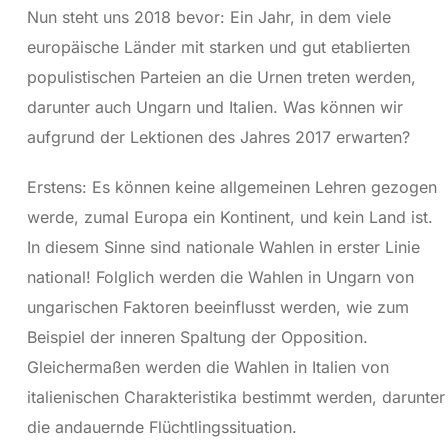
Nun steht uns 2018 bevor: Ein Jahr, in dem viele
europäische Länder mit starken und gut etablierten
populistischen Parteien an die Urnen treten werden,
darunter auch Ungarn und Italien. Was können wir
aufgrund der Lektionen des Jahres 2017 erwarten?
Erstens: Es können keine allgemeinen Lehren gezogen
werde, zumal Europa ein Kontinent, und kein Land ist.
In diesem Sinne sind nationale Wahlen in erster Linie
national! Folglich werden die Wahlen in Ungarn von
ungarischen Faktoren beeinflusst werden, wie zum
Beispiel der inneren Spaltung der Opposition.
Gleichermaßen werden die Wahlen in Italien von
italienischen Charakteristika bestimmt werden, darunter
die andauernde Flüchtlingssituation.