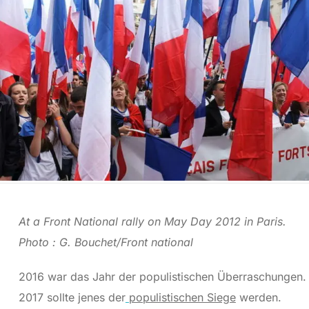
At a Front National rally on May Day 2012 in Paris.
Photo : G. Bouchet/Front national
2016 war das Jahr der populistischen Überraschungen.
2017 sollte jenes der
populistischen Siege
werden.