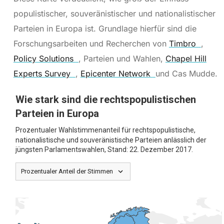
populistischer, souveränistischer und nationalistischer
Parteien in Europa ist. Grundlage hierfür sind die
Forschungsarbeiten und Recherchen von
Timbro
,
Policy Solutions
, Parteien und Wahlen,
Chapel Hill
Experts Survey
,
Epicenter Network
und Cas Mudde.