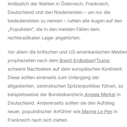
Anlässlich der Wahlen in Österreich, Frankreich,
Deutschland und den Niederlanden – um nur die
bedeutendsten zu nennen – ruhten alle Augen auf den
„Populisten“, die in den meisten Fällen dem
rechtsradikalen Lager angehörten.
Vor allem die britischen und US-amerikanischen Medien
prophezeiten nach dem
Brexit-Erdbeben
/
Trump
schwere Nachbeben auf dem europäischen Kontinent.
Diese sollten einerseits zum Untergang der
altgedienten, zentristischen Spitzenpolitiker führen, so
beispielsweise der Bundeskanzlerin
Angela Merkel
in
Deutschland. Andererseits sollten sie den Aufstieg
neuer, populistischer Anführer wie
Marine Le Pen
in
Frankreich nach sich ziehen.