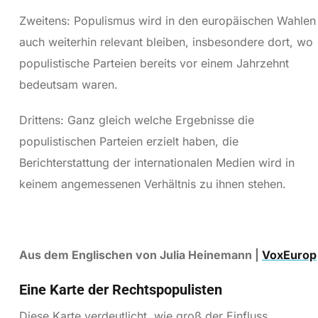
Zweitens: Populismus wird in den europäischen Wahlen
auch weiterhin relevant bleiben, insbesondere dort, wo
populistische Parteien bereits vor einem Jahrzehnt
bedeutsam waren.
Drittens: Ganz gleich welche Ergebnisse die
populistischen Parteien erzielt haben, die
Berichterstattung der internationalen Medien wird in
keinem angemessenen Verhältnis zu ihnen stehen.
Aus dem Englischen von Julia Heinemann |
VoxEurop
Eine Karte der Rechtspopulisten
Diese Karte verdeutlicht, wie groß der Einfluss