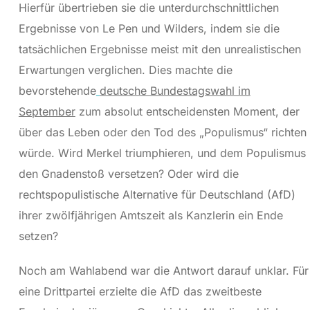
Hierfür übertrieben sie die unterdurchschnittlichen
Ergebnisse von Le Pen und Wilders, indem sie die
tatsächlichen Ergebnisse meist mit den unrealistischen
Erwartungen verglichen. Dies machte die
bevorstehende
deutsche Bundestagswahl im
September
zum absolut entscheidensten Moment, der
über das Leben oder den Tod des „Populismus“ richten
würde. Wird Merkel triumphieren, und dem Populismus
den Gnadenstoß versetzen? Oder wird die
rechtspopulistische Alternative für Deutschland (AfD)
ihrer zwölfjährigen Amtszeit als Kanzlerin ein Ende
setzen?
Noch am Wahlabend war die Antwort darauf unklar. Für
eine Drittpartei erzielte die AfD das zweitbeste