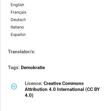
English
Français
Deutsch
Italiano
Español
Translator/s:
Tags:
Demokratie
Licence:
Creative Commons
Attribution 4.0 International (CC BY
4.0)