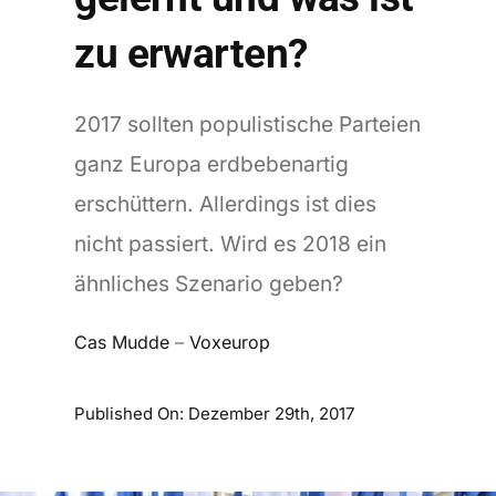
zu erwarten?
2017 sollten populistische Parteien
ganz Europa erdbebenartig
erschüttern. Allerdings ist dies
nicht passiert. Wird es 2018 ein
ähnliches Szenario geben?
Cas Mudde
–
Voxeurop
Published On: Dezember 29th, 2017