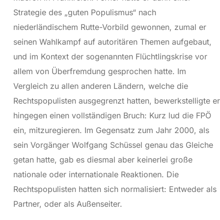
Strategie des „guten Populismus“ nach
niederländischem Rutte-Vorbild gewonnen, zumal er
seinen Wahlkampf auf autoritären Themen aufgebaut,
und im Kontext der sogenannten Flüchtlingskrise vor
allem von Überfremdung gesprochen hatte. Im
Vergleich zu allen anderen Ländern, welche die
Rechtspopulisten ausgegrenzt hatten, bewerkstelligte er
hingegen einen vollständigen Bruch: Kurz lud die FPÖ
ein, mitzuregieren. Im Gegensatz zum Jahr 2000, als
sein Vorgänger Wolfgang Schüssel genau das Gleiche
getan hatte, gab es diesmal aber keinerlei große
nationale oder internationale Reaktionen. Die
Rechtspopulisten hatten sich normalisiert: Entweder als
Partner, oder als Außenseiter.