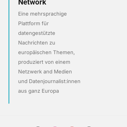
Network
Eine mehrsprachige
Plattform für
datengestützte
Nachrichten zu
europäischen Themen,
produziert von einem
Netzwerk and Medien
und Datenjournalist:innen
aus ganz Europa