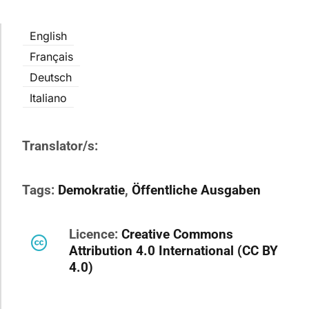
English
Français
Deutsch
Italiano
Translator/s:
Tags:
Demokratie
,
Öffentliche Ausgaben
Licence:
Creative Commons
Attribution 4.0 International (CC BY
4.0)