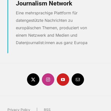
Journalism Network
Eine mehrsprachige Plattform für
datengestützte Nachrichten zu
europäischen Themen, produziert von
einem Netzwerk and Medien und
Datenjournalist:innen aus ganz Europa
Privacy Policy
RSS