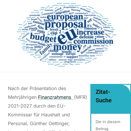
Nach der Präsentation des
Zitat-
Mehrjährigen
Finanzrahmens
(MFR)
Suche
2021-2027 durch den EU-
Kommissar für Haushalt und
Die in diesem
Personal, Günther Oettinger,
Beitrag