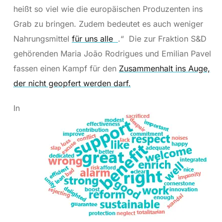
heißt so viel wie die europäischen Produzenten ins
Grab zu bringen. Zudem bedeutet es auch weniger
Nahrungsmittel
für uns alle
.“ Die zur Fraktion S&D
gehörenden Maria João Rodrigues und Emilian Pavel
fassen einen Kampf für den
Zusammenhalt ins Auge,
der nicht geopfert werden darf.
In