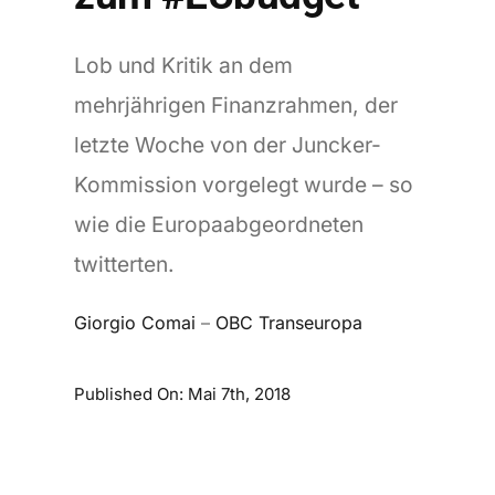
Lob und Kritik an dem
mehrjährigen Finanzrahmen, der
letzte Woche von der Juncker-
Kommission vorgelegt wurde – so
wie die Europaabgeordneten
twitterten.
Giorgio Comai
–
OBC Transeuropa
Published On: Mai 7th, 2018