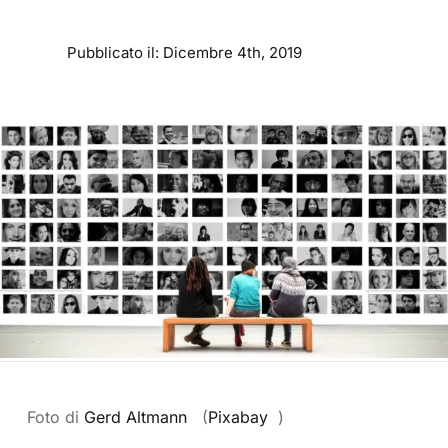
Pubblicato il: Dicembre 4th, 2019
Foto di
Gerd Altmann
(
Pixabay
)