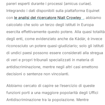
pareri esperti durante i processi (amicus curiae).
Integrando i dati disponibili sulla piattaforma Equinet
con
le analisi del ricercatore Niall Crowley
, abbiamo
calcolato che solo un terzo degli istituti in Europa
esercita effettivamente questo potere. Alla quasi totalità
degli enti, come evidenziato anche da Kádár, è invece
riconosciuto un potere quasi-giudiziario; solo gli istituti
di undici paesi possono essere considerati alla stregua
di veri e propri tribunali specializzati in materia di
antidiscriminazione, mentre negli altri casi emettono
decisioni o sentenze non vincolanti.
Abbiamo cercato di capire se l’esercizio di queste
funzioni porti a una maggiore popolarità degli Uffici
Antidiscriminazione tra la popolazione. Mentre