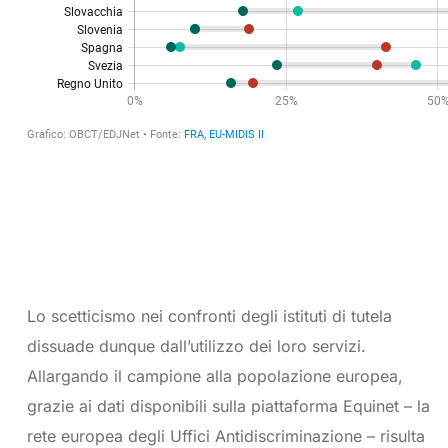
Lo scetticismo nei confronti degli istituti di tutela
dissuade dunque dall’utilizzo dei loro servizi.
Allargando il campione alla popolazione europea,
grazie ai dati disponibili sulla piattaforma Equinet – la
rete europea degli Uffici Antidiscriminazione – risulta