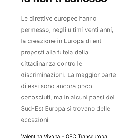
Le direttive europee hanno
permesso, negli ultimi venti anni,
la creazione in Europa di enti
preposti alla tutela della
cittadinanza contro le
discriminazioni. La maggior parte
di essi sono ancora poco
conosciuti, ma in alcuni paesi del
Sud-Est Europa si trovano delle
eccezioni
Valentina Vivona
–
OBC Transeuropa