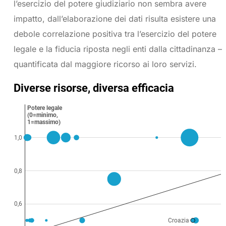
l’esercizio del potere giudiziario non sembra avere
impatto, dall’elaborazione dei dati risulta esistere una
debole correlazione positiva tra l’esercizio del potere
legale e la fiducia riposta negli enti dalla cittadinanza –
quantificata dal maggiore ricorso ai loro servizi.