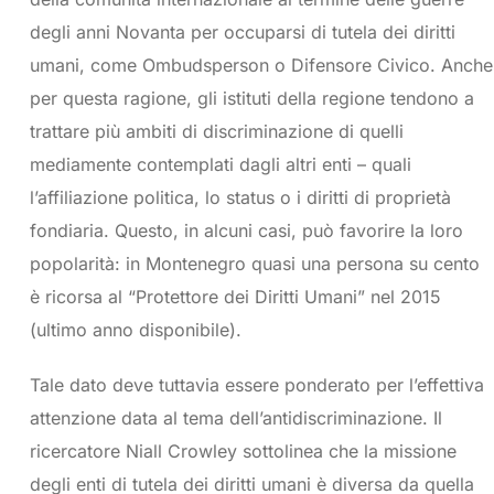
degli anni Novanta per occuparsi di tutela dei diritti
umani, come Ombudsperson o Difensore Civico. Anche
per questa ragione, gli istituti della regione tendono a
trattare più ambiti di discriminazione di quelli
mediamente contemplati dagli altri enti – quali
l’affiliazione politica, lo status o i diritti di proprietà
fondiaria. Questo, in alcuni casi, può favorire la loro
popolarità: in Montenegro quasi una persona su cento
è ricorsa al “Protettore dei Diritti Umani” nel 2015
(ultimo anno disponibile).
Tale dato deve tuttavia essere ponderato per l’effettiva
attenzione data al tema dell’antidiscriminazione. Il
ricercatore Niall Crowley sottolinea che la missione
degli enti di tutela dei diritti umani è diversa da quella