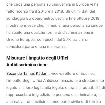
che circa una persona su cinquemila in Europa vi ha
fatto ricorso tra il 2015 e il 2018. Gli ultimi dati del
sondaggio Eurobarometro, usciti a fine ottobre 2019,
mostrano invece che, in media, una persona su cinque
ha subito una qualche forma di discriminazione in
Unione Europea, con picchi del 50% tra chi si
considera parte di una minoranza.
Misurare l’impatto degli Uffici
Antidiscriminazione
Secondo Tamás Kádár
, vice-direttore di Equinet,
l’impatto degli Uffici Antidiscriminazione è strettamente
legato alla loro legittimità legale, ossia alla possibilità di
rappresentare in giudizio le persone discriminate o, in
alternativa, di costituirsi come parte civile o di fornire