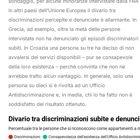
sondaggio, per alcune minoranze intervistate dalla FRA
in altri paesi dell’Unione Europea il divario tra
discriminazioni percepite e denunciate è allarmante. In
Grecia, ad esempio, oltre la metà delle persone
intervistate non ha denunciato gli episodi discriminatori
subiti. In Croazia una persona su tre ha deciso di non
avvalersi dei servizi disponibili – pur se consapevole
della loro esistenza – perché convinta che non ne
avrebbe tratto alcun vantaggio. In generale, solo una
persona su dieci si è rivolta ad un Ufficio
Antidiscriminazione e, in media, chi lo ha fatto non è
soddisfatto del risultato ottenuto.