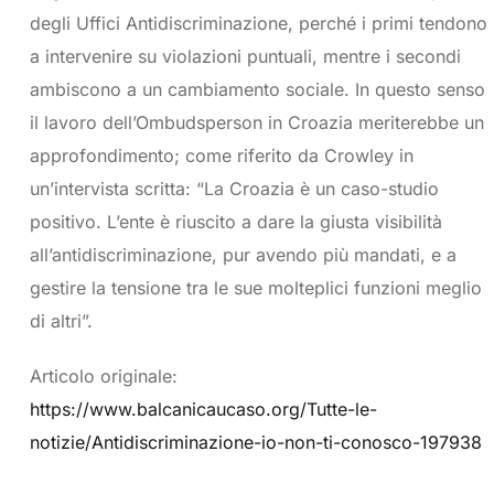
degli Uffici Antidiscriminazione, perché i primi tendono
a intervenire su violazioni puntuali, mentre i secondi
ambiscono a un cambiamento sociale. In questo senso
il lavoro dell’Ombudsperson in Croazia meriterebbe un
approfondimento; come riferito da Crowley in
un’intervista scritta: “La Croazia è un caso-studio
positivo. L’ente è riuscito a dare la giusta visibilità
all’antidiscriminazione, pur avendo più mandati, e a
gestire la tensione tra le sue molteplici funzioni meglio
di altri”.
Articolo originale:
https://www.balcanicaucaso.org/Tutte-le-
notizie/Antidiscriminazione-io-non-ti-conosco-197938