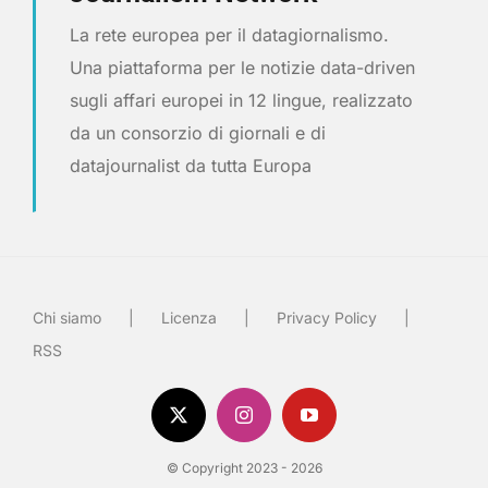
La rete europea per il datagiornalismo.
Una piattaforma per le notizie data-driven
sugli affari europei in 12 lingue, realizzato
da un consorzio di giornali e di
datajournalist da tutta Europa
Chi siamo
Licenza
Privacy Policy
RSS
© Copyright 2023 - 2026