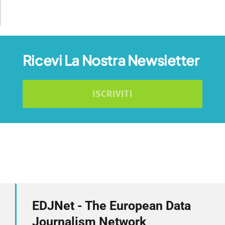
Ricevi La Nostra Newsletter
ISCRIVITI
EDJNet - The European Data
Journalism Network