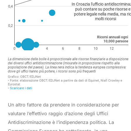
Un altro fattore da prendere in considerazione per
valutare l’effettivo raggio d’azione degli Uffici
Antidiscriminazione è l’indipendenza politica. La