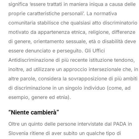
significa ‘essere trattati in maniera iniqua a causa delle
proprie caratteristiche personali’. La normativa
comunitaria stabilisce che qualsiasi atto discriminatorio
motivato da appartenenza etnica, religione, differenze
di genere, orientamento sessuale, età o disabilità deve
essere denunciato e perseguito. Gli Uffici
Antidiscriminazione di più recente istituzione tendono,
inoltre, ad utilizzare un approccio intersezionale che, in
altre parole, considera la sovrapposizione di più ambiti
di discriminazione in un singolo individuo (come, ad
esempio, genere ed etnia).
“Niente cambierà”
Oltre un quinto delle persone intervistate dal PADA in
Slovenia ritiene di aver subito un qualche tipo di