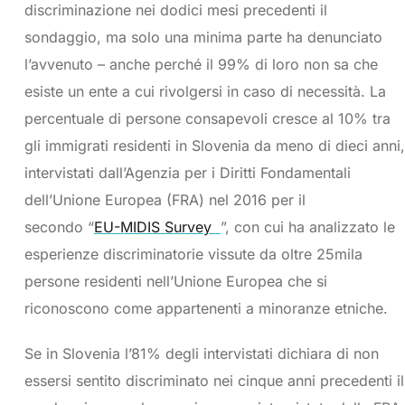
discriminazione nei dodici mesi precedenti il
sondaggio, ma solo una minima parte ha denunciato
l’avvenuto – anche perché il 99% di loro non sa che
esiste un ente a cui rivolgersi in caso di necessità. La
percentuale di persone consapevoli cresce al 10% tra
gli immigrati residenti in Slovenia da meno di dieci anni,
intervistati dall’Agenzia per i Diritti Fondamentali
dell’Unione Europea (FRA) nel 2016 per il
secondo “
EU-MIDIS Survey
”, con cui ha analizzato le
esperienze discriminatorie vissute da oltre 25mila
persone residenti nell’Unione Europea che si
riconoscono come appartenenti a minoranze etniche.
Se in Slovenia l’81% degli intervistati dichiara di non
essersi sentito discriminato nei cinque anni precedenti il