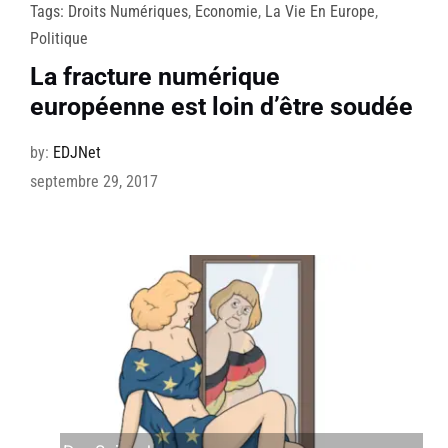
Tags:
Droits Numériques
,
Economie
,
La Vie En Europe
,
Politique
La fracture numérique
européenne est loin d’être soudée
by:
EDJNet
septembre 29, 2017