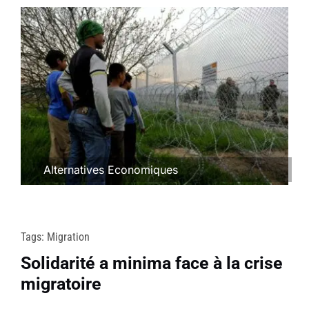
Alternatives Economiques
Tags:
Migration
Solidarité a minima face à la crise
migratoire