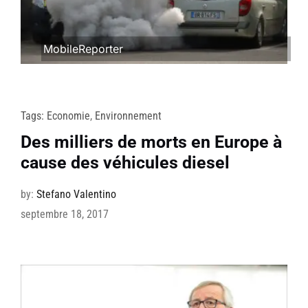
MobileReporter
Tags:
Economie
,
Environnement
Des milliers de morts en Europe à
cause des véhicules diesel
by:
Stefano Valentino
septembre 18, 2017