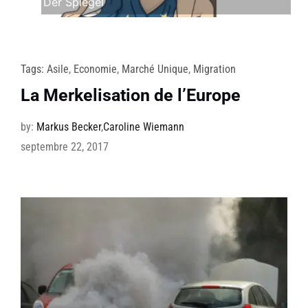
Der Spiegel
Tags:
Asile
,
Economie
,
Marché Unique
,
Migration
La Merkelisation de l’Europe
by:
Markus Becker
,
Caroline Wiemann
septembre 22, 2017