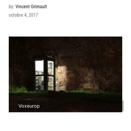
by:
Vincent Grimault
octobre 4, 2017
Voxeurop