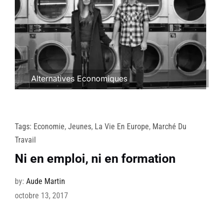
Alternatives Economiques
Tags:
Economie
,
Jeunes
,
La Vie En Europe
,
Marché Du
Travail
Ni en emploi, ni en formation
by:
Aude Martin
octobre 13, 2017