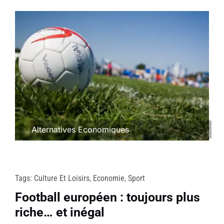
Alternatives Economiques
Tags:
Culture Et Loisirs
,
Economie
,
Sport
Football européen : toujours plus
riche… et inégal