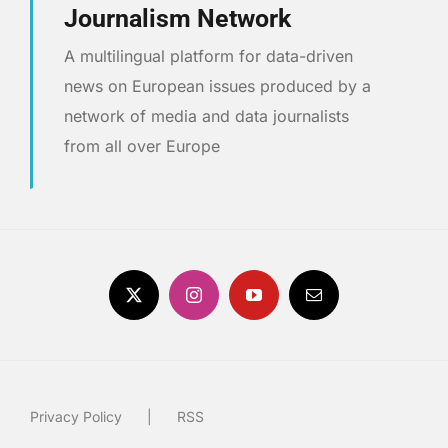
Journalism Network
A multilingual platform for data-driven
news on European issues produced by a
network of media and data journalists
from all over Europe
Privacy Policy
RSS