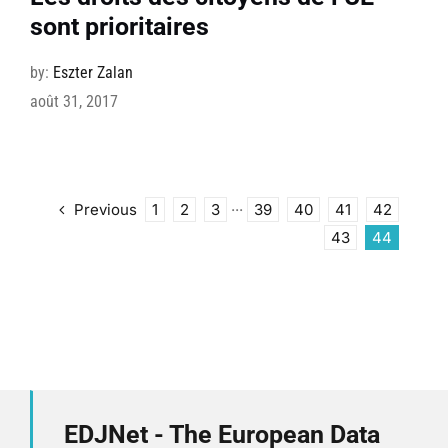
sont prioritaires
by:
Eszter Zalan
août 31, 2017
Previous
1
2
3
···
39
40
41
42
43
44
EDJNet - The European Data