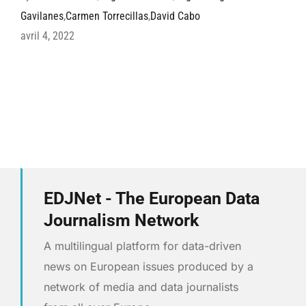
Gavilanes
,
Carmen Torrecillas
,
David Cabo
avril 4, 2022
EDJNet - The European Data
Journalism Network
A multilingual platform for data-driven
news on European issues produced by a
network of media and data journalists