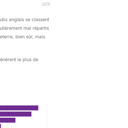
lubs anglais se classent
ulièrement mal répartis
eterre, bien sûr, mais
énèrent le plus de