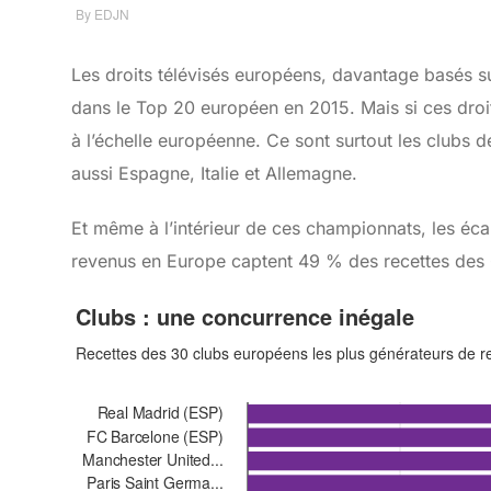
Les droits télévisés européens, davantage basés sur 
dans le Top 20 européen en 2015. Mais si ces droits
à l’échelle européenne. Ce sont surtout les clubs d
aussi Espagne, Italie et Allemagne.
Et même à l’intérieur de ces championnats, les écar
revenus en Europe captent 49 % des recettes des 