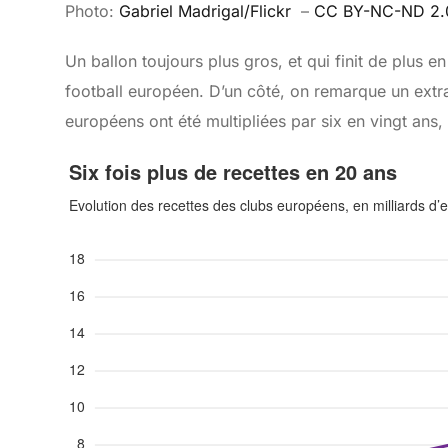
Photo:
Gabriel Madrigal/Flickr
–
CC BY-NC-ND 2
Un ballon toujours plus gros, et qui finit de plus
football européen. D’un côté, on remarque un ext
européens ont été multipliées par six en vingt ans, 