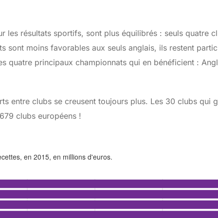
les résultats sportifs, sont plus équilibrés : seuls quatre c
 sont moins favorables aux seuls anglais, ils restent partic
es quatre principaux championnats qui en bénéficient : Angl
ts entre clubs se creusent toujours plus. Les 30 clubs qui g
679 clubs européens !