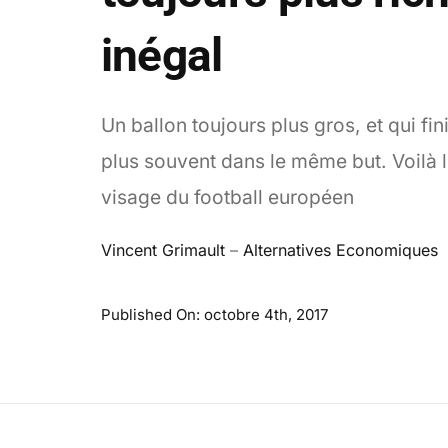
inégal
Un ballon toujours plus gros, et qui fin
plus souvent dans le même but. Voilà 
visage du football européen
Vincent Grimault
–
Alternatives Economiques
Published On: octobre 4th, 2017