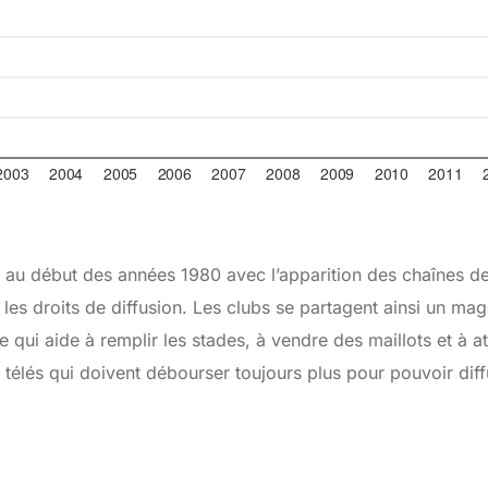
 au début des années 1980 avec l’apparition des chaînes de 
es droits de diffusion. Les clubs se partagent ainsi un mag
Ce qui aide à remplir les stades, à vendre des maillots et à a
 télés qui doivent débourser toujours plus pour pouvoir diff