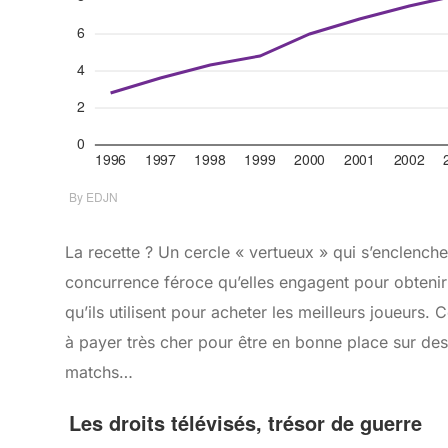
La recette ? Un cercle « vertueux » qui s’enclenche
concurrence féroce qu’elles engagent pour obtenir l
qu’ils utilisent pour acheter les meilleurs joueurs. 
à payer très cher pour être en bonne place sur des
matchs…