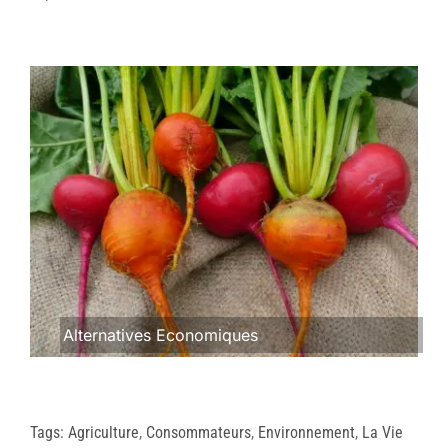
Alternatives Economiques
Tags:
Agriculture
,
Consommateurs
,
Environnement
,
La Vie