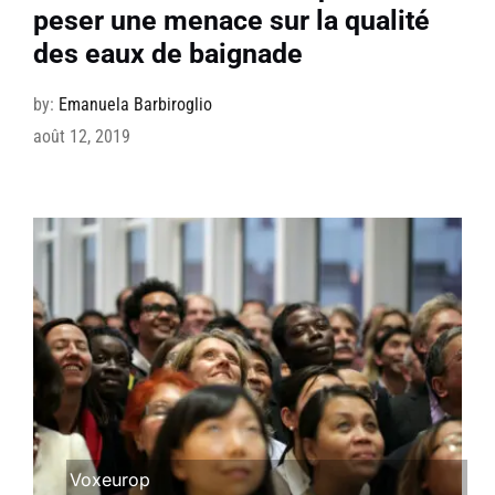
peser une menace sur la qualité
des eaux de baignade
by:
Emanuela Barbiroglio
août 12, 2019
Voxeurop