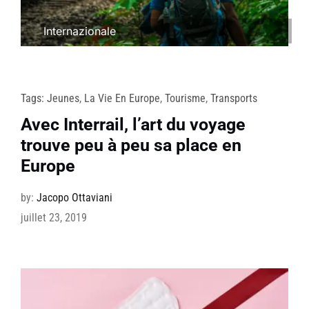
Internazionale
Tags:
Jeunes
,
La Vie En Europe
,
Tourisme
,
Transports
Avec Interrail, l’art du voyage
trouve peu à peu sa place en
Europe
by:
Jacopo Ottaviani
juillet 23, 2019