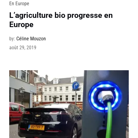
En Europe
L’agriculture bio progresse en
Europe
by:
Céline Mouzon
août 29, 2019