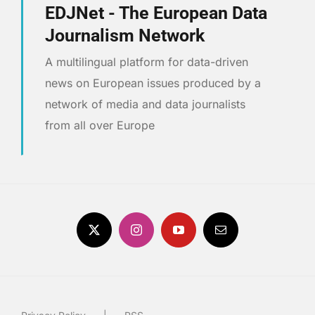
EDJNet - The European Data
Journalism Network
A multilingual platform for data-driven
news on European issues produced by a
network of media and data journalists
from all over Europe