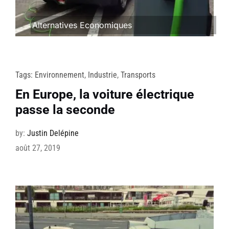
Alternatives Economiques
Tags:
Environnement
,
Industrie
,
Transports
En Europe, la voiture électrique
passe la seconde
by:
Justin Delépine
août 27, 2019