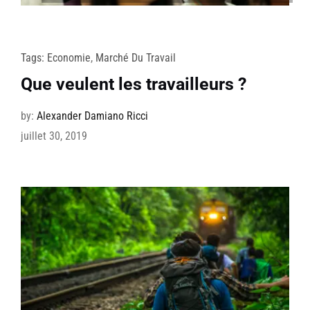
Tags:
Economie
,
Marché Du Travail
Que veulent les travailleurs ?
by:
Alexander Damiano Ricci
juillet 30, 2019