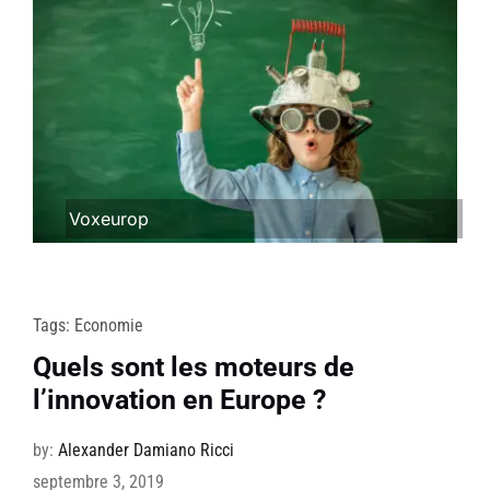
Voxeurop
Tags:
Economie
Quels sont les moteurs de
l’innovation en Europe ?
by:
Alexander Damiano Ricci
septembre 3, 2019