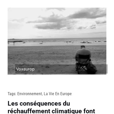
Voxeurop
Tags:
Environnement
,
La Vie En Europe
Les conséquences du
réchauffement climatique font