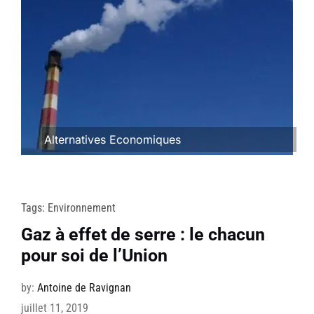
Alternatives Economiques
Tags:
Environnement
Gaz à effet de serre : le chacun
pour soi de l’Union
by:
Antoine de Ravignan
juillet 11, 2019