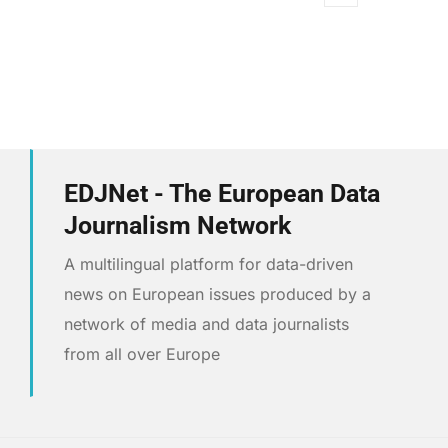
EDJNet - The European Data
Journalism Network
A multilingual platform for data-driven
news on European issues produced by a
network of media and data journalists
from all over Europe