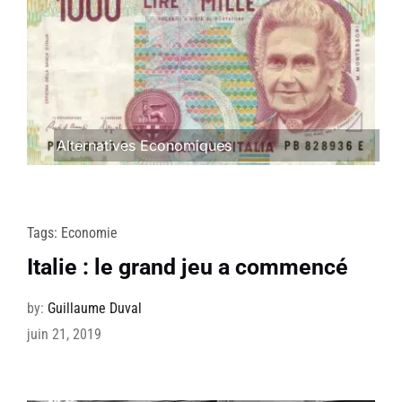
Alternatives Economiques
Tags:
Economie
Italie : le grand jeu a commencé
by:
Guillaume Duval
juin 21, 2019