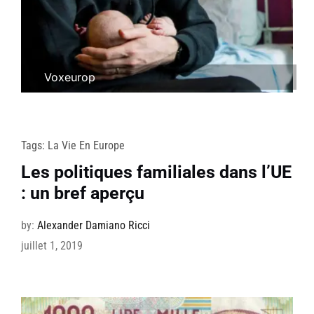
Voxeurop
Tags:
La Vie En Europe
Les politiques familiales dans l’UE
: un bref aperçu
by:
Alexander Damiano Ricci
juillet 1, 2019