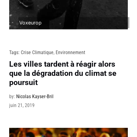
Voxeurop
Tags:
Crise Climatique
,
Environnement
Les villes tardent à réagir alors
que la dégradation du climat se
poursuit
by:
Nicolas Kayser-Bril
juin 21, 2019