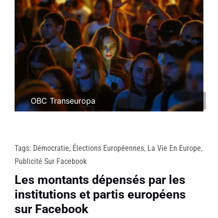
OBC Transeuropa
Tags:
Démocratie
,
Élections Européennes
,
La Vie En Europe
,
Publicité Sur Facebook
Les montants dépensés par les
institutions et partis européens
sur Facebook