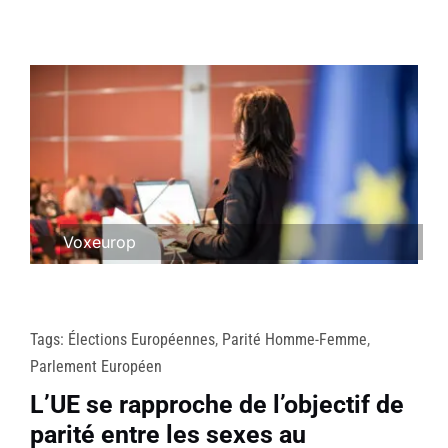
Voxeurop
Tags:
Élections Européennes
,
Parité Homme-Femme
,
Parlement Européen
L’UE se rapproche de l’objectif de
parité entre les sexes au