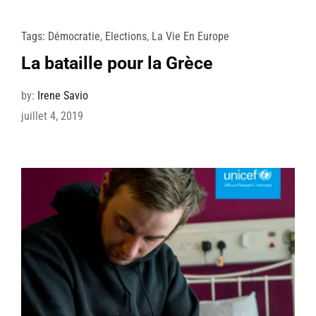
Tags:
Démocratie
,
Elections
,
La Vie En Europe
La bataille pour la Grèce
by:
Irene Savio
juillet 4, 2019