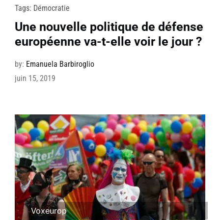
Tags:
Démocratie
Une nouvelle politique de défense
européenne va-t-elle voir le jour ?
by:
Emanuela Barbiroglio
juin 15, 2019
Voxeurop