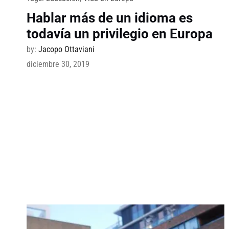
Hablar más de un idioma es
todavía un privilegio en Europa
by:
Jacopo Ottaviani
diciembre 30, 2019