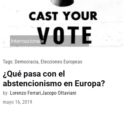
Internazionale
Tags:
Democracia
,
Elecciones Europeas
¿Qué pasa con el
abstencionismo en Europa?
by:
Lorenzo Ferrari
,
Jacopo Ottaviani
mayo 16, 2019