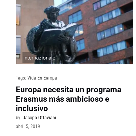
Internazionale
Tags:
Vida En Europa
Europa necesita un programa
Erasmus más ambicioso e
inclusivo
by:
Jacopo Ottaviani
abril 5, 2019