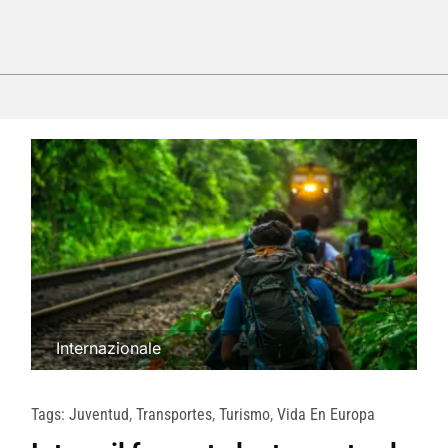
Internazionale
Tags:
Juventud
,
Transportes
,
Turismo
,
Vida En Europa