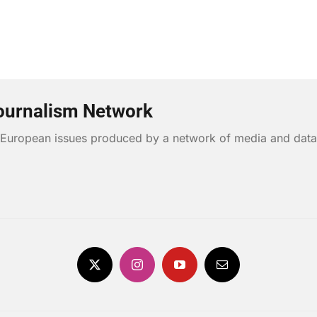
ournalism Network
n European issues produced by a network of media and data