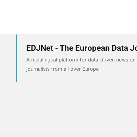
EDJNet - The European Data J
A multilingual platform for data-driven news o
journalists from all over Europe