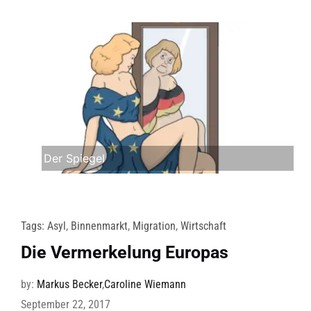
Der Spiegel
Tags:
Asyl
,
Binnenmarkt
,
Migration
,
Wirtschaft
Die Vermerkelung Europas
by:
Markus Becker
,
Caroline Wiemann
September 22, 2017