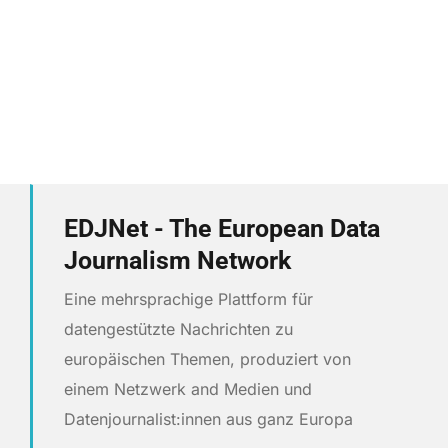
EDJNet - The European Data
Journalism Network
Eine mehrsprachige Plattform für
datengestützte Nachrichten zu
europäischen Themen, produziert von
einem Netzwerk and Medien und
Datenjournalist:innen aus ganz Europa