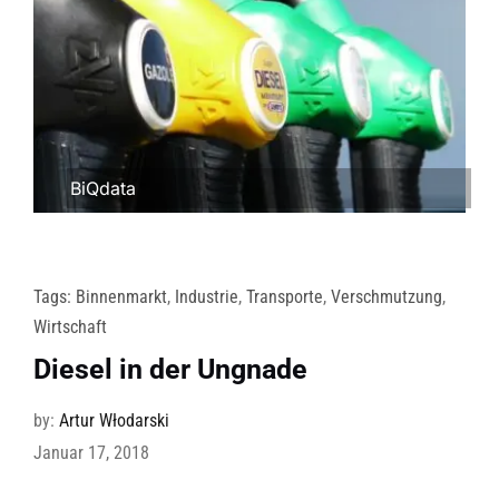
BiQdata
Tags:
Binnenmarkt
,
Industrie
,
Transporte
,
Verschmutzung
,
Wirtschaft
Diesel in der Ungnade
by:
Artur Włodarski
Januar 17, 2018