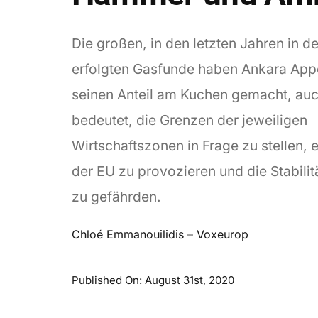
Die großen, in den letzten Jahren in d
erfolgten Gasfunde haben Ankara Appe
seinen Anteil am Kuchen gemacht, au
bedeutet, die Grenzen der jeweiligen
Wirtschaftszonen in Frage zu stellen, e
der EU zu provozieren und die Stabilit
zu gefährden.
Chloé Emmanouilidis
–
Voxeurop
Published On: August 31st, 2020