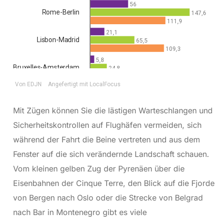
Mit Zügen können Sie die lästigen Warteschlangen und
Sicherheitskontrollen auf Flughäfen vermeiden, sich
während der Fahrt die Beine vertreten und aus dem
Fenster auf die sich verändernde Landschaft schauen.
Vom kleinen gelben Zug der Pyrenäen über die
Eisenbahnen der Cinque Terre, den Blick auf die Fjorde
von Bergen nach Oslo oder die Strecke von Belgrad
nach Bar in Montenegro gibt es viele