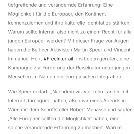
tiefgreifende und verändernde Erfahrung: Eine
Möglichkeit für die Europäer, den Kontinent
kennenzulernen und ihre kulturelle Identität zu stärken.
Warum sollte Interrail also nicht zu einem Recht für alle
jungen Europäer werden? Mit dieser Frage vor Augen
haben die Berliner Aktivisten Martin Speer und Vincent
Immanuel Herr,
#FreeInterrail
ins Leben gerufen, eine
Kampagne zur Förderung der Reisekultur unter jungen
Menschen im Namen der europäischen Integration.
Wie Speer erklärt: „Nachdem wir vierzehn Länder mit
Interrail durchquert hatten, aßen wir eines Abends in
Wien mit dem Schriftsteller Robert Menasse und sagten:
‚Alle Europäer sollten die Möglichkeit haben, eine
solche verändernde Erfahrung zu machen‘. Warum