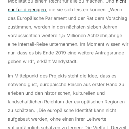
Mobilität zu einem Recht für alle zu machen. Und
nicht
nur für diejenigen
, die sie sich leisten können. „Wenn
das Europäische Parlament und der Rat dem Vorschlag
zustimmen, werden in den nächsten sieben Jahren
voraussichtlich weitere 1,5 Millionen Achtzehnjährige
eine Interrail-Reise unternehmen. Im Moment wissen wir
nur, dass es bis Ende 2019 eine weitere Antragsrunde
geben wird“, erklärt Vandystadt.
Im Mittelpunkt des Projekts steht die Idee, dass es
notwendig ist, europäische Reisen aus erster Hand zu
erleben und den historischen, kulturellen und
landschaftlichen Reichtum der europäischen Regionen
zu schätzen. „Die europäische Identität kann nicht
aufgebaut werden, ohne einen ihrer Leitwerte
vollumfänglich schätzen zu lernen: Die Vielfalt. Derzeit