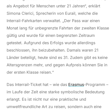
als Angebot für Menschen unter 21 Jahren“, erklärt
Simona Clerici, Sprecherin von Eurail, welche die
Interrail-Fahrkarten verwaltet. „Der Pass war einen
Monat lang für unbegrenzte Fahrten der zweiten Klasse
gültig und wurde für einen begrenzten Zeitraum
getestet. Aufgrund des Erfolgs wurde allerdings
beschlossen, ihn beizubehalten. Damals waren 21
Länder beteiligt, heute sind es 31. Zudem gibt es keine
Altersgrenzen mehr, und gegen Aufpreis können Sie in
der ersten Klasse reisen.“
Das Interrail-Ticket hat – wie das
Erasmus
-Programm –
im Laufe der Zeit eine starke symbolische Bedeutung
erlangt. Es ist nicht nur eine praktische und
umweltfreundliche Art zu reisen, sondern auch eine