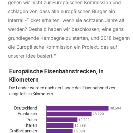
gehen wir nicht zur Europäischen Kommission und
schlagen vor, dass alle europäischen Bürger ein
Interrail-Ticket erhalten, wenn sie achtzehn Jahre alt
werden? Deshalb haben wir beschlossen, eine ganz
grundlegende Kampagne zu starten, und 2018 begann
die Europäische Kommission ein Projekt, das auf
unserer Idee basiert.“