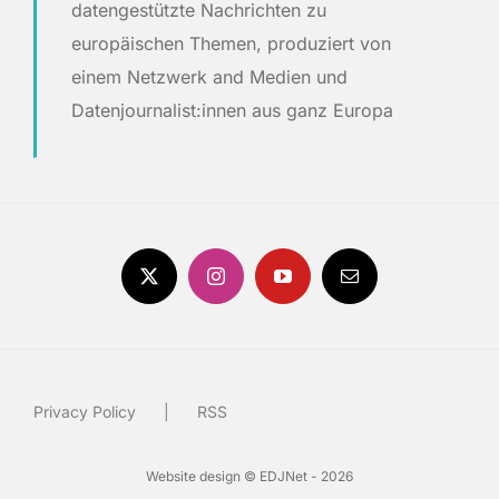
datengestützte Nachrichten zu
europäischen Themen, produziert von
einem Netzwerk and Medien und
Datenjournalist:innen aus ganz Europa
Privacy Policy
RSS
Website design © EDJNet - 2026