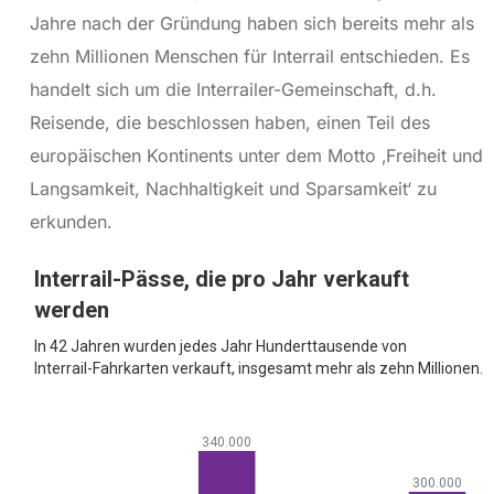
Jahre nach der Gründung haben sich bereits mehr als
zehn Millionen Menschen für Interrail entschieden. Es
handelt sich um die Interrailer-Gemeinschaft, d.h.
Reisende, die beschlossen haben, einen Teil des
europäischen Kontinents unter dem Motto ‚Freiheit und
Langsamkeit, Nachhaltigkeit und Sparsamkeit‘ zu
erkunden.