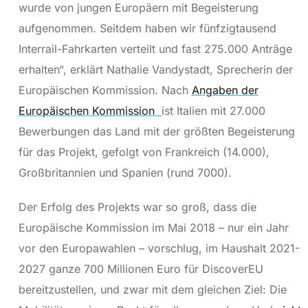
wurde von jungen Europäern mit Begeisterung
aufgenommen. Seitdem haben wir fünfzigtausend
Interrail-Fahrkarten verteilt und fast 275.000 Anträge
erhalten“, erklärt Nathalie Vandystadt, Sprecherin der
Europäischen Kommission. Nach
Angaben der
Europäischen Kommission
ist Italien mit 27.000
Bewerbungen das Land mit der größten Begeisterung
für das Projekt, gefolgt von Frankreich (14.000),
Großbritannien und Spanien (rund 7000).
Der Erfolg des Projekts war so groß, dass die
Europäische Kommission im Mai 2018 – nur ein Jahr
vor den Europawahlen – vorschlug, im Haushalt 2021-
2027 ganze 700 Millionen Euro für DiscoverEU
bereitzustellen, und zwar mit dem gleichen Ziel: Die