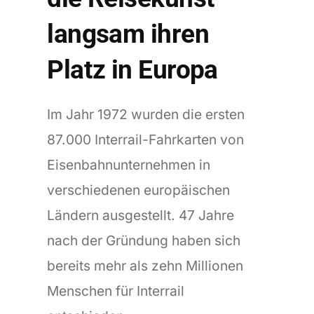
langsam ihren
Platz in Europa
Im Jahr 1972 wurden die ersten
87.000 Interrail-Fahrkarten von
Eisenbahnunternehmen in
verschiedenen europäischen
Ländern ausgestellt. 47 Jahre
nach der Gründung haben sich
bereits mehr als zehn Millionen
Menschen für Interrail