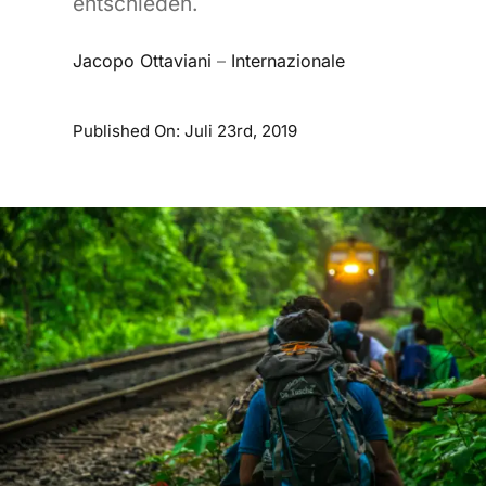
entschieden.
Jacopo Ottaviani
–
Internazionale
Published On: Juli 23rd, 2019