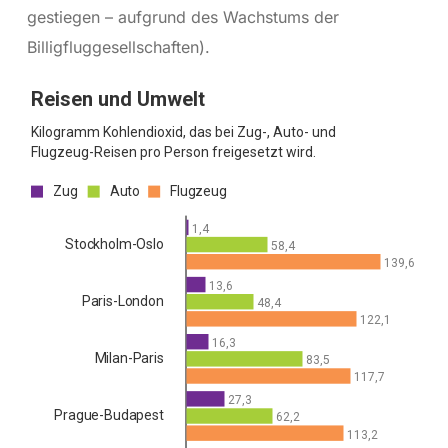
gestiegen – aufgrund des Wachstums der
Billigfluggesellschaften).