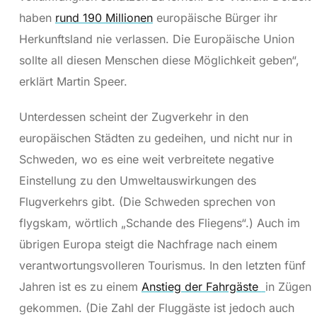
haben
rund 190 Millionen
europäische Bürger ihr
Herkunftsland nie verlassen. Die Europäische Union
sollte all diesen Menschen diese Möglichkeit geben“,
erklärt Martin Speer.
Unterdessen scheint der Zugverkehr in den
europäischen Städten zu gedeihen, und nicht nur in
Schweden, wo es eine weit verbreitete negative
Einstellung zu den Umweltauswirkungen des
Flugverkehrs gibt. (Die Schweden sprechen von
flygskam, wörtlich „Schande des Fliegens“.) Auch im
übrigen Europa steigt die Nachfrage nach einem
verantwortungsvolleren Tourismus. In den letzten fünf
Jahren ist es zu einem
Anstieg der Fahrgäste
in Zügen
gekommen. (Die Zahl der Fluggäste ist jedoch auch