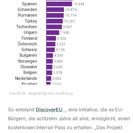
So entstand
DiscoverEU
, eine Initiative, die es EU-
Bürgern, die achtzehn Jahre alt sind, ermöglicht, einen
kostenlosen Interrail-Pass zu erhalten. „Das Projekt