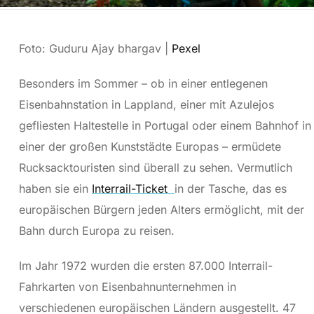
Foto: Guduru Ajay bhargav |
Pexel
Besonders im Sommer – ob in einer entlegenen
Eisenbahnstation in Lappland, einer mit Azulejos
gefliesten Haltestelle in Portugal oder einem Bahnhof in
einer der großen Kunststädte Europas – ermüdete
Rucksacktouristen sind überall zu sehen. Vermutlich
haben sie ein
Interrail-Ticket
in der Tasche, das es
europäischen Bürgern jeden Alters ermöglicht, mit der
Bahn durch Europa zu reisen.
Im Jahr 1972 wurden die ersten 87.000 Interrail-
Fahrkarten von Eisenbahnunternehmen in
verschiedenen europäischen Ländern ausgestellt. 47