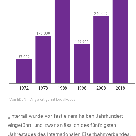
„Interrail wurde vor fast einem halben Jahrhundert
eingeführt, und zwar anlässlich des fünfzigsten
Jahrestages des Internationalen Eisenbahnverbandes,