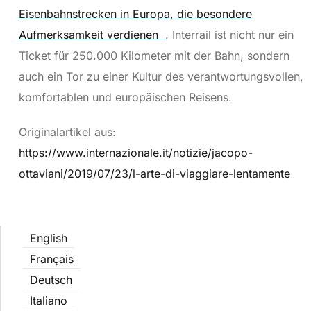
Eisenbahnstrecken in Europa, die besondere
Aufmerksamkeit verdienen
. Interrail ist nicht nur ein
Ticket für 250.000 Kilometer mit der Bahn, sondern
auch ein Tor zu einer Kultur des verantwortungsvollen,
komfortablen und europäischen Reisens.
Originalartikel aus:
https://www.internazionale.it/notizie/jacopo-
ottaviani/2019/07/23/l-arte-di-viaggiare-lentamente
English
Français
Deutsch
Italiano