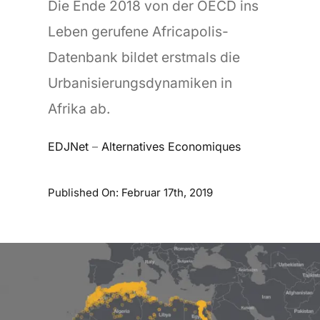
Die Ende 2018 von der OECD ins
Leben gerufene Africapolis-
Datenbank bildet erstmals die
Urbanisierungsdynamiken in
Afrika ab.
EDJNet
–
Alternatives Economiques
Published On: Februar 17th, 2019