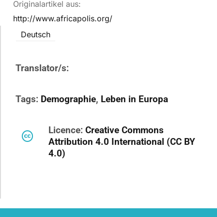
Originalartikel aus:
http://www.africapolis.org/
Deutsch
Translator/s:
Tags:
Demographie
,
Leben in Europa
Licence:
Creative Commons
Attribution 4.0 International (CC BY
4.0)