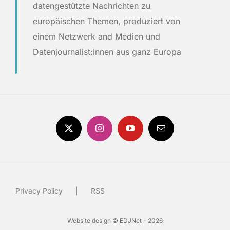
datengestützte Nachrichten zu
europäischen Themen, produziert von
einem Netzwerk and Medien und
Datenjournalist:innen aus ganz Europa
Privacy Policy
RSS
Website design © EDJNet - 2026