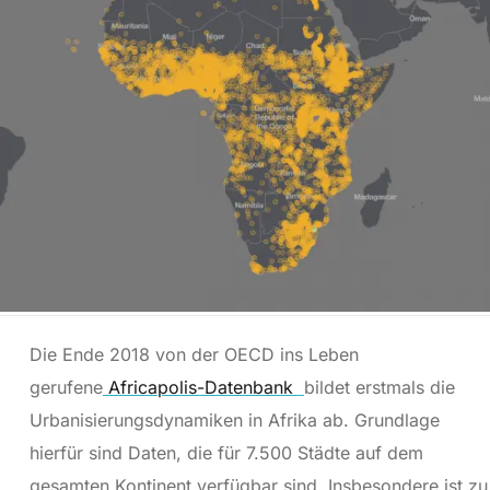
Die Ende 2018 von der OECD ins Leben
gerufene
Africapolis-Datenbank
bildet erstmals die
Urbanisierungsdynamiken in Afrika ab. Grundlage
hierfür sind Daten, die für 7.500 Städte auf dem
gesamten Kontinent verfügbar sind. Insbesondere ist zu