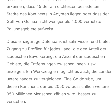
erkennen, dass 45 der am dichtesten besiedelten
Städte des Kontinents in Ägypten liegen oder dass der
Golf von Guinea nicht weniger als 4.000 vernetzte
Ballungsgebiete aufweist.
Diese einzigartige Datenbank ist sehr visuell und bietet
Zugang zu Profilen für jedes Land, die den Anteil der
städtischen Bevölkerung, die Anzahl der städtischen
Gebiete, die Entfernungen zwischen ihnen, usw.
anzeigen. Ein Werkzeug ermöglicht es auch, die Länder
untereinander zu vergleichen. Eine Goldgrube, um
diesen Kontinent, der bis 2050 voraussichtlich weitere
950 Millionen Menschen zählen wird, besser zu
verstehen.