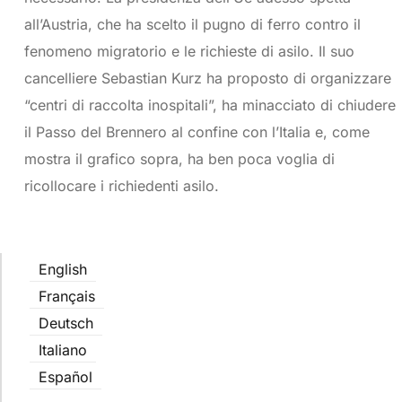
all’Austria, che ha scelto il pugno di ferro contro il
fenomeno migratorio e le richieste di asilo. Il suo
cancelliere Sebastian Kurz ha proposto di organizzare
“centri di raccolta inospitali”, ha minacciato di chiudere
il Passo del Brennero al confine con l’Italia e, come
mostra il grafico sopra, ha ben poca voglia di
ricollocare i richiedenti asilo.
English
Français
Deutsch
Italiano
Español