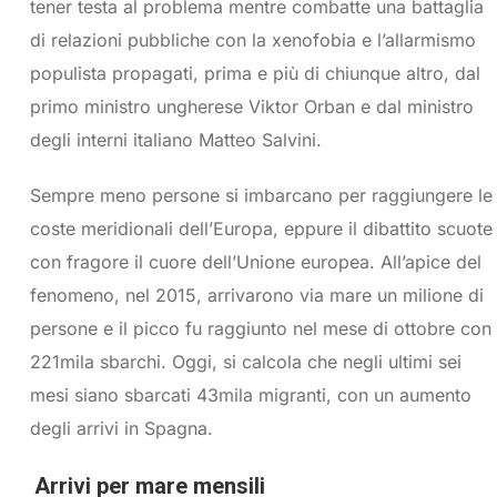
tener testa al problema mentre combatte una battaglia
di relazioni pubbliche con la xenofobia e l’allarmismo
populista propagati, prima e più di chiunque altro, dal
primo ministro ungherese Viktor Orban e dal ministro
degli interni italiano Matteo Salvini.
Sempre meno persone si imbarcano per raggiungere le
coste meridionali dell’Europa, eppure il dibattito scuote
con fragore il cuore dell’Unione europea. All’apice del
fenomeno, nel 2015, arrivarono via mare un milione di
persone e il picco fu raggiunto nel mese di ottobre con
221mila sbarchi. Oggi, si calcola che negli ultimi sei
mesi siano sbarcati 43mila migranti, con un aumento
degli arrivi in Spagna.