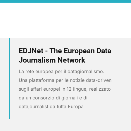
EDJNet - The European Data
Journalism Network
La rete europea per il datagiornalismo.
Una piattaforma per le notizie data-driven
sugli affari europei in 12 lingue, realizzato
da un consorzio di giornali e di
datajournalist da tutta Europa