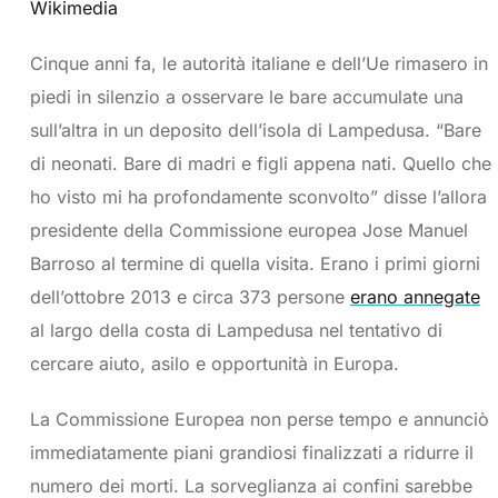
Wikimedia
Cinque anni fa, le autorità italiane e dell’Ue rimasero in
piedi in silenzio a osservare le bare accumulate una
sull’altra in un deposito dell’isola di Lampedusa. “Bare
di neonati. Bare di madri e figli appena nati. Quello che
ho visto mi ha profondamente sconvolto” disse l’allora
presidente della Commissione europea Jose Manuel
Barroso al termine di quella visita. Erano i primi giorni
dell’ottobre 2013 e circa 373 persone
erano annegate
al largo della costa di Lampedusa nel tentativo di
cercare aiuto, asilo e opportunità in Europa.
La Commissione Europea non perse tempo e annunciò
immediatamente piani grandiosi finalizzati a ridurre il
numero dei morti. La sorveglianza ai confini sarebbe