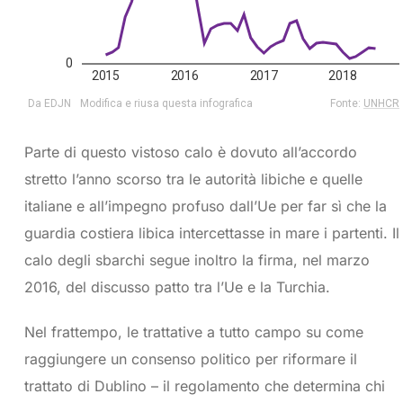
Parte di questo vistoso calo è dovuto all’accordo
stretto l’anno scorso tra le autorità libiche e quelle
italiane e all’impegno profuso dall’Ue per far sì che la
guardia costiera libica intercettasse in mare i partenti. Il
calo degli sbarchi segue inoltro la firma, nel marzo
2016, del discusso patto tra l’Ue e la Turchia.
Nel frattempo, le trattative a tutto campo su come
raggiungere un consenso politico per riformare il
trattato di Dublino – il regolamento che determina chi