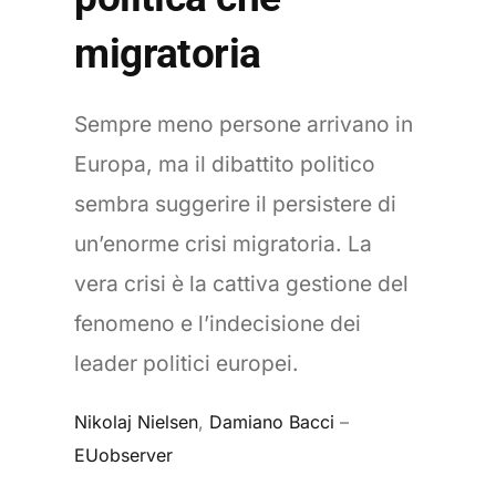
migratoria
Sempre meno persone arrivano in
Europa, ma il dibattito politico
sembra suggerire il persistere di
un’enorme crisi migratoria. La
vera crisi è la cattiva gestione del
fenomeno e l’indecisione dei
leader politici europei.
Nikolaj Nielsen
,
Damiano Bacci
–
EUobserver