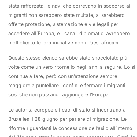
stata rafforzata, le navi che correvano in soccorso ai
migranti non sarebbero state multate, si sarebbero
offerte protezione, sistemazione e vie legali per
accedere all’Europa, e i canali diplomatici avrebbero
moltiplicato le loro iniziative con i Paesi africani.
Questo stesso elenco sarebbe stato snocciolato più
volte come un vero ritornello negli anni a seguire. Lo si
continua a fare, però con un’attenzione sempre
maggiore a puntellare i confini e fermare i migranti,
così che non possano raggiungere l’Europa.
Le autorità europee e i capi di stato si incontrano a
Bruxelles il 28 giugno per parlare di migrazione. Le
riforme riguardanti la concessione dell’asilo all’interno