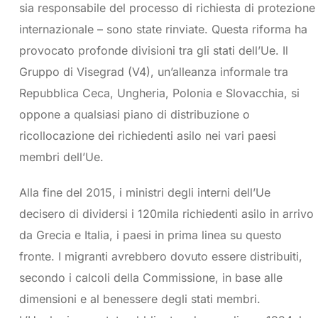
sia responsabile del processo di richiesta di protezione
internazionale – sono state rinviate. Questa riforma ha
provocato profonde divisioni tra gli stati dell’Ue. Il
Gruppo di Visegrad (V4), un’alleanza informale tra
Repubblica Ceca, Ungheria, Polonia e Slovacchia, si
oppone a qualsiasi piano di distribuzione o
ricollocazione dei richiedenti asilo nei vari paesi
membri dell’Ue.
Alla fine del 2015, i ministri degli interni dell’Ue
decisero di dividersi i 120mila richiedenti asilo in arrivo
da Grecia e Italia, i paesi in prima linea su questo
fronte. I migranti avrebbero dovuto essere distribuiti,
secondo i calcoli della Commissione, in base alle
dimensioni e al benessere degli stati membri.