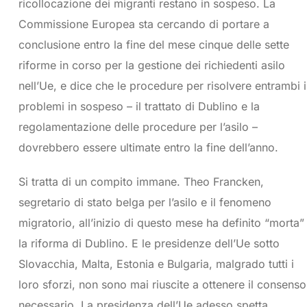
ricollocazione dei migranti restano in sospeso. La
Commissione Europea sta cercando di portare a
conclusione entro la fine del mese cinque delle sette
riforme in corso per la gestione dei richiedenti asilo
nell’Ue, e dice che le procedure per risolvere entrambi i
problemi in sospeso – il trattato di Dublino e la
regolamentazione delle procedure per l’asilo –
dovrebbero essere ultimate entro la fine dell’anno.
Si tratta di un compito immane. Theo Francken,
segretario di stato belga per l’asilo e il fenomeno
migratorio, all’inizio di questo mese ha definito “morta”
la riforma di Dublino. E le presidenze dell’Ue sotto
Slovacchia, Malta, Estonia e Bulgaria, malgrado tutti i
loro sforzi, non sono mai riuscite a ottenere il consenso
necessario. La presidenza dell’Ue adesso spetta