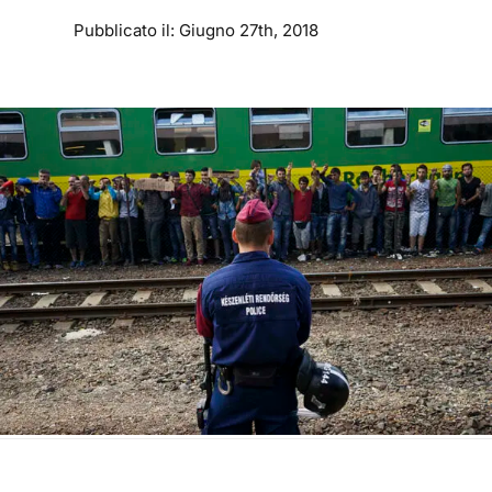
Pubblicato il: Giugno 27th, 2018