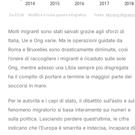
Molti migranti sono stati salvati grazie agli sforzi di
Italia, Ue e Ong varie. Ma le operazioni guidate da
Roma e Bruxelles sono drasticamente diminuite, così
l’onere di raccogliere i migranti è ricaduto sulle sole
Ong, mentre adesso una Libia sempre più disgregata
ha il compito di portare a termine la maggior parte dei
soccorsi in mare.
Per le autorità e i capi di stato, il dibattito sull’asilo e sul
fenomeno migratorio si basa interamente sui numeri e
sulla politica. Lasciando perdere quest’ultima, le cifre
indicano che l’Europa è smarrita e indecisa, incapace di