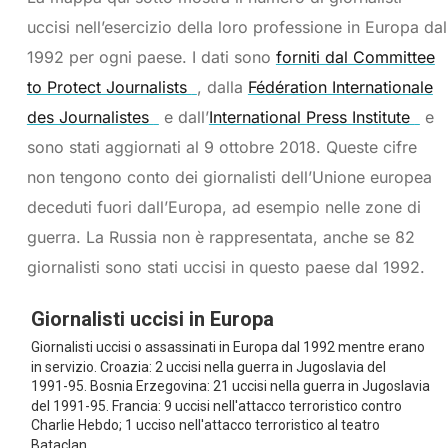
uccisi nell’esercizio della loro professione in Europa dal
1992 per ogni paese. I dati sono
forniti dal Committee
to Protect Journalists
, dalla
Fédération Internationale
des Journalistes
e dall’
International Press Institute
e
sono stati aggiornati al 9 ottobre 2018. Queste cifre
non tengono conto dei giornalisti dell’Unione europea
deceduti fuori dall’Europa, ad esempio nelle zone di
guerra. La Russia non è rappresentata, anche se 82
giornalisti sono stati uccisi in questo paese dal 1992.