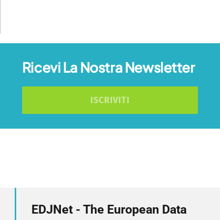
Ricevi La Nostra Newsletter
ISCRIVITI
EDJNet - The European Data