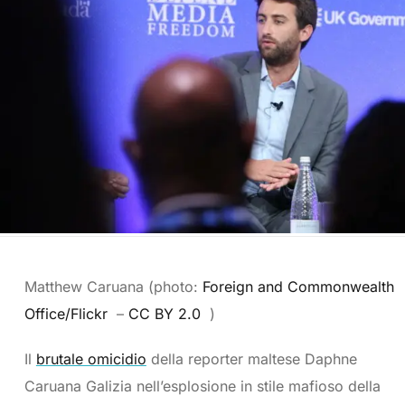
Matthew Caruana (photo:
Foreign and Commonwealth
Office/Flickr
–
CC BY 2.0
)
Il
brutale omicidio
della reporter maltese Daphne
Caruana Galizia nell’esplosione in stile mafioso della