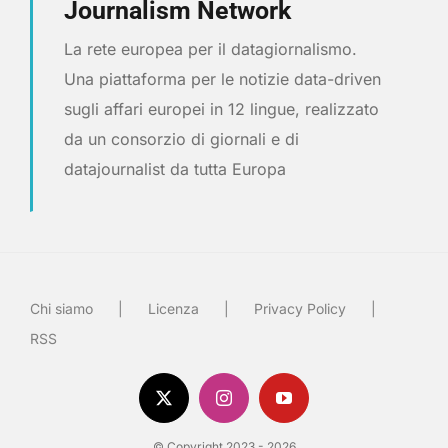
Journalism Network
La rete europea per il datagiornalismo.
Una piattaforma per le notizie data-driven
sugli affari europei in 12 lingue, realizzato
da un consorzio di giornali e di
datajournalist da tutta Europa
Chi siamo
Licenza
Privacy Policy
RSS
© Copyright 2023 - 2026