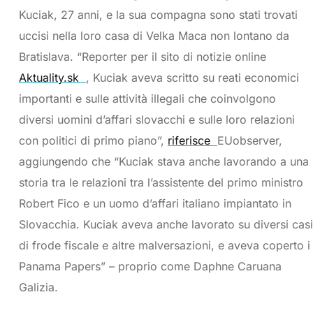
Kuciak, 27 anni, e la sua compagna sono stati trovati
uccisi nella loro casa di Velka Maca non lontano da
Bratislava. “Reporter per il sito di notizie online
Aktuality.sk
, Kuciak aveva scritto su reati economici
importanti e sulle attività illegali che coinvolgono
diversi uomini d’affari slovacchi e sulle loro relazioni
con politici di primo piano”,
riferisce
EUobserver,
aggiungendo che “Kuciak stava anche lavorando a una
storia tra le relazioni tra l’assistente del primo ministro
Robert Fico e un uomo d’affari italiano impiantato in
Slovacchia. Kuciak aveva anche lavorato su diversi casi
di frode fiscale e altre malversazioni, e aveva coperto i
Panama Papers” – proprio come Daphne Caruana
Galizia.