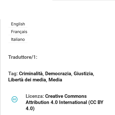
English
Français
Italiano
Traduttore/1:
Tag:
Criminalità
,
Democrazia
,
Giustizia
,
Libertà dei media
,
Media
Licenza:
Creative Commons
Attribution 4.0 International (CC BY
4.0)