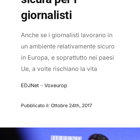
giornalisti
Anche se i giornalisti lavorano in
un ambiente relativamente sicuro
in Europa, e soprattutto nei paesi
Ue, a volte rischiano la vita
EDJNet
–
Voxeurop
Pubblicato il: Ottobre 24th, 2017