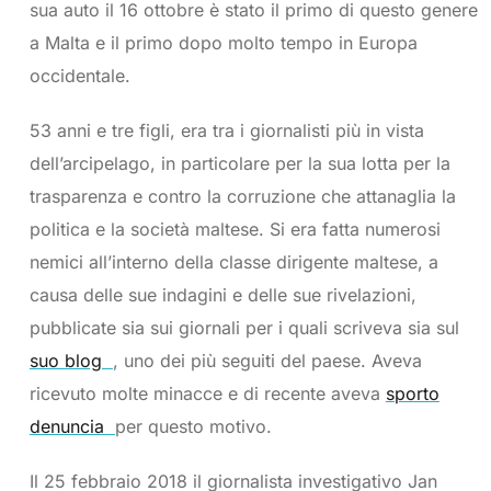
sua auto il 16 ottobre è stato il primo di questo genere
a Malta e il primo dopo molto tempo in Europa
occidentale.
53 anni e tre figli, era tra i giornalisti più in vista
dell’arcipelago, in particolare per la sua lotta per la
trasparenza e contro la corruzione che attanaglia la
politica e la società maltese. Si era fatta numerosi
nemici all’interno della classe dirigente maltese, a
causa delle sue indagini e delle sue rivelazioni,
pubblicate sia sui giornali per i quali scriveva sia sul
suo blog
, uno dei più seguiti del paese. Aveva
ricevuto molte minacce e di recente aveva
sporto
denuncia
per questo motivo.
Il 25 febbraio 2018 il giornalista investigativo Jan