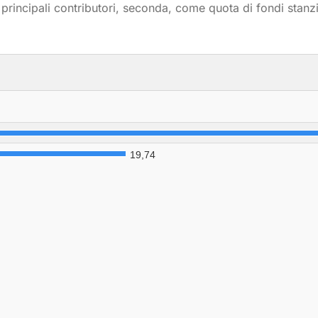
i principali contributori, seconda, come quota di fondi stanzia