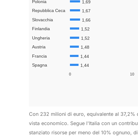
Con 232 milioni di euro, equivalente al 37,2% d
vista economico. Segue l'Italia con un contributo
stanziato risorse per meno del 10% ognuno, di