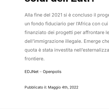
Alla fine del 2021 si è concluso il proge
un fondo fiduciario per l’Africa con cui
finanziato dei progetti per affrontare 
dell’immigrazione illegale. Emerge ch
quota è stata investita nell’esternalizz
frontiere.
EDJNet
–
Openpolis
Pubblicato il: Maggio 4th, 2022