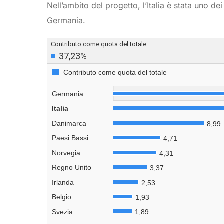
Nell’ambito del progetto, l’Italia è stata uno de
Germania.