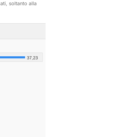
ti, soltanto alla