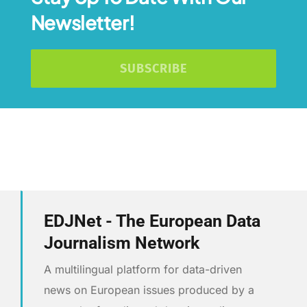
Newsletter!
SUBSCRIBE
EDJNet - The European Data
Journalism Network
A multilingual platform for data-driven
news on European issues produced by a