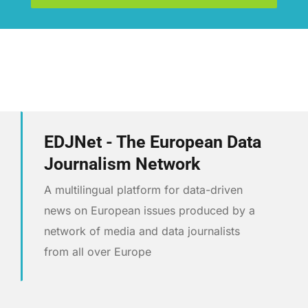
EDJNet - The European Data
Journalism Network
A multilingual platform for data-driven
news on European issues produced by a
network of media and data journalists
from all over Europe