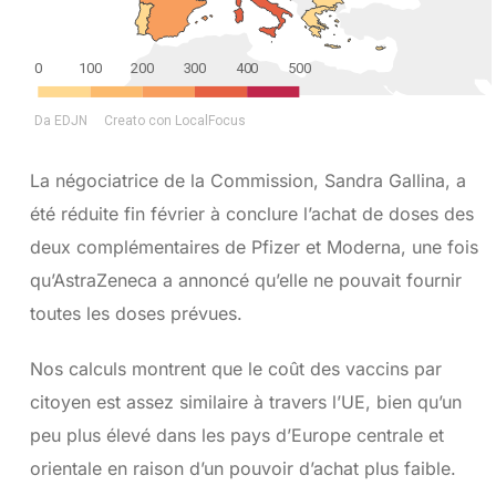
La négociatrice de la Commission, Sandra Gallina, a
été réduite fin février à conclure l’achat de doses des
deux complémentaires de Pfizer et Moderna, une fois
qu’AstraZeneca a annoncé qu’elle ne pouvait fournir
toutes les doses prévues.
Nos calculs montrent que le coût des vaccins par
citoyen est assez similaire à travers l’UE, bien qu’un
peu plus élevé dans les pays d’Europe centrale et
orientale en raison d’un pouvoir d’achat plus faible.