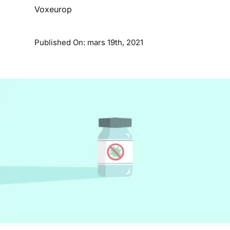
Voxeurop
Published On: mars 19th, 2021