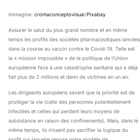
Immagine:
cromaconceptovisua
l/
Pixabay
Assurer le salut du plus grand nombre et en même
temps les profits des sociétés pharmaceutiques lancées
dans la course au vaccin contre le Covid-19. Telle est
la « mission impossible » de la politique de l’Union
européenne face à une catastrophe sanitaire qui a déjà
fait plus de 2 millions et demi de victimes en un an.
Les dirigeants européens savent que la priorité est de
protéger la vie (celle des personnes potentiellement
infectées et celles qui perdent leurs moyens de
subsistance en raison des confinements). Mais, dans le
même temps, ils n’osent pas sacrifier la logique du
profit sur laquelle repose notre modèle de