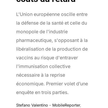
L'Union européenne oscille entre
la défense de la santé et celle du
monopole de l'industrie
pharmaceutique, s'opposant à la
libéralisation de la production de
vaccins au risque d'entraver
l'immunisation collective
nécessaire à la reprise
économique. Premier volet d’une
enquête en trois parties.
Stefano Valentino
–
MobileReporter
,