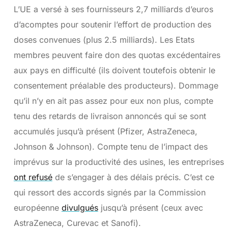
L’UE a versé à ses fournisseurs 2,7 milliards d’euros
d’acomptes pour soutenir l’effort de production des
doses convenues (plus 2.5 milliards). Les Etats
membres peuvent faire don des quotas excédentaires
aux pays en difficulté (ils doivent toutefois obtenir le
consentement préalable des producteurs). Dommage
qu’il n’y en ait pas assez pour eux non plus, compte
tenu des retards de livraison annoncés qui se sont
accumulés jusqu’à présent (Pfizer, AstraZeneca,
Johnson & Johnson). Compte tenu de l’impact des
imprévus sur la productivité des usines, les entreprises
ont refusé
de s’engager à des délais précis. C’est ce
qui ressort des accords signés par la Commission
européenne
divulgués
jusqu’à présent (ceux avec
AstraZeneca, Curevac et Sanofi).