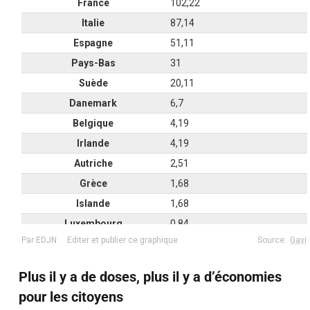
Plus il y a de doses, plus il y a d’économies
pour les citoyens