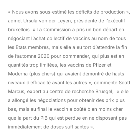
« Nous avons sous-estimé les déficits de production »,
admet Ursula von der Leyen, présidente de l’exécutif
bruxellois. « La Commission a pris un bon départ en
négociant l’achat collectif de vaccins au nom de tous
les Etats membres, mais elle a eu tort d’attendre la fin
de l’automne 2020 pour commander, qui plus est en
quantités trop limitées, les vaccins de Pfizer et
Moderna (plus chers) qui avaient démontré de hauts
niveaux d’efficacité avant les autres », commente Scott
Marcus, expert au centre de recherche Bruegel, » elle
a allongé les négociations pour obtenir des prix plus
bas, mais au final le vaccin a coûté bien moins cher
que la part du PIB qui est perdue en ne disposant pas
immédiatement de doses suffisantes ».