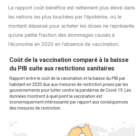
Le rapport coût-bénéfice est nettement plus élevé dans
les nations les plus touchées par l’épidémie, où le
montant dépensé pour acheter les doses ne représente
qu’une petite fraction des dommages causés à
l’économie en 2020 en l’absence de vaccination.