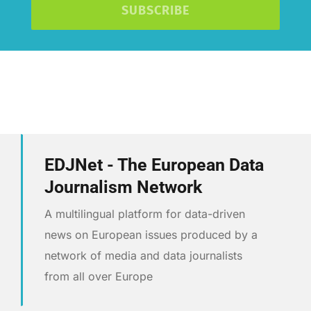
SUBSCRIBE
EDJNet - The European Data
Journalism Network
A multilingual platform for data-driven
news on European issues produced by a
network of media and data journalists
from all over Europe