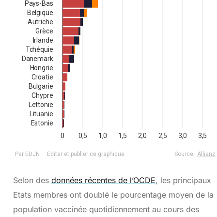
Selon des
données récentes de l’OCDE
, les principaux
Etats membres ont doublé le pourcentage moyen de la
population vaccinée quotidiennement au cours des