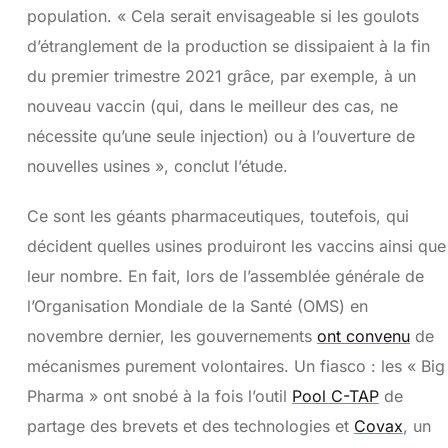
population. « Cela serait envisageable si les goulots
d’étranglement de la production se dissipaient à la fin
du premier trimestre 2021 grâce, par exemple, à un
nouveau vaccin (qui, dans le meilleur des cas, ne
nécessite qu’une seule injection) ou à l’ouverture de
nouvelles usines », conclut l’étude.
Ce sont les géants pharmaceutiques, toutefois, qui
décident quelles usines produiront les vaccins ainsi que
leur nombre. En fait, lors de l’assemblée générale de
l’Organisation Mondiale de la Santé (OMS) en
novembre dernier, les gouvernements
ont convenu
de
mécanismes purement volontaires. Un fiasco : les « Big
Pharma » ont snobé à la fois l’outil
Pool C-TAP
de
partage des brevets et des technologies et
Covax
, un