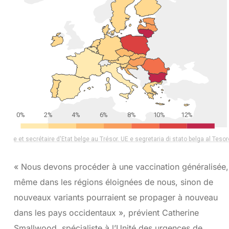
« Nous devons procéder à une vaccination généralisée,
même dans les régions éloignées de nous, sinon de
nouveaux variants pourraient se propager à nouveau
dans les pays occidentaux », prévient Catherine
Smallwood, spécialiste à l’Unité des urgences de