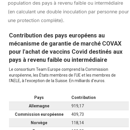
population des pays à revenu faible ou intermédiaire
(en calculant une double inoculation par personne pour
une protection complète).