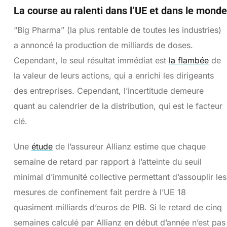
La course au ralenti dans l’UE et dans le monde
“Big Pharma” (la plus rentable de toutes les industries)
a annoncé la production de milliards de doses.
Cependant, le seul résultat immédiat est
la flambée
de
la valeur de leurs actions, qui a enrichi les dirigeants
des entreprises. Cependant, l’incertitude demeure
quant au calendrier de la distribution, qui est le facteur
clé.
Une
étude
de l’assureur Allianz estime que chaque
semaine de retard par rapport à l’atteinte du seuil
minimal d’immunité collective permettant d’assouplir les
mesures de confinement fait perdre à l’UE 18
quasiment milliards d’euros de PIB. Si le retard de cinq
semaines calculé par Allianz en début d’année n’est pas