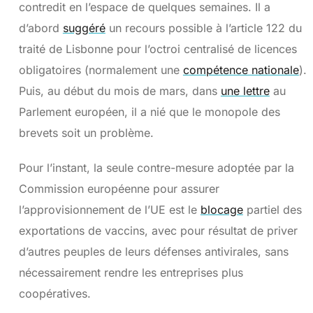
contredit en l’espace de quelques semaines. Il a
d’abord
suggéré
un recours possible à l’article 122 du
traité de Lisbonne pour l’octroi centralisé de licences
obligatoires (normalement une
compétence nationale
).
Puis, au début du mois de mars, dans
une lettre
au
Parlement européen, il a nié que le monopole des
brevets soit un problème.
Pour l’instant, la seule contre-mesure adoptée par la
Commission européenne pour assurer
l’approvisionnement de l’UE est le
blocage
partiel des
exportations de vaccins, avec pour résultat de priver
d’autres peuples de leurs défenses antivirales, sans
nécessairement rendre les entreprises plus
coopératives.