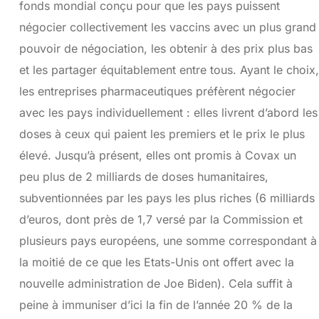
fonds mondial conçu pour que les pays puissent
négocier collectivement les vaccins avec un plus grand
pouvoir de négociation, les obtenir à des prix plus bas
et les partager équitablement entre tous. Ayant le choix,
les entreprises pharmaceutiques préfèrent négocier
avec les pays individuellement : elles livrent d’abord les
doses à ceux qui paient les premiers et le prix le plus
élevé. Jusqu’à présent, elles ont promis à Covax un
peu plus de 2 milliards de doses humanitaires,
subventionnées par les pays les plus riches (6 milliards
d’euros, dont près de 1,7 versé par la Commission et
plusieurs pays européens, une somme correspondant à
la moitié de ce que les Etats-Unis ont offert avec la
nouvelle administration de Joe Biden). Cela suffit à
peine à immuniser d’ici la fin de l’année 20 % de la