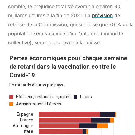
comblé, le préjudice total s’élèverait à environ 90
milliards d’euros à la fin de 2021. La
prévision
de
relance de la Commission, qui suppose que 70 % de la
population sera vaccinée d’ici l’automne (immunité
collective), serait donc revue à la baisse.