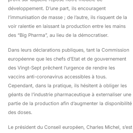
développement. D’une part, ils encouragent
l’immunisation de masse ; de l’autre, ils risquent de la
voir ralentie en laissant la production entre les mains
des “Big Pharma”, au lieu de la démocratiser.
Dans leurs déclarations publiques, tant la Commission
européenne que les chefs d’Etat et de gouvernement
des Vingt-Sept prêchent l’urgence de rendre les
vaccins anti-coronavirus accessibles à tous.
Cependant, dans la pratique, ils hésitent à obliger les
géants de l’industrie pharmaceutique à externaliser une
partie de la production afin d’augmenter la disponibilité
des doses.
Le président du Conseil européen, Charles Michel, s’est