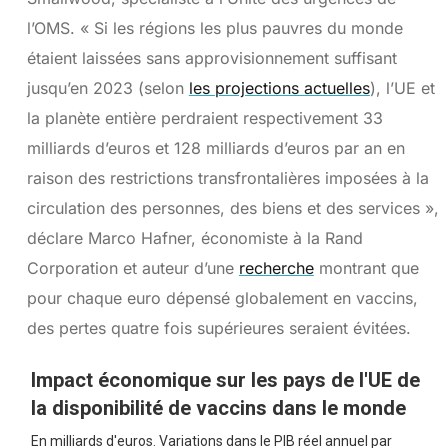
l’OMS. « Si les régions les plus pauvres du monde
étaient laissées sans approvisionnement suffisant
jusqu’en 2023 (selon
les projections actuelles
), l’UE et
la planète entière perdraient respectivement 33
milliards d’euros et 128 milliards d’euros par an en
raison des restrictions transfrontalières imposées à la
circulation des personnes, des biens et des services »,
déclare Marco Hafner, économiste à la Rand
Corporation et auteur d’une
recherche
montrant que
pour chaque euro dépensé globalement en vaccins,
des pertes quatre fois supérieures seraient évitées.