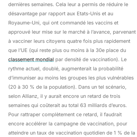
dernières semaines. Cela leur a permis de réduire le
désavantage par rapport aux Etats-Unis et au
Royaume-Uni, qui ont commandé les vaccins et
approuvé leur mise sur le marché à l’avance, parvenant
à vacciner leurs citoyens quatre fois plus rapidement
que l’UE (qui reste plus ou moins à la 30e place du
classement mondial
par densité de vaccination). Le
rythme actuel, doublé, augmenterait la probabilité
d’immuniser au moins les groupes les plus vulnérables
(20 à 30 % de la population). Dans un tel scénario,
selon Allianz, il y aurait encore un retard de trois
semaines qui coûterait au total 63 milliards d’euros.
Pour rattraper complètement ce retard, il faudrait
encore accélérer la campagne de vaccination, pour
atteindre un taux de vaccination quotidien de 1 % de la