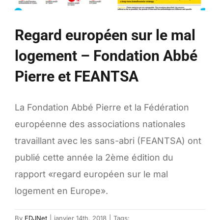
Regard européen sur le mal
logement – Fondation Abbé
Pierre et FEANTSA
La Fondation Abbé Pierre et la Fédération
européenne des associations nationales
travaillant avec les sans-abri (FEANTSA) ont
publié cette année la 2ème édition du
rapport «regard européen sur le mal
logement en Europe».
By
EDJNet
|
janvier 14th, 2018
|
Tags: