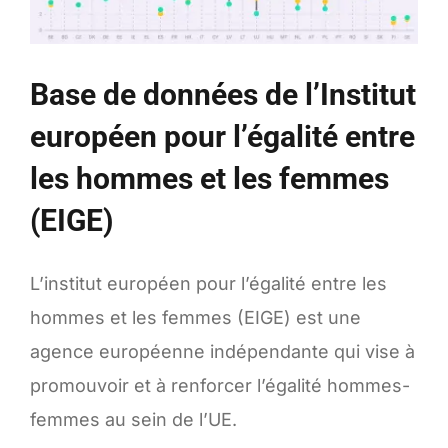
Base de données de l’Institut
européen pour l’égalité entre
les hommes et les femmes
(EIGE)
L’institut européen pour l’égalité entre les
hommes et les femmes (EIGE) est une
agence européenne indépendante qui vise à
promouvoir et à renforcer l’égalité hommes-
femmes au sein de l’UE.