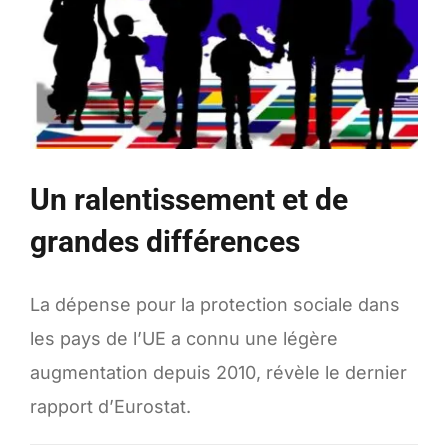
Un ralentissement et de
grandes différences
La dépense pour la protection sociale dans
les pays de l’UE a connu une légère
augmentation depuis 2010, révèle le dernier
rapport d’Eurostat.