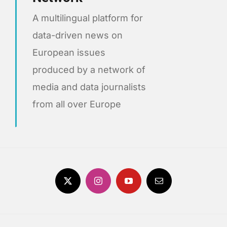
A multilingual platform for
data-driven news on
European issues
produced by a network of
media and data journalists
from all over Europe