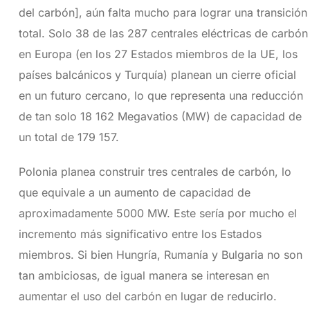
del carbón], aún falta mucho para lograr una transición
total. Solo 38 de las 287 centrales eléctricas de carbón
en Europa (en los 27 Estados miembros de la UE, los
países balcánicos y Turquía) planean un cierre oficial
en un futuro cercano, lo que representa una reducción
de tan solo 18 162 Megavatios (MW) de capacidad de
un total de 179 157.
Polonia planea construir tres centrales de carbón, lo
que equivale a un aumento de capacidad de
aproximadamente 5000 MW. Este sería por mucho el
incremento más significativo entre los Estados
miembros. Si bien Hungría, Rumanía y Bulgaria no son
tan ambiciosas, de igual manera se interesan en
aumentar el uso del carbón en lugar de reducirlo.