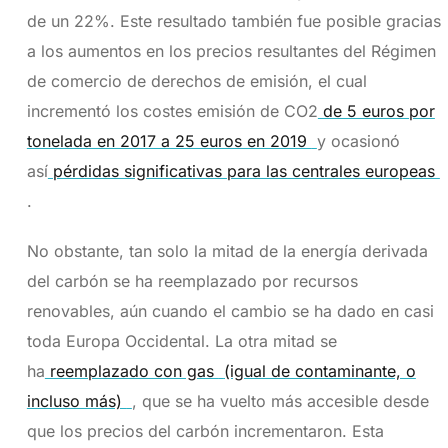
de un 22%. Este resultado también fue posible gracias
a los aumentos en los precios resultantes del Régimen
de comercio de derechos de emisión, el cual
incrementó los costes emisión de CO2
de 5 euros por
tonelada en 2017 a 25 euros en 2019
y ocasionó
así
pérdidas significativas para las centrales europeas
.
No obstante, tan solo la mitad de la energía derivada
del carbón se ha reemplazado por recursos
renovables, aún cuando el cambio se ha dado en casi
toda Europa Occidental. La otra mitad se
ha
reemplazado con gas
(igual de contaminante, o
incluso más)
, que se ha vuelto más accesible desde
que los precios del carbón incrementaron. Esta