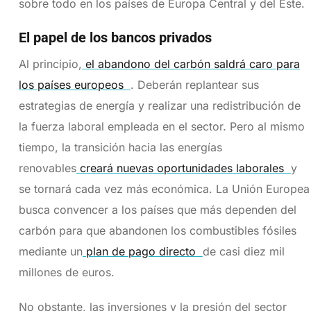
sobre todo en los países de Europa Central y del Este.
El papel de los bancos privados
Al principio,
el abandono del carbón saldrá caro para
los países europeos
. Deberán replantear sus
estrategias de energía y realizar una redistribución de
la fuerza laboral empleada en el sector. Pero al mismo
tiempo, la transición hacia las energías
renovables
creará nuevas oportunidades laborales
y
se tornará cada vez más económica. La Unión Europea
busca convencer a los países que más dependen del
carbón para que abandonen los combustibles fósiles
mediante un
plan de pago directo
de casi diez mil
millones de euros.
No obstante, las inversiones y la presión del sector