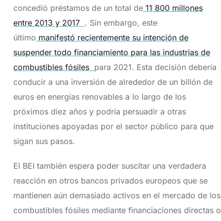
concedió préstamos de un total de
11 800 millones
entre 2013 y 2017
. Sin embargo, este
último
manifestó recientemente su intención de
suspender todo financiamiento para las industrias de
combustibles fósiles
para 2021. Esta decisión debería
conducir a una inversión de alrededor de un billón de
euros en energías renovables a lo largo de los
próximos diez años y podría persuadir a otras
instituciones apoyadas por el sector público para que
sigan sus pasos.
El BEI también espera poder suscitar una verdadera
reacción en otros bancos privados europeos que se
mantienen aún demasiado activos en el mercado de los
combustibles fósiles mediante financiaciones directas o