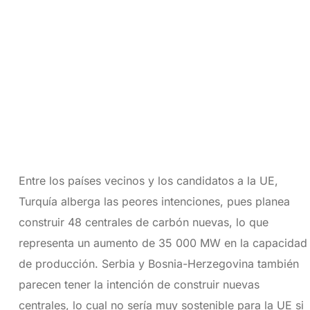
Entre los países vecinos y los candidatos a la UE,
Turquía alberga las peores intenciones, pues planea
construir 48 centrales de carbón nuevas, lo que
representa un aumento de 35 000 MW en la capacidad
de producción. Serbia y Bosnia-Herzegovina también
parecen tener la intención de construir nuevas
centrales, lo cual no sería muy sostenible para la UE si