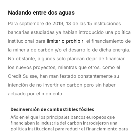
Nadando entre dos aguas
Para septiembre de 2019, 13 de las 15 instituciones
bancarias estudiadas ya habían introducido una política
institucional para
limitar o prohibir
el financiamiento de
la minería de carbón y/o el desarrollo de dicha energía.
No obstante, algunos solo planean dejar de financiar
los nuevos proyectos, mientras que otros, como el
Credit Suisse, han manifestado constantemente su
intención de no invertir en carbón pero sin haber
actuado por el momento.