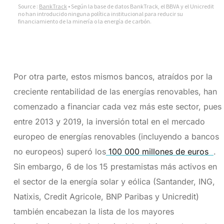
Por otra parte, estos mismos bancos, atraídos por la
creciente rentabilidad de las energías renovables, han
comenzado a financiar cada vez más este sector, pues
entre 2013 y 2019, la inversión total en el mercado
europeo de energías renovables (incluyendo a bancos
no europeos) superó los
100 000 millones de euros
.
Sin embargo, 6 de los 15 prestamistas más activos en
el sector de la energía solar y eólica (Santander, ING,
Natixis, Credit Agricole, BNP Paribas y Unicredit)
también encabezan la lista de los mayores