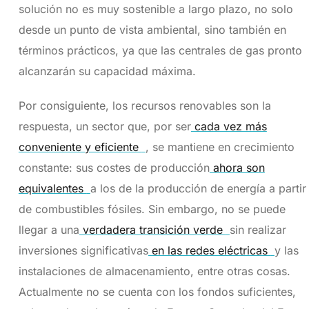
solución no es muy sostenible a largo plazo, no solo
desde un punto de vista ambiental, sino también en
términos prácticos, ya que las centrales de gas pronto
alcanzarán su capacidad máxima.
Por consiguiente, los recursos renovables son la
respuesta, un sector que, por ser
cada vez más
conveniente y eficiente
, se mantiene en crecimiento
constante: sus costes de producción
ahora son
equivalentes
a los de la producción de energía a partir
de combustibles fósiles. Sin embargo, no se puede
llegar a una
verdadera transición verde
sin realizar
inversiones significativas
en las redes eléctricas
y las
instalaciones de almacenamiento, entre otras cosas.
Actualmente no se cuenta con los fondos suficientes,