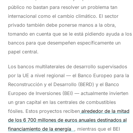
público no bastan para resolver un problema tan
internacional como el cambio climático. El sector
privado también debe ponerse manos a la obra,
tomando en cuenta que se le está pidiendo ayuda a los
bancos para que desempeñen específicamente un
papel central.
Los bancos multilaterales de desarrollo supervisados
por la UE a nivel regional — el Banco Europeo para la
Reconstrucción y el Desarrollo (BERD) y el Banco
Europeo de Inversiones (BEI) — actualmente invierten
un gran capital en las centrales de combustibles
fósiles. Estos proyectos reciben
alrededor de la mitad
de los 6 700 millones de euros anuales destinados al
financiamiento de la energía
, mientras que el BEI