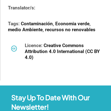
Translator/s:
Tags:
Contaminación
,
Economia verde
,
medio Ambiente
,
recursos no renovables
Licence:
Creative Commons
Attribution 4.0 International (CC BY
4.0)
Stay Up To Date With Our
Newsletter!