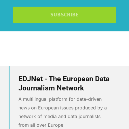
SUBSCRIBE
EDJNet - The European Data
Journalism Network
A multilingual platform for data-driven
news on European issues produced by a
network of media and data journalists
from all over Europe