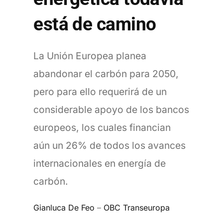
está de camino
La Unión Europea planea
abandonar el carbón para 2050,
pero para ello requerirá de un
considerable apoyo de los bancos
europeos, los cuales financian
aún un 26% de todos los avances
internacionales en energía de
carbón.
Gianluca De Feo
–
OBC Transeuropa