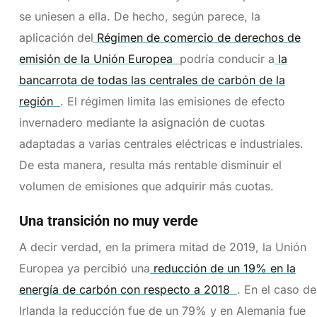
se uniesen a ella. De hecho, según parece, la
aplicación del
Régimen de comercio de derechos de
emisión de la Unión Europea
podría conducir a
la
bancarrota de todas las centrales de carbón de la
región
. El régimen limita las emisiones de efecto
invernadero mediante la asignación de cuotas
adaptadas a varias centrales eléctricas e industriales.
De esta manera, resulta más rentable disminuir el
volumen de emisiones que adquirir más cuotas.
Una transición no muy verde
A decir verdad, en la primera mitad de 2019, la Unión
Europea ya percibió una
reducción de un 19% en la
energía de carbón con respecto a 2018
. En el caso de
Irlanda la reducción fue de un 79% y en Alemania fue