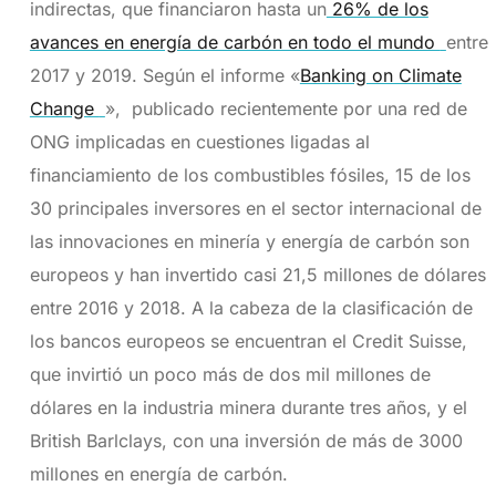
indirectas, que financiaron hasta un
26% de los
avances en energía de carbón en todo el mundo
entre
2017 y 2019. Según el informe «
Banking on Climate
Change
», publicado recientemente por una red de
ONG implicadas en cuestiones ligadas al
financiamiento de los combustibles fósiles, 15 de los
30 principales inversores en el sector internacional de
las innovaciones en minería y energía de carbón son
europeos y han invertido casi 21,5 millones de dólares
entre 2016 y 2018. A la cabeza de la clasificación de
los bancos europeos se encuentran el Credit Suisse,
que invirtió un poco más de dos mil millones de
dólares en la industria minera durante tres años, y el
British Barlclays, con una inversión de más de 3000
millones en energía de carbón.