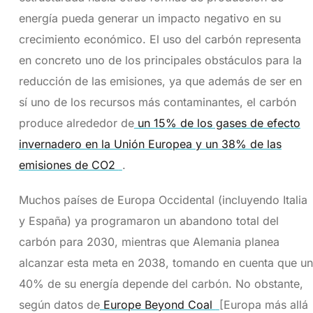
energía pueda generar un impacto negativo en su
crecimiento económico. El uso del carbón representa
en concreto uno de los principales obstáculos para la
reducción de las emisiones, ya que además de ser en
sí uno de los recursos más contaminantes, el carbón
produce alrededor de
un 15% de los gases de efecto
invernadero en la Unión Europea y un 38% de las
emisiones de CO2
.
Muchos países de Europa Occidental (incluyendo Italia
y España) ya programaron un abandono total del
carbón para 2030, mientras que Alemania planea
alcanzar esta meta en 2038, tomando en cuenta que un
40% de su energía depende del carbón. No obstante,
según datos de
Europe Beyond Coal
[Europa más allá