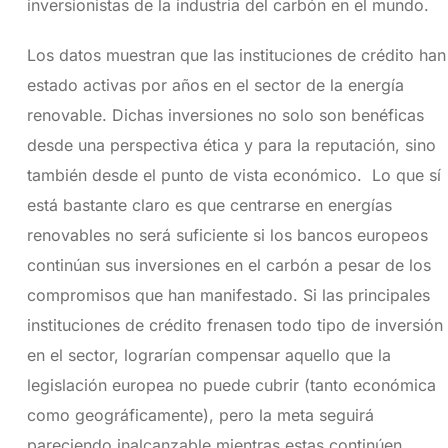
inversionistas de la industria del carbón en el mundo.
Los datos muestran que las instituciones de crédito han
estado activas por años en el sector de la energía
renovable. Dichas inversiones no solo son benéficas
desde una perspectiva ética y para la reputación, sino
también desde el punto de vista económico. Lo que sí
está bastante claro es que centrarse en energías
renovables no será suficiente si los bancos europeos
continúan sus inversiones en el carbón a pesar de los
compromisos que han manifestado. Si las principales
instituciones de crédito frenasen todo tipo de inversión
en el sector, lograrían compensar aquello que la
legislación europea no puede cubrir (tanto económica
como geográficamente), pero la meta seguirá
pareciendo inalcanzable mientras estas continúen