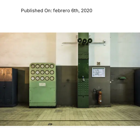
Published On: febrero 6th, 2020