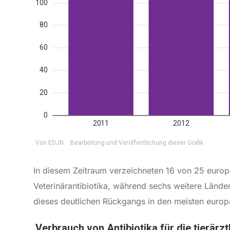
In diesem Zeitraum verzeichneten 16 von 25 europ
Veterinärantibiotika, während sechs weitere Länder
dieses deutlichen Rückgangs in den meisten euro