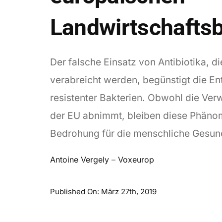
Landwirtschaftsb
Der falsche Einsatz von Antibiotika, di
verabreicht werden, begünstigt die En
resistenter Bakterien. Obwohl die Ver
der EU abnimmt, bleiben diese Phäno
Bedrohung für die menschliche Gesund
Antoine Vergely
–
Voxeurop
Published On: März 27th, 2019