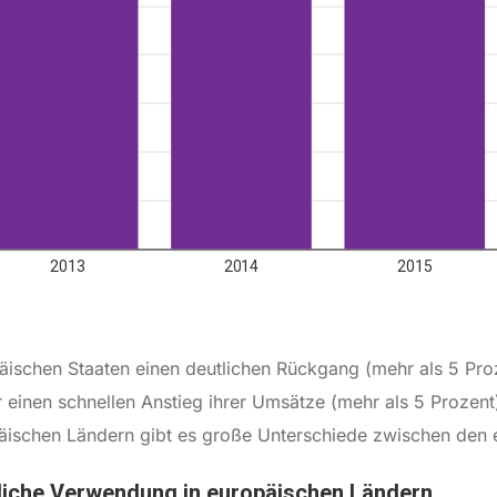
äischen Staaten einen deutlichen Rückgang (mehr als 5 Pr
 einen schnellen Anstieg ihrer Umsätze (mehr als 5 Prozent
päischen Ländern gibt es große Unterschiede zwischen den 