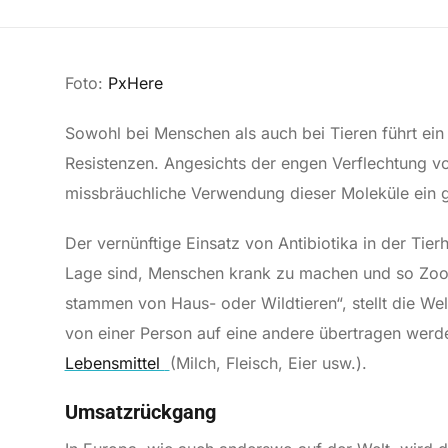
Foto:
PxHere
Sowohl bei Menschen als auch bei Tieren führt ein
Resistenzen. Angesichts der engen Verflechtung von 
missbräuchliche Verwendung dieser Moleküle ein 
Der vernünftige Einsatz von Antibiotika in der Tier
Lage sind, Menschen krank zu machen und so Zoono
stammen von Haus- oder Wildtieren“, stellt die Wel
von einer Person auf eine andere übertragen werd
Lebensmittel
(Milch, Fleisch, Eier usw.).
Umsatzrückgang