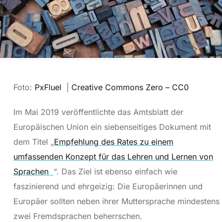
Foto:
PxFluel
|
Creative Commons Zero – CC0
Im Mai 2019 veröffentlichte das Amtsblatt der
Europäischen Union ein siebenseitiges Dokument mit
dem Titel „
Empfehlung des Rates zu einem
umfassenden Konzept für das Lehren und Lernen von
Sprachen
“. Das Ziel ist ebenso einfach wie
faszinierend und ehrgeizig: Die Europäerinnen und
Europäer sollten neben ihrer Muttersprache mindestens
zwei Fremdsprachen beherrschen.