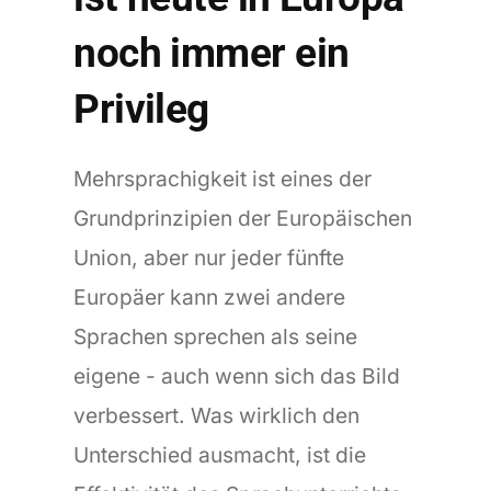
noch immer ein
Privileg
Mehrsprachigkeit ist eines der
Grundprinzipien der Europäischen
Union, aber nur jeder fünfte
Europäer kann zwei andere
Sprachen sprechen als seine
eigene - auch wenn sich das Bild
verbessert. Was wirklich den
Unterschied ausmacht, ist die