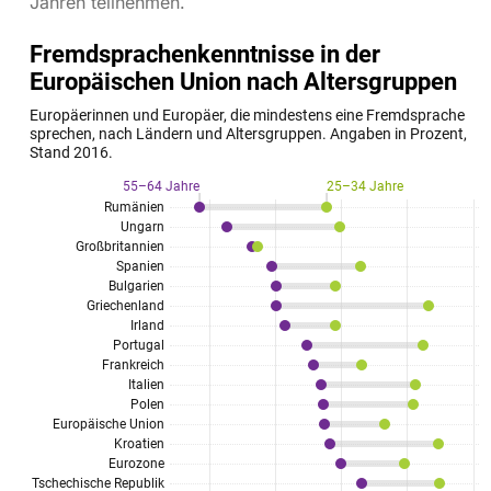
Jahren teilnehmen.