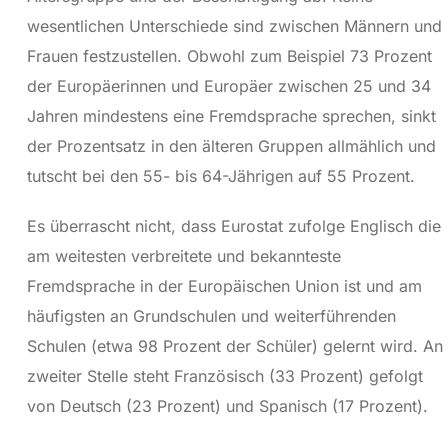
wesentlichen Unterschiede sind zwischen Männern und
Frauen festzustellen. Obwohl zum Beispiel 73 Prozent
der Europäerinnen und Europäer zwischen 25 und 34
Jahren mindestens eine Fremdsprache sprechen, sinkt
der Prozentsatz in den älteren Gruppen allmählich und
tutscht bei den 55- bis 64-Jährigen auf 55 Prozent.
Es überrascht nicht, dass Eurostat zufolge Englisch die
am weitesten verbreitete und bekannteste
Fremdsprache in der Europäischen Union ist und am
häufigsten an Grundschulen und weiterführenden
Schulen (etwa 98 Prozent der Schüler) gelernt wird. An
zweiter Stelle steht Französisch (33 Prozent) gefolgt
von Deutsch (23 Prozent) und Spanisch (17 Prozent).