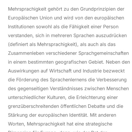
Mehrsprachigkeit gehört zu den Grundprinzipien der
Europäischen Union und wird von den europäischen
Institutionen sowohl als die Fähigkeit einer Person
verstanden, sich in mehreren Sprachen auszudrücken
(definiert als Mehrsprachigkeit), als auch als das
Zusammenleben verschiedener Sprachgemeinschaften
in einem bestimmten geografischen Gebiet. Neben den
Auswirkungen auf Wirtschaft und Industrie bezweckt
die Förderung des Sprachenlernens die Verbesserung
des gegenseitigen Verständnisses zwischen Menschen
unterschiedlicher Kulturen, die Erleichterung einer
grenzüberschreitenden öffentlichen Debatte und die
Stärkung der europäischen Identität. Mit anderen
Worten, Mehrsprachigkeit hat eine strategische