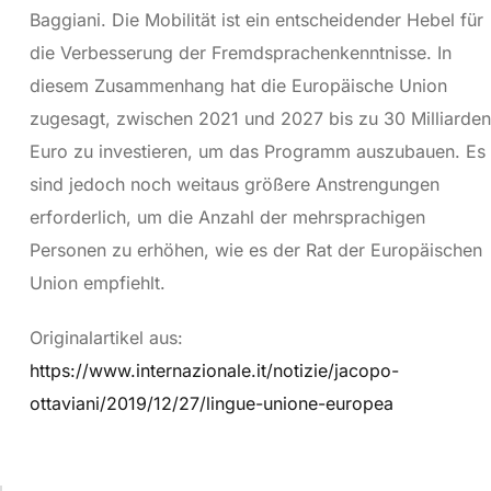
Baggiani. Die Mobilität ist ein entscheidender Hebel für
die Verbesserung der Fremdsprachenkenntnisse. In
diesem Zusammenhang hat die Europäische Union
zugesagt, zwischen 2021 und 2027 bis zu 30 Milliarden
Euro zu investieren, um das Programm auszubauen. Es
sind jedoch noch weitaus größere Anstrengungen
erforderlich, um die Anzahl der mehrsprachigen
Personen zu erhöhen, wie es der Rat der Europäischen
Union empfiehlt.
Originalartikel aus:
https://www.internazionale.it/notizie/jacopo-
ottaviani/2019/12/27/lingue-unione-europea