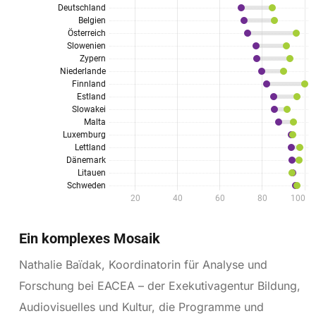
Ein komplexes Mosaik
Nathalie Baïdak, Koordinatorin für Analyse und
Forschung bei EACEA – der Exekutivagentur Bildung,
Audiovisuelles und Kultur, die Programme und