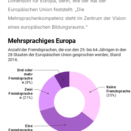
Dimension für Europa, denn, wie der Rat der
Europäischen Union feststellt: „Die
Mehrsprachenkompetenz steht im Zentrum der Vision
eines europäischen Bildungsraums.“