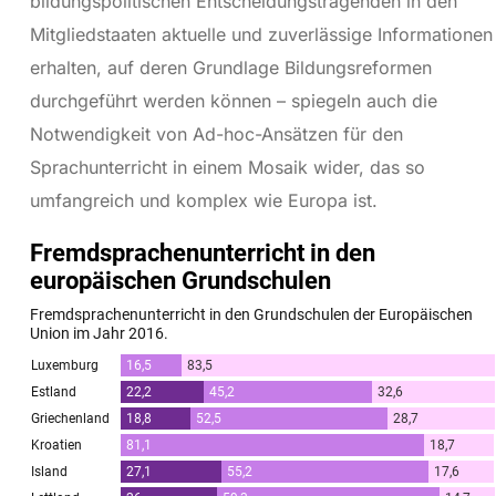
bildungspolitischen Entscheidungstragenden in den
Mitgliedstaaten aktuelle und zuverlässige Informationen
erhalten, auf deren Grundlage Bildungsreformen
durchgeführt werden können – spiegeln auch die
Notwendigkeit von Ad-hoc-Ansätzen für den
Sprachunterricht in einem Mosaik wider, das so
umfangreich und komplex wie Europa ist.