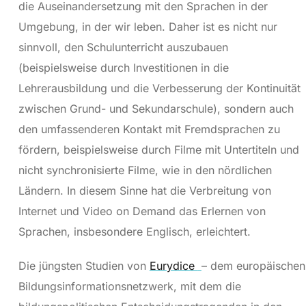
die Auseinandersetzung mit den Sprachen in der
Umgebung, in der wir leben. Daher ist es nicht nur
sinnvoll, den Schulunterricht auszubauen
(beispielsweise durch Investitionen in die
Lehrerausbildung und die Verbesserung der Kontinuität
zwischen Grund- und Sekundarschule), sondern auch
den umfassenderen Kontakt mit Fremdsprachen zu
fördern, beispielsweise durch Filme mit Untertiteln und
nicht synchronisierte Filme, wie in den nördlichen
Ländern. In diesem Sinne hat die Verbreitung von
Internet und Video on Demand das Erlernen von
Sprachen, insbesondere Englisch, erleichtert.
Die jüngsten Studien von
Eurydice
– dem europäischen
Bildungsinformationsnetzwerk, mit dem die