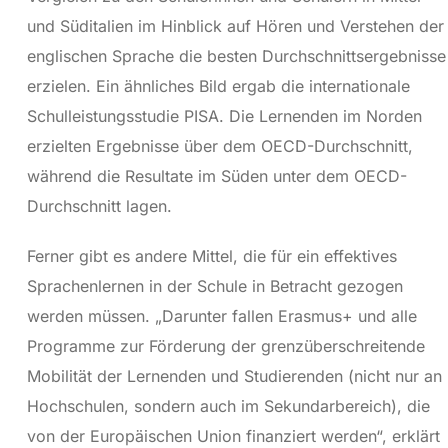
und Süditalien im Hinblick auf Hören und Verstehen der
englischen Sprache die besten Durchschnittsergebnisse
erzielen. Ein ähnliches Bild ergab die internationale
Schulleistungsstudie PISA. Die Lernenden im Norden
erzielten Ergebnisse über dem OECD-Durchschnitt,
während die Resultate im Süden unter dem OECD-
Durchschnitt lagen.
Ferner gibt es andere Mittel, die für ein effektives
Sprachenlernen in der Schule in Betracht gezogen
werden müssen. „Darunter fallen Erasmus+ und alle
Programme zur Förderung der grenzüberschreitende
Mobilität der Lernenden und Studierenden (nicht nur an
Hochschulen, sondern auch im Sekundarbereich), die
von der Europäischen Union finanziert werden“, erklärt