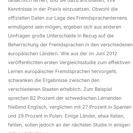
Kenntnisse in der Praxis einzusetzen. Obwohl die
offiziellen Daten zur Lage des Fremdsprachenlernens
ermutigend sein mögen, ergeben sich aus anderen
Umfragen große Unterschiede in Bezug auf die
Beherrschung der Fremdsprachen in den verschiedenen
europäischen Ländern. Wie aus der im Juni 2012
veröffentlichten ersten Vergleichsstudie zum effektiven
Lernen europäischer Fremdsprachen hervorgeht,
schwanken die Ergebnisse zwischen den
verschiedenen Staaten erheblich. Zum Beispiel
sprechen 82 Prozent der schwedischen Lernenden
fließend Englisch, verglichen mit 27 Prozent in Spanien
und 29 Prozent in Polen. Einige Länder, etwa Italien,
fehlen, sollen jedoch an der nächsten Studie in einigen