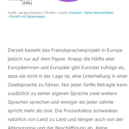
Derzeit besteht das Fremdsprachenprojekt in Europa
jedoch nur auf dem Papier. Knapp die Hälfte aller
Europäerinnen und Europäer gibt Eurostat zufolge an,
dass sie nicht in der Lage ist, eine Unterhaltung in einer
Zweitsprache zu führen. Nur jeder fünfte Befragte kann
zusätzlich zu seiner eigenen Sprache zwei weitere
Sprachen sprechen und weniger als jeder zehnte
spricht mehr als drei. Die Prozentsätze schwanken
natürlich von Land zu Land und hängen auch von der
Altersgruppe und der Beschäftigung ab. Keine