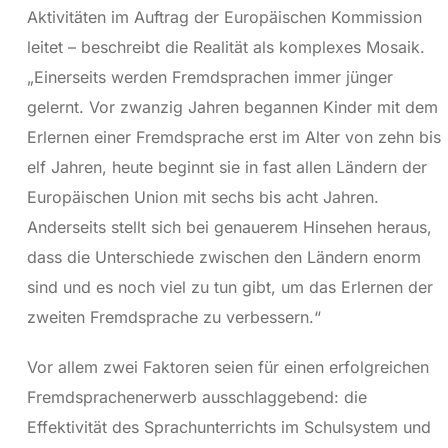
Aktivitäten im Auftrag der Europäischen Kommission
leitet – beschreibt die Realität als komplexes Mosaik.
„Einerseits werden Fremdsprachen immer jünger
gelernt. Vor zwanzig Jahren begannen Kinder mit dem
Erlernen einer Fremdsprache erst im Alter von zehn bis
elf Jahren, heute beginnt sie in fast allen Ländern der
Europäischen Union mit sechs bis acht Jahren.
Anderseits stellt sich bei genauerem Hinsehen heraus,
dass die Unterschiede zwischen den Ländern enorm
sind und es noch viel zu tun gibt, um das Erlernen der
zweiten Fremdsprache zu verbessern.“
Vor allem zwei Faktoren seien für einen erfolgreichen
Fremdsprachenerwerb ausschlaggebend: die
Effektivität des Sprachunterrichts im Schulsystem und