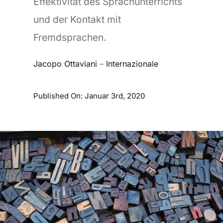
Effektivität des Sprachunterrichts
und der Kontakt mit
Fremdsprachen.
Jacopo Ottaviani
–
Internazionale
Published On: Januar 3rd, 2020