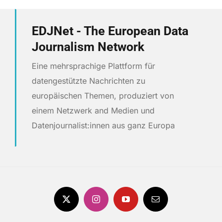
EDJNet - The European Data
Journalism Network
Eine mehrsprachige Plattform für
datengestützte Nachrichten zu
europäischen Themen, produziert von
einem Netzwerk and Medien und
Datenjournalist:innen aus ganz Europa