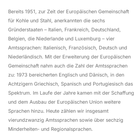
Bereits 1951, zur Zeit der Europäischen Gemeinschaft
für Kohle und Stahl, anerkannten die sechs
Gründerstaaten – Italien, Frankreich, Deutschland,
Belgien, die Niederlande und Luxemburg – vier
Amtssprachen: Italienisch, Französisch, Deutsch und
Niederländisch. Mit der Erweiterung der Europäischen
Gemeinschaft nahm auch die Zahl der Amtssprachen
zu: 1973 bereicherten Englisch und Dänisch, in den
Achtzigern Griechisch, Spanisch und Portugiesisch das
Spektrum. Im Laufe der Jahre kamen mit der Schaffung
und dem Ausbau der Europäischen Union weitere
Sprachen hinzu. Heute zählen wir insgesamt
vierundzwanzig Amtssprachen sowie über sechzig
Minderheiten- und Regionalsprachen.