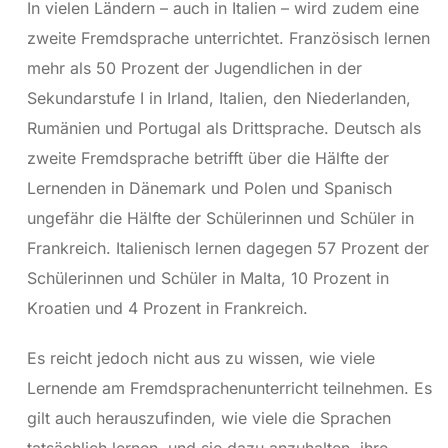
In vielen Ländern – auch in Italien – wird zudem eine
zweite Fremdsprache unterrichtet. Französisch lernen
mehr als 50 Prozent der Jugendlichen in der
Sekundarstufe I in Irland, Italien, den Niederlanden,
Rumänien und Portugal als Drittsprache. Deutsch als
zweite Fremdsprache betrifft über die Hälfte der
Lernenden in Dänemark und Polen und Spanisch
ungefähr die Hälfte der Schülerinnen und Schüler in
Frankreich. Italienisch lernen dagegen 57 Prozent der
Schülerinnen und Schüler in Malta, 10 Prozent in
Kroatien und 4 Prozent in Frankreich.
Es reicht jedoch nicht aus zu wissen, wie viele
Lernende am Fremdsprachenunterricht teilnehmen. Es
gilt auch herauszufinden, wie viele die Sprachen
tatsächlich lernen, und sie dazu anzuhalten, ihre