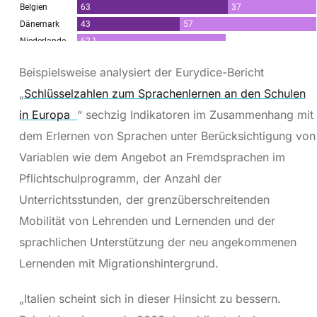
Beispielsweise analysiert der Eurydice-Bericht
„
Schlüsselzahlen zum Sprachenlernen an den Schulen
in Europa
“ sechzig Indikatoren im Zusammenhang mit
dem Erlernen von Sprachen unter Berücksichtigung von
Variablen wie dem Angebot an Fremdsprachen im
Pflichtschulprogramm, der Anzahl der
Unterrichtsstunden, der grenzüberschreitenden
Mobilität von Lehrenden und Lernenden und der
sprachlichen Unterstützung der neu angekommenen
Lernenden mit Migrationshintergrund.
„Italien scheint sich in dieser Hinsicht zu bessern.