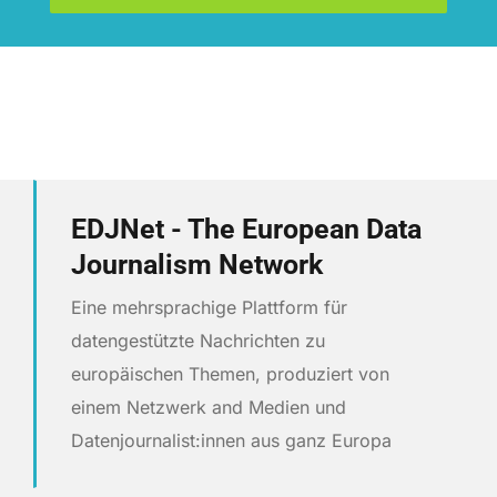
EDJNet - The European Data
Journalism Network
Eine mehrsprachige Plattform für
datengestützte Nachrichten zu
europäischen Themen, produziert von
einem Netzwerk and Medien und
Datenjournalist:innen aus ganz Europa