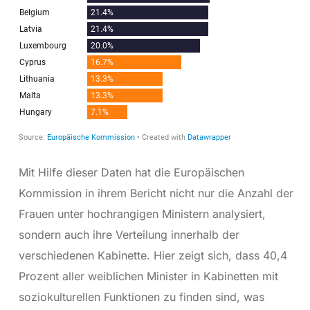
Mit Hilfe dieser Daten hat die Europäischen
Kommission in ihrem Bericht nicht nur die Anzahl der
Frauen unter hochrangigen Ministern analysiert,
sondern auch ihre Verteilung innerhalb der
verschiedenen Kabinette. Hier zeigt sich, dass 40,4
Prozent aller weiblichen Minister in Kabinetten mit
soziokulturellen Funktionen zu finden sind, was