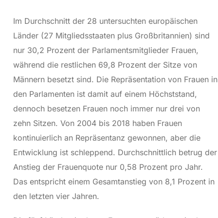
Im Durchschnitt der 28 untersuchten europäischen
Länder (27 Mitgliedsstaaten plus Großbritannien) sind
nur 30,2 Prozent der Parlamentsmitglieder Frauen,
während die restlichen 69,8 Prozent der Sitze von
Männern besetzt sind. Die Repräsentation von Frauen in
den Parlamenten ist damit auf einem Höchststand,
dennoch besetzen Frauen noch immer nur drei von
zehn Sitzen. Von 2004 bis 2018 haben Frauen
kontinuierlich an Repräsentanz gewonnen, aber die
Entwicklung ist schleppend. Durchschnittlich betrug der
Anstieg der Frauenquote nur 0,58 Prozent pro Jahr.
Das entspricht einem Gesamtanstieg von 8,1 Prozent in
den letzten vier Jahren.