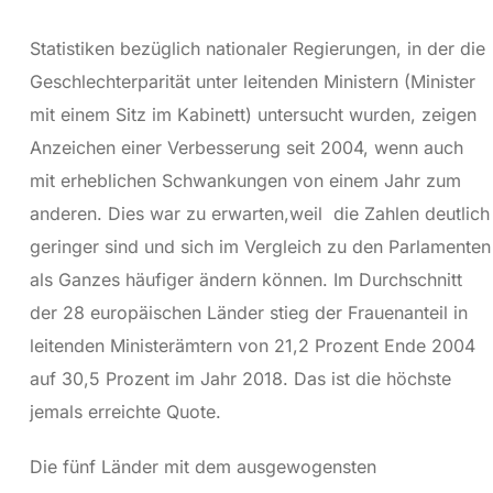
Statistiken bezüglich nationaler Regierungen, in der die
Geschlechterparität unter leitenden Ministern (Minister
mit einem Sitz im Kabinett) untersucht wurden, zeigen
Anzeichen einer Verbesserung seit 2004, wenn auch
mit erheblichen Schwankungen von einem Jahr zum
anderen. Dies war zu erwarten,weil die Zahlen deutlich
geringer sind und sich im Vergleich zu den Parlamenten
als Ganzes häufiger ändern können. Im Durchschnitt
der 28 europäischen Länder stieg der Frauenanteil in
leitenden Ministerämtern von 21,2 Prozent Ende 2004
auf 30,5 Prozent im Jahr 2018. Das ist die höchste
jemals erreichte Quote.
Die fünf Länder mit dem ausgewogensten