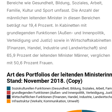
Bereiche wie Gesundheit, Bildung, Soziales, Arbeit,
Familie, Kultur und Sport umfasst. Die Anzahl der
männlichen leitenden Minister in diesen Bereichen
beträgt nur 19,4 Prozent. In Kabinetten mit
grundlegenden Funktionen (Außen- und Innenpolitik,
Verteidigung und Justiz) sowie in Wirtschaftskabinetten
(Finanzen, Handel, Industrie und Landwirtschaft) sind
65,9 Prozent der leitenden Minister Männer, verglichen
mit 50,6 Prozent Frauen.