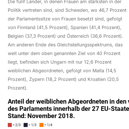
Die fünf Länder, in denen Frauen am stärksten in der
Politik vertreten sind, sind Schweden, wo 46,7 Prozent
der Parlamentssitze von Frauen besetzt sind, gefolgt
von Finnland (41,5 Prozent), Spanien (41,4 Prozent),
Belgien (37,3 Prozent) und Österreich (36,6 Prozent).
Am anderen Ende des Gleichstellungsspektrums, das
weit unter dem oben genannten Ziel von 40 Prozent
liegt, befinden sich Ungarn mit nur 12,6 Prozent
weiblichen Abgeordneten, gefolgt von Malta (14,5
Prozent), Zypern (18,2 Prozent) und Kroatien (20,5
Prozent).