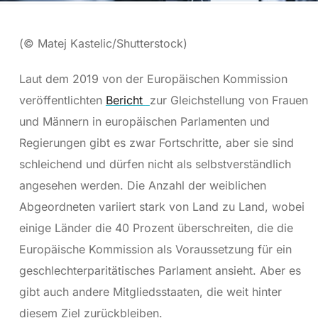
(© Matej Kastelic/Shutterstock)
Laut dem 2019 von der Europäischen Kommission
veröffentlichten
Bericht
zur Gleichstellung von Frauen
und Männern in europäischen Parlamenten und
Regierungen gibt es zwar Fortschritte, aber sie sind
schleichend und dürfen nicht als selbstverständlich
angesehen werden. Die Anzahl der weiblichen
Abgeordneten variiert stark von Land zu Land, wobei
einige Länder die 40 Prozent überschreiten, die die
Europäische Kommission als Voraussetzung für ein
geschlechterparitätisches Parlament ansieht. Aber es
gibt auch andere Mitgliedsstaaten, die weit hinter
diesem Ziel zurückbleiben.