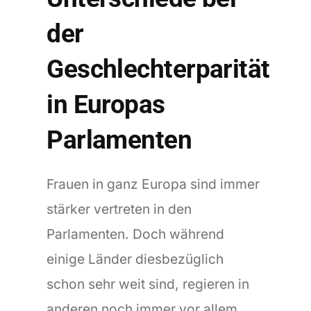
der
Geschlechterparität
in Europas
Parlamenten
Frauen in ganz Europa sind immer
stärker vertreten in den
Parlamenten. Doch während
einige Länder diesbezüglich
schon sehr weit sind, regieren in
anderen noch immer vor allem