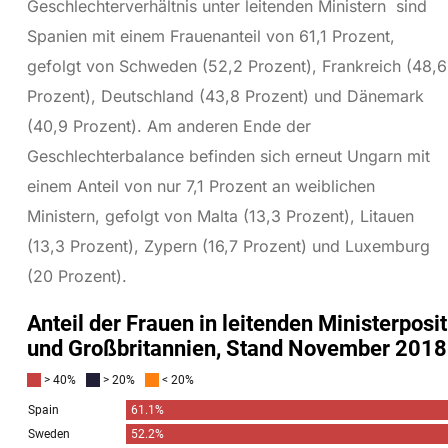
Geschlechterverhältnis unter leitenden Ministern sind
Spanien mit einem Frauenanteil von 61,1 Prozent,
gefolgt von Schweden (52,2 Prozent), Frankreich (48,6
Prozent), Deutschland (43,8 Prozent) und Dänemark
(40,9 Prozent). Am anderen Ende der
Geschlechterbalance befinden sich erneut Ungarn mit
einem Anteil von nur 7,1 Prozent an weiblichen
Ministern, gefolgt von Malta (13,3 Prozent), Litauen
(13,3 Prozent), Zypern (16,7 Prozent) und Luxemburg
(20 Prozent).