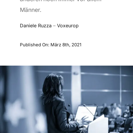
Männer.
Daniele Ruzza
–
Voxeurop
Published On: März 8th, 2021