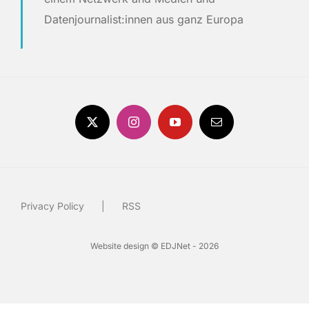
Datenjournalist:innen aus ganz Europa
Privacy Policy
RSS
Website design © EDJNet - 2026