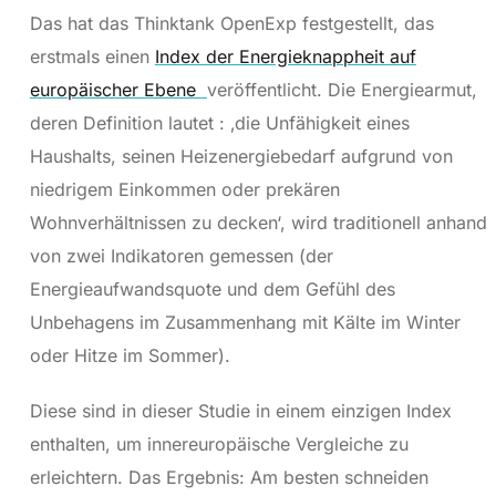
Das hat das Thinktank OpenExp festgestellt, das
erstmals einen
Index der Energieknappheit auf
europäischer Ebene
veröffentlicht. Die Energiearmut,
deren Definition lautet : ‚die Unfähigkeit eines
Haushalts, seinen Heizenergiebedarf aufgrund von
niedrigem Einkommen oder prekären
Wohnverhältnissen zu decken‘, wird traditionell anhand
von zwei Indikatoren gemessen (der
Energieaufwandsquote und dem Gefühl des
Unbehagens im Zusammenhang mit Kälte im Winter
oder Hitze im Sommer).
Diese sind in dieser Studie in einem einzigen Index
enthalten, um innereuropäische Vergleiche zu
erleichtern. Das Ergebnis: Am besten schneiden