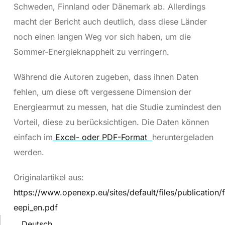
Schweden, Finnland oder Dänemark ab. Allerdings
macht der Bericht auch deutlich, dass diese Länder
noch einen langen Weg vor sich haben, um die
Sommer-Energieknappheit zu verringern.
Während die Autoren zugeben, dass ihnen Daten
fehlen, um diese oft vergessene Dimension der
Energiearmut zu messen, hat die Studie zumindest den
Vorteil, diese zu berücksichtigen. Die Daten können
einfach im
Excel- oder PDF-Format
heruntergeladen
werden.
Originalartikel aus:
https://www.openexp.eu/sites/default/files/publication
eepi_en.pdf
Deutsch