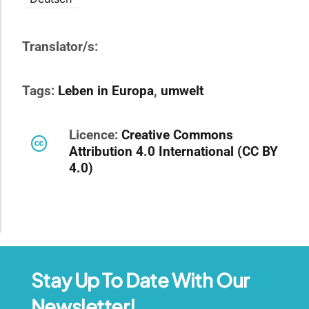
Translator/s:
Tags:
Leben in Europa
,
umwelt
Licence:
Creative Commons
Attribution 4.0 International (CC BY
4.0)
Stay Up To Date With Our
Newsletter!