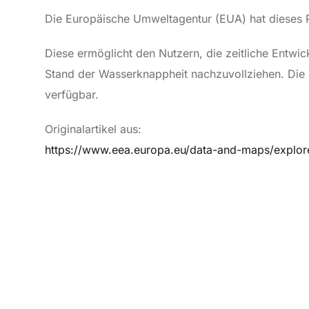
Die Europäische Umweltagentur (EUA) hat dieses P
Diese ermöglicht den Nutzern, die zeitliche Entw
Stand der Wasserknappheit nachzuvollziehen. Die
verfügbar.
Originalartikel aus:
https://www.eea.europa.eu/data-and-maps/explore-