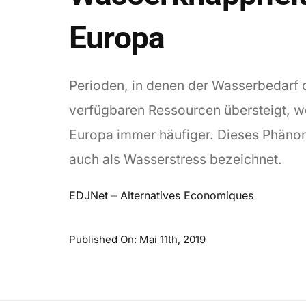
Europa
Perioden, in denen der Wasserbedarf 
verfügbaren Ressourcen übersteigt, w
Europa immer häufiger. Dieses Phäno
auch als Wasserstress bezeichnet.
EDJNet
–
Alternatives Economiques
Published On: Mai 11th, 2019