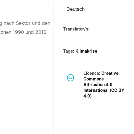
Deutsch
ng nach Sektor und den
Translator/s:
ischen 1990 und 2016
Tags:
Klimakrise
Licence:
Creative
Commons
Attribution 4.0
International (CC BY
4.0)