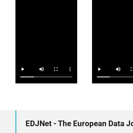
EDJNet - The European Data J