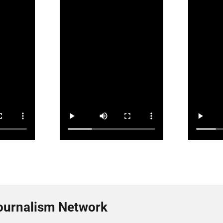
ournalism Network