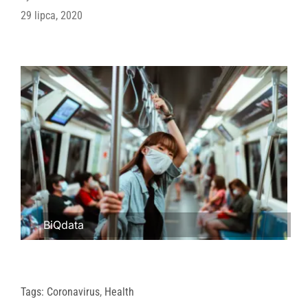
29 lipca, 2020
BiQdata
Tags:
Coronavirus
,
Health