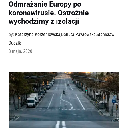
Odmrażanie Europy po
koronawirusie. Ostrożnie
wychodzimy z izolacji
by:
Katarzyna Korzeniowska
,
Danuta Pawłowska
,
Stanisław
Dudzik
8 maja, 2020