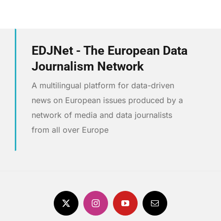
EDJNet - The European Data
Journalism Network
A multilingual platform for data-driven
news on European issues produced by a
network of media and data journalists
from all over Europe